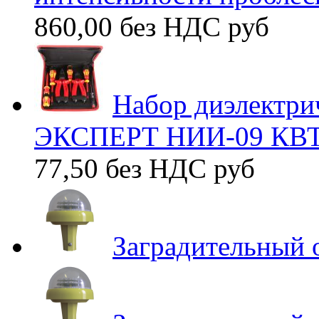
860,00 без НДС
руб
Набор диэлектри
ЭКСПЕРТ НИИ-09 КВТ
77,50 без НДС
руб
Заградительный