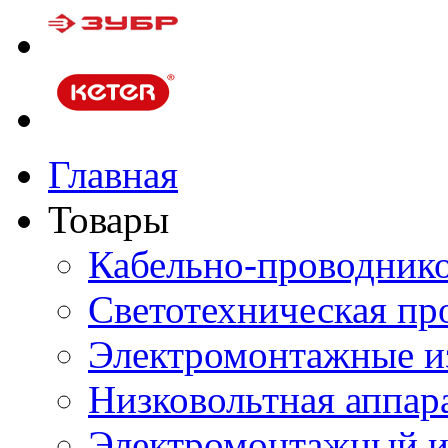
Главная
Товары
Кабельно-проводник
Светотехническая пр
Электромонтажные и
Низковольтная аппар
Электромонтажный и