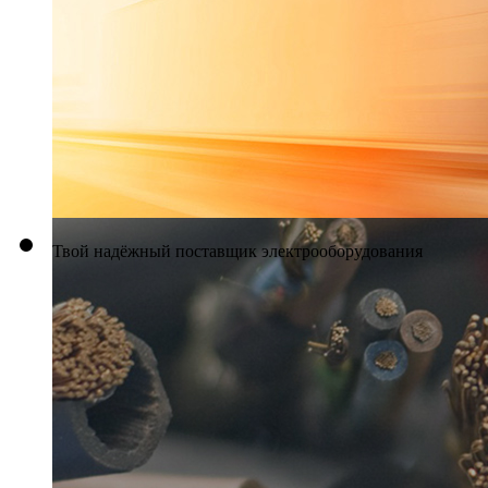
Твой надёжный поставщик электрооборудования