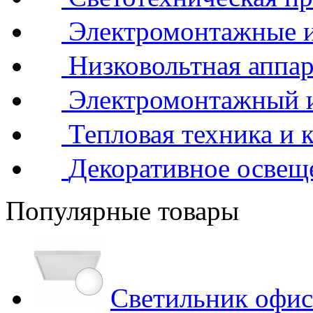
Электромонтажные и
Низковольтная аппар
Электромонтажный 
Тепловая техника и 
Декоративное освещ
Популярные товары
Светильник офис