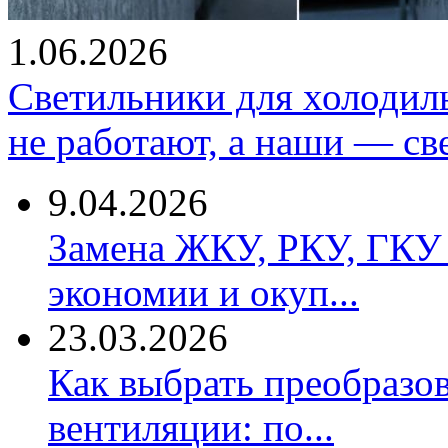
1.06.2026
Светильники для холодил
не работают, а наши — св
9.04.2026
Замена ЖКУ, РКУ, ГКУ 
экономии и окуп...
23.03.2026
Как выбрать преобразов
вентиляции: по...