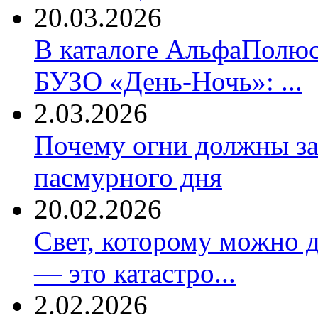
20.03.2026
В каталоге АльфаПолюс
БУЗО «День-Ночь»: ...
2.03.2026
Почему огни должны за
пасмурного дня
20.02.2026
Свет, которому можно д
— это катастро...
2.02.2026