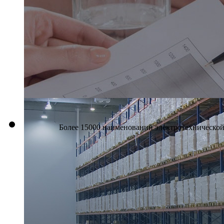
Более 15000 наименований электротехнической 