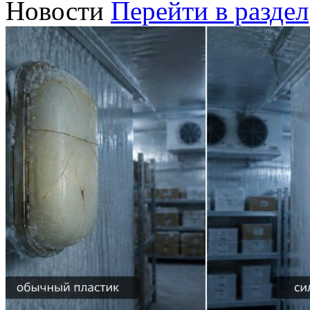
Новости
Перейти в раздел