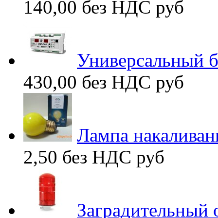
140,00 без НДС
руб
Универсальный б
430,00 без НДС
руб
Лампа накаливан
2,50 без НДС
руб
Заградительный 