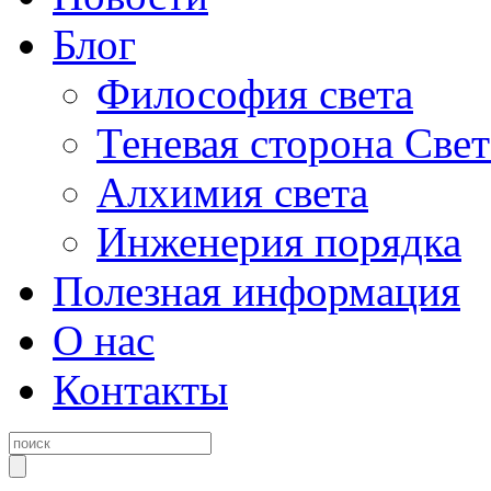
Блог
Философия света
Теневая сторона Свет
Алхимия света
Инженерия порядка
Полезная информация
О нас
Контакты