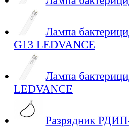
Лампа бактерици
Лампа бактериц
G13 LEDVANCE
Лампа бактериц
LEDVANCE
Разрядник РДИП