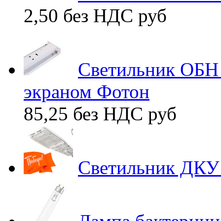
2,50 без НДС
руб
Светильник ОБН 
экраном Фотон
85,25 без НДС
руб
Светильник ДКУ