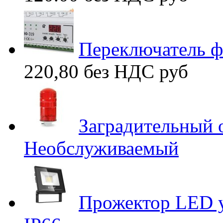
Переключатель 
220,80 без НДС
руб
Заградительный
Необслуживаемый
Прожектор LED у