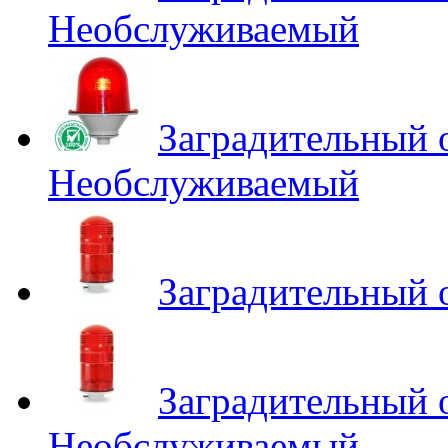
Необслуживаемый
Заградительный
Необслуживаемый
Заградительный
Заградительный
Необслуживаемый