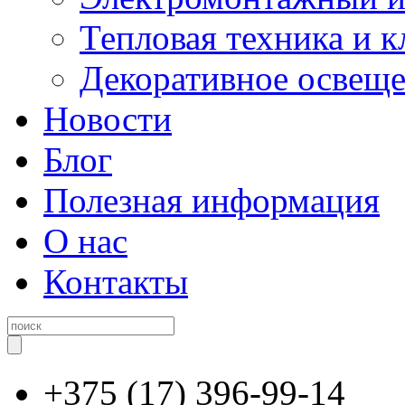
Тепловая техника и 
Декоративное освещ
Новости
Блог
Полезная информация
О нас
Контакты
+375 (17) 396-99-14