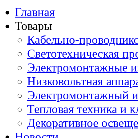
Главная
Товары
Кабельно-проводник
Светотехническая пр
Электромонтажные и
Низковольтная аппар
Электромонтажный и
Тепловая техника и 
Декоративное освещ
Новости