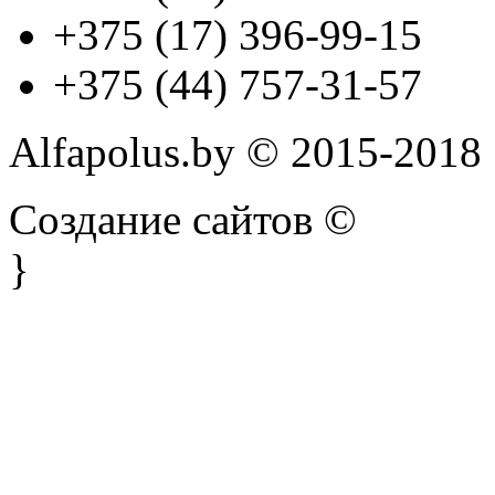
+375 (17) 396-99-15
+375 (44) 757-31-57
Alfapolus.by © 2015-2018
Создание сайтов ©
}