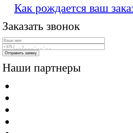
Как рождается ваш зака
Заказать звонок
Наши партнеры