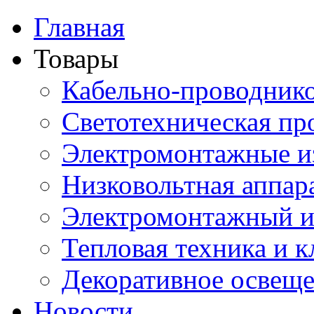
Главная
Товары
Кабельно-проводник
Светотехническая пр
Электромонтажные и
Низковольтная аппар
Электромонтажный и
Тепловая техника и 
Декоративное освещ
Новости