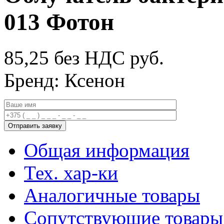
013 Фотон
85,25 без НДС
руб.
Бренд: Ксенон
Общая информация
Тех. хар-ки
Аналогичные товары
Сопутствующие товары