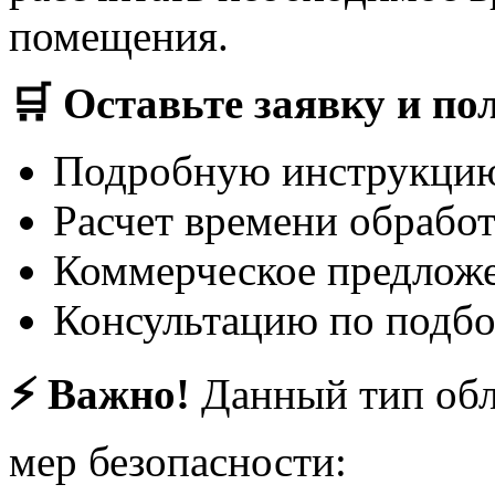
помещения.
🛒 Оставьте заявку и по
Подробную инструкцию 
Расчет времени обрабо
Коммерческое предлож
Консультацию по подбо
⚡ Важно!
Данный тип обл
мер безопасности: