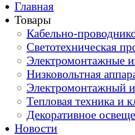
Главная
Товары
Кабельно-проводник
Светотехническая пр
Электромонтажные и
Низковольтная аппар
Электромонтажный и
Тепловая техника и 
Декоративное освещ
Новости