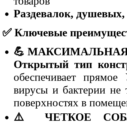
товаров
Раздевалок, душевых,
✅ Ключевые преимущест
💪 МАКСИМАЛЬНАЯ
Открытый тип конст
обеспечивает прямое
вирусы и бактерии не т
поверхностях в помеще
⚠️ ЧЕТКОЕ СОБ