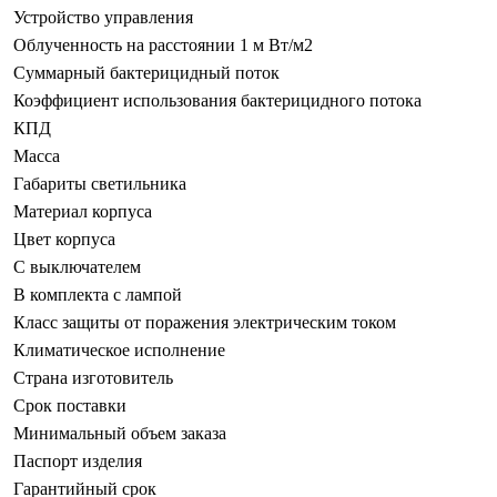
Устройство управления
Облученность на расстоянии 1 м Вт/м2
Суммарный бактерицидный поток
Коэффициент использования бактерицидного потока
КПД
Масса
Габариты светильника
Материал корпуса
Цвет корпуса
С выключателем
В комплекта с лампой
Класс защиты от поражения электрическим током
Климатическое исполнение
Страна изготовитель
Срок поставки
Минимальный объем заказа
Паспорт изделия
Гарантийный срок