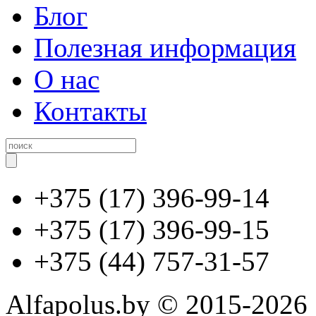
Блог
Полезная информация
О нас
Контакты
+375 (17) 396-99-14
+375 (17) 396-99-15
+375 (44) 757-31-57
Alfapolus.by © 2015-2026