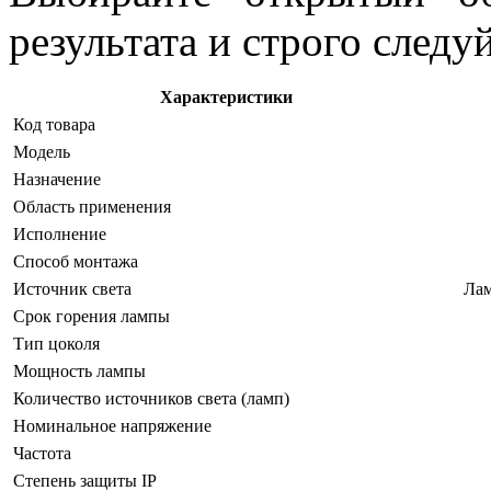
результата и строго следу
Характеристики
Код товара
Модель
Назначение
Область применения
Исполнение
Способ монтажа
Источник света
Лам
Срок горения лампы
Тип цоколя
Мощность лампы
Количество источников света (ламп)
Номинальное напряжение
Частота
Степень защиты IP