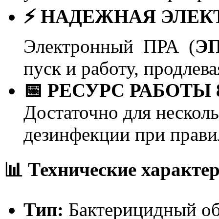
⚡ НАДЕЖНАЯ ЭЛЕК
Электронный ПРА (
Э
пуск и работу, продлев
📅 РЕСУРС РАБОТЫ 
Достаточно для несколь
дезинфекции при прави
📊 Технические характе
Тип:
Бактерицидный об