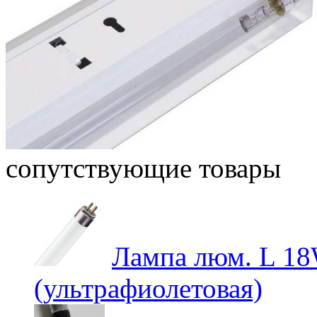
сопутствующие товары
Лампа люм. L 18
(ультрафиолетовая)