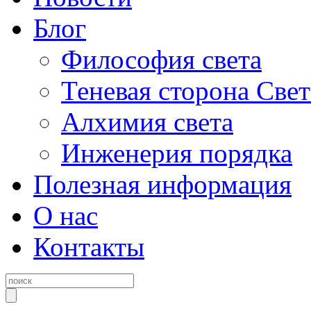
Блог
Философия света
Теневая сторона Свет
Алхимия света
Инженерия порядка
Полезная информация
О нас
Контакты