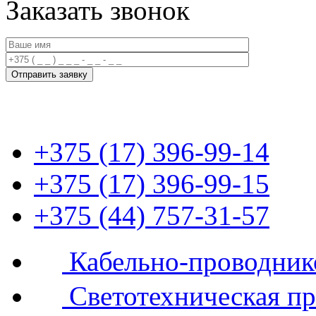
Заказать звонок
+375 (17) 396-99-14
+375 (17) 396-99-15
+375 (44) 757-31-57
Кабельно-проводник
Светотехническая п