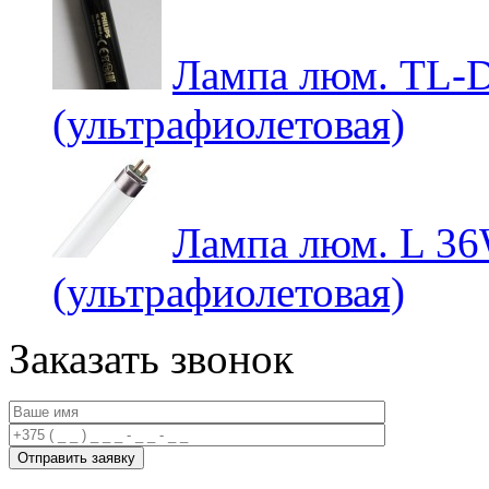
Лампа люм. TL-D
(ультрафиолетовая)
Лампа люм. L 36
(ультрафиолетовая)
Заказать звонок