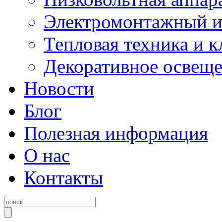
Электромонтажный и
Тепловая техника и 
Декоративное освещ
Новости
Блог
Полезная информация
О нас
Контакты