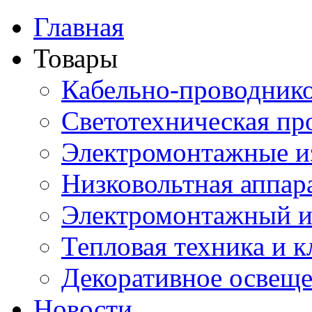
Главная
Товары
Кабельно-проводник
Светотехническая пр
Электромонтажные и
Низковольтная аппар
Электромонтажный и
Тепловая техника и 
Декоративное освещ
Новости