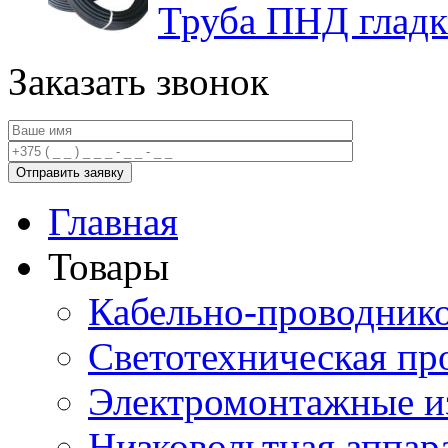
Труба ПНД гладк
Заказать звонок
Главная
Товары
Кабельно-проводник
Светотехническая пр
Электромонтажные и
Низковольтная аппар