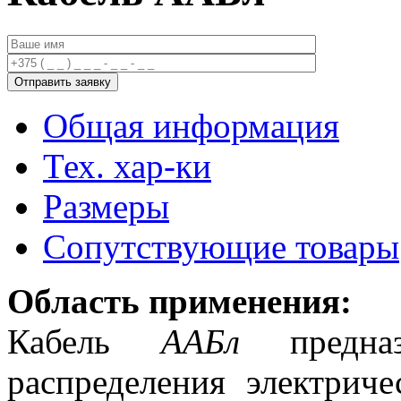
Общая информация
Тех. хар-ки
Размеры
Сопутствующие товары
Область применения:
Кабель
ААБл
предназ
распределения электрич