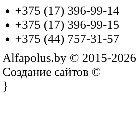
+375 (17) 396-99-14
+375 (17) 396-99-15
+375 (44) 757-31-57
Alfapolus.by © 2015-2026
Создание сайтов ©
}