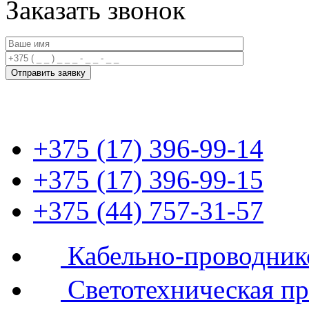
Заказать звонок
+375 (17) 396-99-14
+375 (17) 396-99-15
+375 (44) 757-31-57
Кабельно-проводник
Светотехническая п