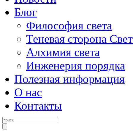
Блог
Философия света
Теневая сторона Свет
Алхимия света
Инженерия порядка
Полезная информация
О нас
Контакты