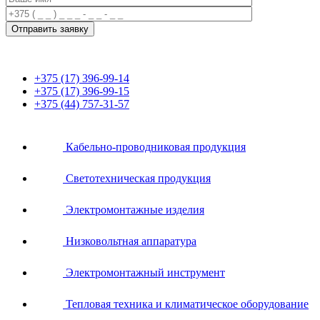
+375 (17) 396-99-14
+375 (17) 396-99-15
+375 (44) 757-31-57
Кабельно-проводниковая продукция
Светотехническая продукция
Электромонтажные изделия
Низковольтная аппаратура
Электромонтажный инструмент
Тепловая техника и климатическое оборудование