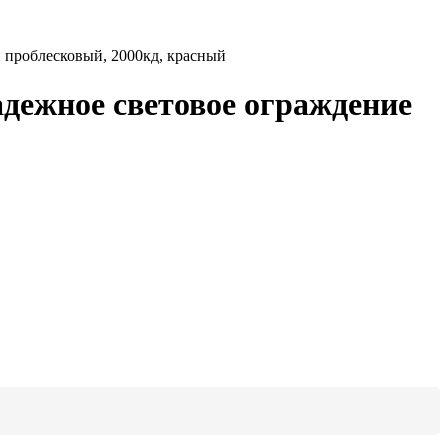
 проблесковый, 2000кд, красный
дежное световое ограждение