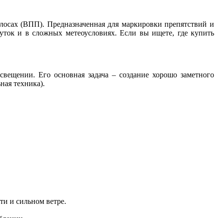
лосах (ВПП). Предназначенная для маркировки препятствий и
уток и в сложных метеоусловиях. Если вы ищете, где купить
свещении. Его основная задача – создание хорошо заметного
ная техника).
и и сильном ветре.