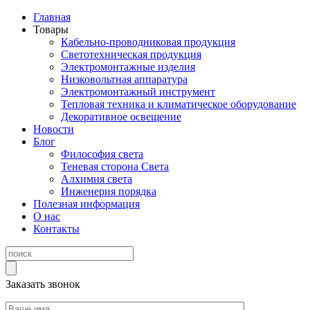
Главная
Товары
Кабельно-проводниковая продукция
Светотехническая продукция
Электромонтажные изделия
Низковольтная аппаратура
Электромонтажный инструмент
Тепловая техника и климатическое оборудование
Декоративное освещение
Новости
Блог
Философия света
Теневая сторона Света
Алхимия света
Инженерия порядка
Полезная информация
О нас
Контакты
Заказать звонок