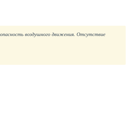
езопасность воздушного движения. Отсутствие