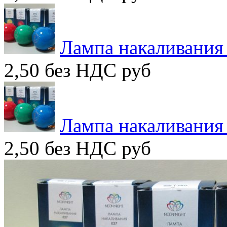
Лампа накаливания
2,50 без НДС
руб
Лампа накаливания
2,50 без НДС
руб