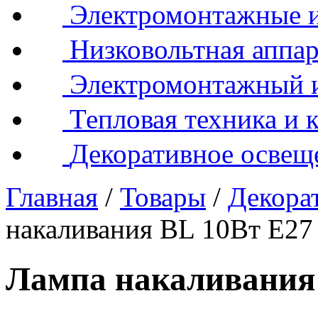
Электромонтажные и
Низковольтная аппар
Электромонтажный 
Тепловая техника и 
Декоративное освещ
Главная
/
Товары
/
Декора
накаливания BL 10Вт Е27 
Лампа накаливания 