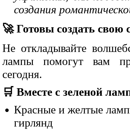
создания романтическо
🚀 Готовы создать свою
Не откладывайте волшеб
лампы помогут вам пр
сегодня.
🛒 Вместе с зеленой лам
Красные и желтые ламп
гирлянд