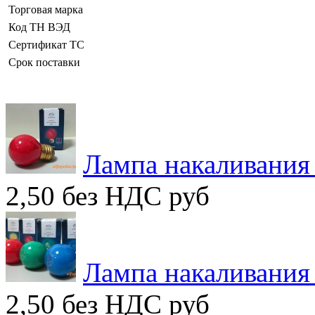
Торговая марка
Код ТН ВЭД
Сертификат ТС
Срок поставки
Лампа накаливания
2,50 без НДС
руб
Лампа накаливания
2,50 без НДС
руб