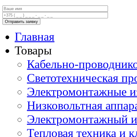
Главная
Товары
Кабельно-проводник
Светотехническая пр
Электромонтажные и
Низковольтная аппар
Электромонтажный и
Тепловая техника и 