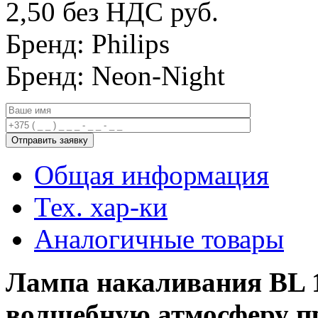
2,50 без НДС
руб.
Бренд: Philips
Бренд: Neon-Night
Общая информация
Тех. хар-ки
Аналогичные товары
Лампа накаливания BL 1
волшебную атмосферу п