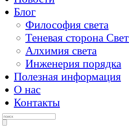
Блог
Философия света
Теневая сторона Свет
Алхимия света
Инженерия порядка
Полезная информация
О нас
Контакты