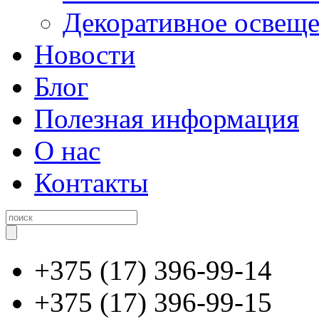
Декоративное освещ
Новости
Блог
Полезная информация
О нас
Контакты
+375 (17) 396-99-14
+375 (17) 396-99-15