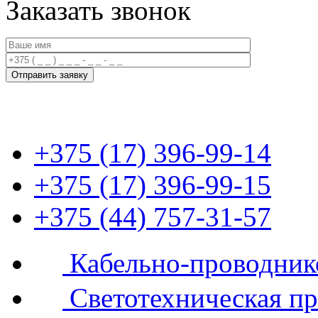
Заказать звонок
+375 (17) 396-99-14
+375 (17) 396-99-15
+375 (44) 757-31-57
Кабельно-проводник
Светотехническая п