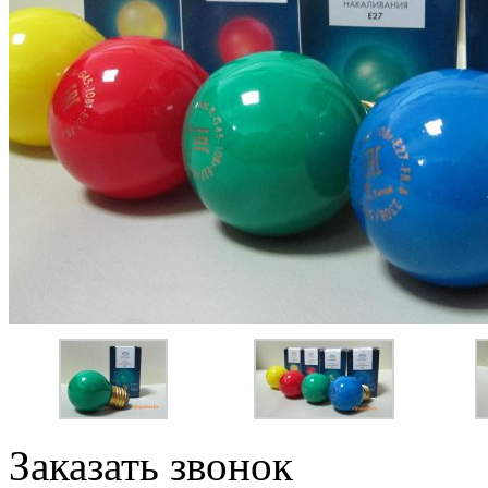
Заказать звонок