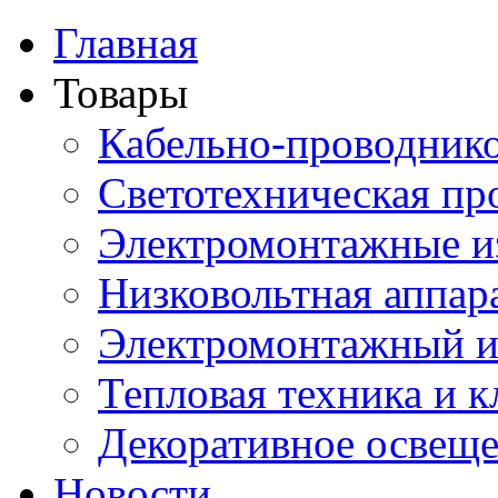
Главная
Товары
Кабельно-проводник
Светотехническая пр
Электромонтажные и
Низковольтная аппар
Электромонтажный и
Тепловая техника и 
Декоративное освещ
Новости