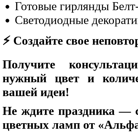
Готовые гирлянды Белт
Светодиодные декорати
⚡ Создайте свое неповто
Получите консульта
нужный цвет и количе
вашей идеи!
Не ждите праздника — 
цветных ламп от «Альф