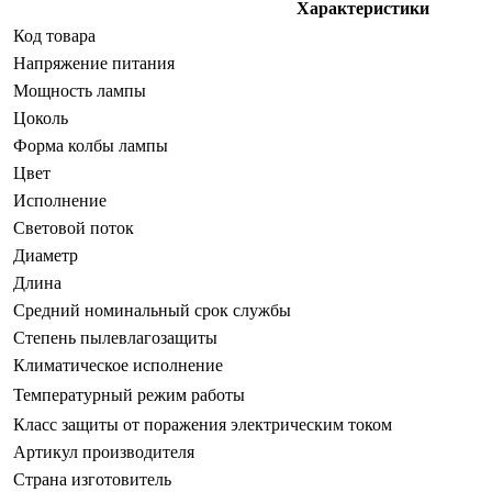
Характеристики
Код товара
Напряжение питания
Мощность лампы
Цоколь
Форма колбы лампы
Цвет
Исполнение
Световой поток
Диаметр
Длина
Средний номинальный срок службы
Степень пылевлагозащиты
Климатическое исполнение
Температурный режим работы
Класс защиты от поражения электрическим током
Артикул производителя
Страна изготовитель