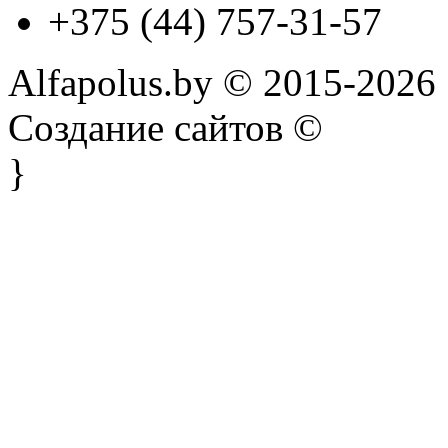
+375 (44) 757-31-57
Alfapolus.by © 2015-2026
Создание сайтов ©
}