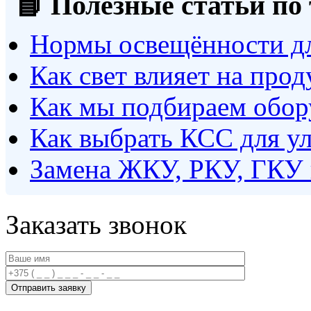
📘 Полезные статьи по
Нормы освещённости дл
Как свет влияет на про
Как мы подбираем обор
Как выбрать КСС для у
Замена ЖКУ, РКУ, ГКУ
Заказать звонок