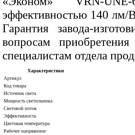
«Эконом» VRN-UNE-
эффективностью 140 лм/В
Гарантия завода-изгото
вопросам приобретения
специалистам отдела про
Характеристики
Артикул
Код товара
Источник света
Мощность светильника
Световой поток
Эффективность
Цветовая температура
Рабочее напряжение