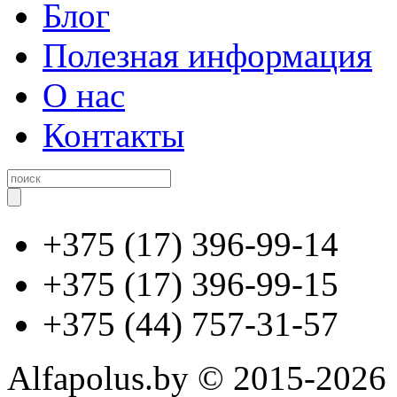
Блог
Полезная информация
О нас
Контакты
+375 (17) 396-99-14
+375 (17) 396-99-15
+375 (44) 757-31-57
Alfapolus.by © 2015-2026