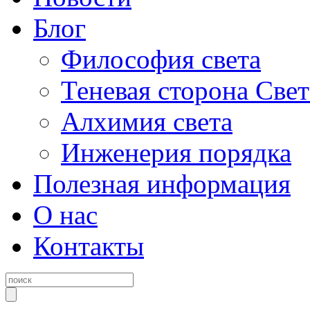
Блог
Философия света
Теневая сторона Свет
Алхимия света
Инженерия порядка
Полезная информация
О нас
Контакты