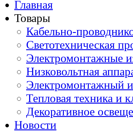
Главная
Товары
Кабельно-проводник
Светотехническая пр
Электромонтажные и
Низковольтная аппар
Электромонтажный и
Тепловая техника и 
Декоративное освещ
Новости