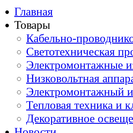
Главная
Товары
Кабельно-проводник
Светотехническая пр
Электромонтажные и
Низковольтная аппар
Электромонтажный и
Тепловая техника и 
Декоративное освещ
Новости