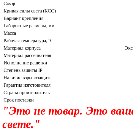
Сos φ
Кривая силы света (КСС)
Вариант крепления
Габаритные размеры, мм
Масса
Рабочая температура, °C
Материал корпуса
Экс
Материал рассеивателя
Исполнение решетки
Степень защиты IP
Наличие взрывозащиты
Гарантия изготовителя
Страна производитель
Срок поставки
"Это не товар. Это ваш
свете."