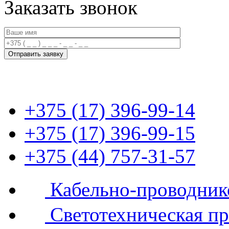
Заказать звонок
+375 (17) 396-99-14
+375 (17) 396-99-15
+375 (44) 757-31-57
Кабельно-проводник
Светотехническая п