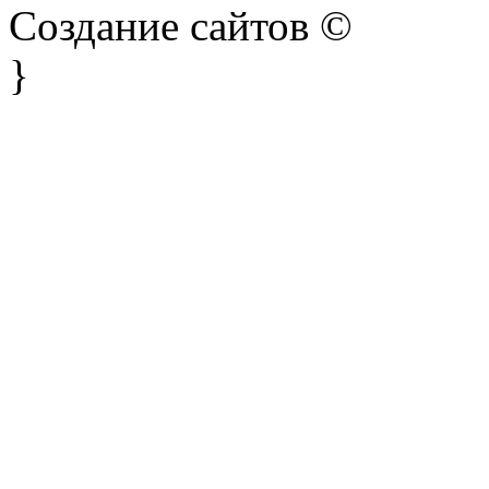
Создание сайтов ©
}