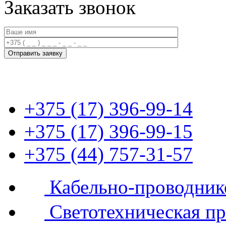
Заказать звонок
+375 (17) 396-99-14
+375 (17) 396-99-15
+375 (44) 757-31-57
Кабельно-проводник
Светотехническая п