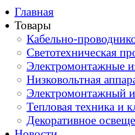
Главная
Товары
Кабельно-проводник
Светотехническая пр
Электромонтажные и
Низковольтная аппар
Электромонтажный и
Тепловая техника и 
Декоративное освещ
Новости