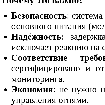
Почему это важно?
Безопасность
: система
основного питания (мод
Надёжность
: задержк
исключает реакцию на 
Соответствие требо
сертифицировано и го
мониторинга.
Экономия
: не нужно 
управления огнями.