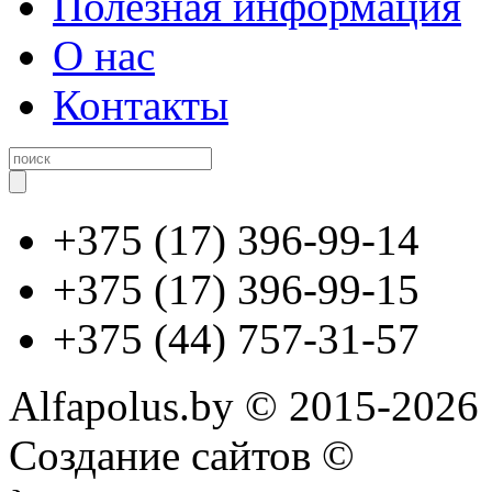
Полезная информация
О нас
Контакты
+375 (17) 396-99-14
+375 (17) 396-99-15
+375 (44) 757-31-57
Alfapolus.by © 2015-2026
Создание сайтов ©