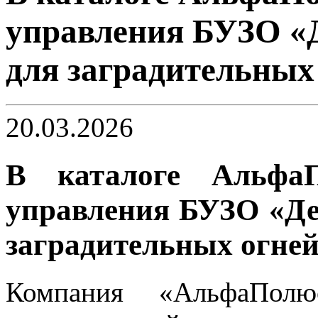
управления БУЗО «
для заградительных
20.03.2026
В каталоге Альф
управления БУЗО «Де
заградительных огней
Компания «АльфаПолю