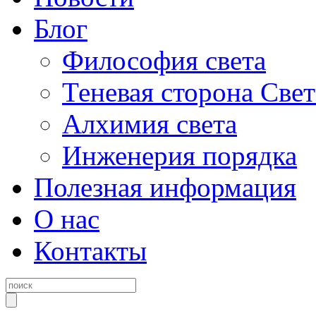
Блог
Философия света
Теневая сторона Свет
Алхимия света
Инженерия порядка
Полезная информация
О нас
Контакты