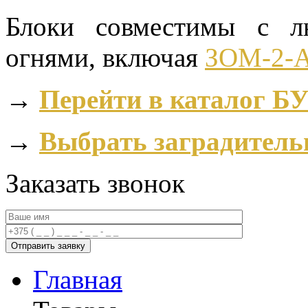
Блоки совместимы с л
огнями, включая
ЗОМ-2-
→
Перейти в каталог Б
→
Выбрать заградитель
Заказать звонок
Главная