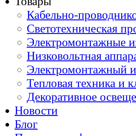
Товары
Кабельно-проводник
Светотехническая пр
Электромонтажные и
Низковольтная аппар
Электромонтажный и
Тепловая техника и 
Декоративное освещ
Новости
Блог