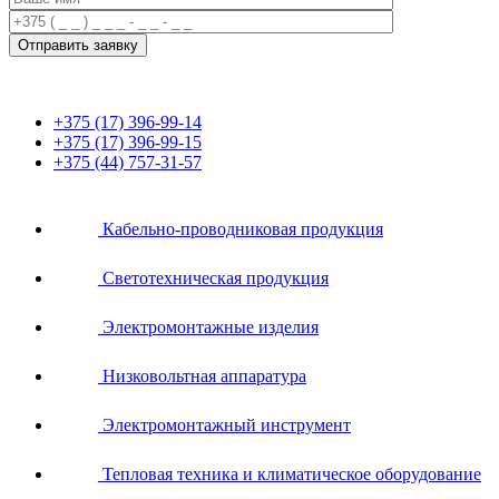
+375 (17) 396-99-14
+375 (17) 396-99-15
+375 (44) 757-31-57
Кабельно-проводниковая продукция
Светотехническая продукция
Электромонтажные изделия
Низковольтная аппаратура
Электромонтажный инструмент
Тепловая техника и климатическое оборудование