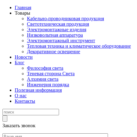
Главная
Товары
Кабельно-проводниковая продукция
Светотехническая продукция
Электромонтажные изделия
Низковольтная аппаратура
Электромонтажный инструмент
Тепловая техника и климатическое оборудование
Декоративное освещение
Новости
Блог
Философия света
Теневая сторона Света
Алхимия света
Инженерия порядка
Полезная информация
О нас
Контакты
Заказать звонок