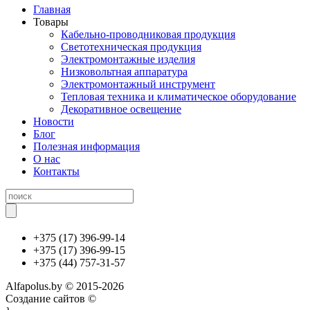
Главная
Товары
Кабельно-проводниковая продукция
Светотехническая продукция
Электромонтажные изделия
Низковольтная аппаратура
Электромонтажный инструмент
Тепловая техника и климатическое оборудование
Декоративное освещение
Новости
Блог
Полезная информация
О нас
Контакты
+375 (17) 396-99-14
+375 (17) 396-99-15
+375 (44) 757-31-57
Alfapolus.by © 2015-2026
Создание сайтов ©