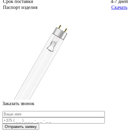
Срок поставки
4-7 дней
Паспорт изделия
Скачать
Заказать звонок