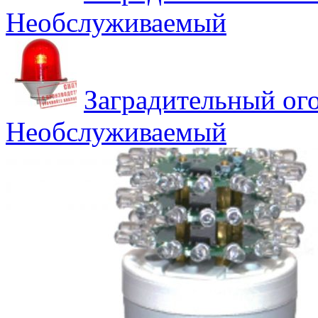
Необслуживаемый
Заградительный о
Необслуживаемый