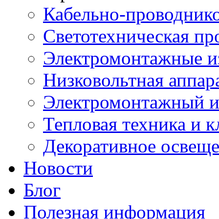
Кабельно-проводник
Светотехническая пр
Электромонтажные и
Низковольтная аппар
Электромонтажный и
Тепловая техника и 
Декоративное освещ
Новости
Блог
Полезная информация