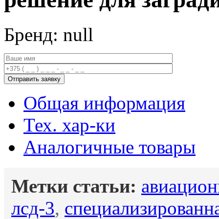
Бренд: null
Общая информация
Тех. хар-ки
Аналогичные товары
Метки статьи:
авиацион
лсд-3
,
специализированна