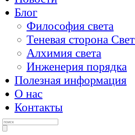
Блог
Философия света
Теневая сторона Свет
Алхимия света
Инженерия порядка
Полезная информация
О нас
Контакты