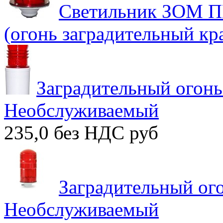
Светильник ЗОМ 
(огонь заградительный кр
Заградительный огон
Необслуживаемый
235,0 без НДС
руб
Заградительный о
Необслуживаемый