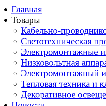
Главная
Товары
Кабельно-проводник
Светотехническая пр
Электромонтажные и
Низковольтная аппар
Электромонтажный и
Тепловая техника и 
Декоративное освещ
Новости