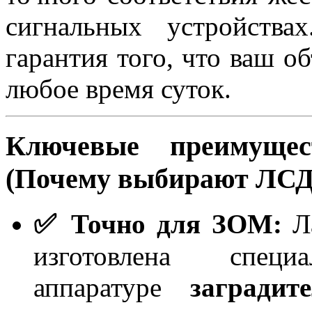
сигнальных устройств
гарантия того, что ваш об
любое время суток.
Ключевые преимущес
(Почему выбирают ЛСД
✅ Точно для ЗОМ:
Л
изготовлена спе
аппаратуре
загради