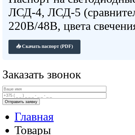
ЛСД-4, ЛСД-5 (сравните
220В/48В, цвета свечени
📥 Скачать паспорт (PDF)
Заказать звонок
Главная
Товары