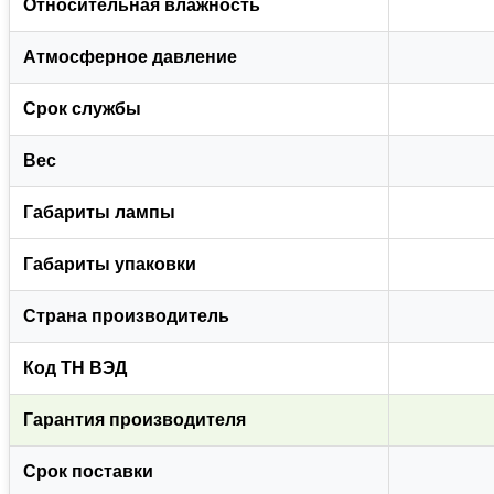
Относительная влажность
Атмосферное давление
Срок службы
Вес
Габариты лампы
Габариты упаковки
Страна производитель
Код ТН ВЭД
Гарантия производителя
Срок поставки