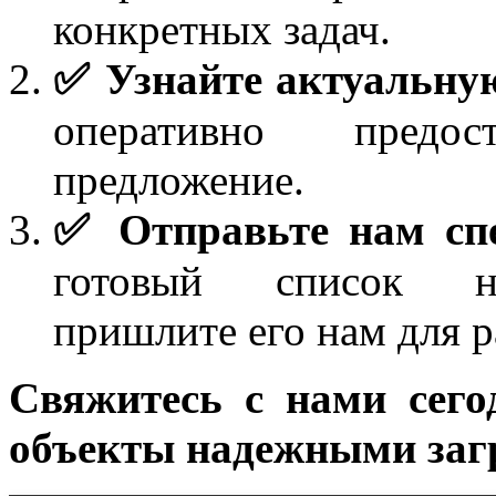
конкретных задач.
✅ Узнайте актуальную
оперативно предо
предложение.
✅ Отправьте нам сп
готовый список не
пришлите его нам для р
Свяжитесь с нами сего
объекты надежными заг