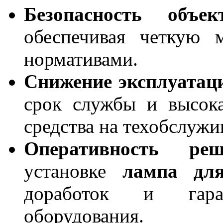
Безопасность объек
обеспечивая четкую 
нормативами.
Снижение эксплуатац
срок службы и высок
средства на техобслужи
Оперативность реш
установке
лампа дл
доработок и гаран
оборудования.