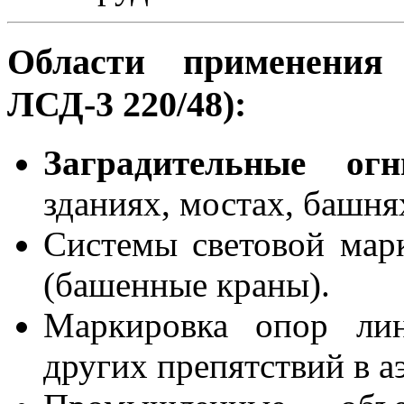
Области применения 
ЛСД-3 220/48):
Заградительные ог
зданиях, мостах, башня
Системы световой мар
(башенные краны).
Маркировка опор лин
других препятствий в а