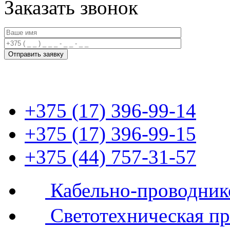
Заказать звонок
+375 (17) 396-99-14
+375 (17) 396-99-15
+375 (44) 757-31-57
Кабельно-проводник
Светотехническая п