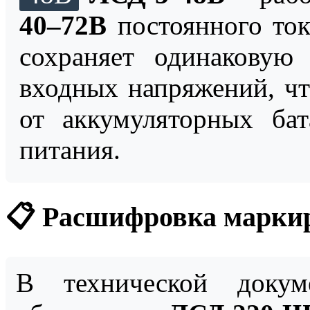
40–72В
постоянного то
сохраняет одинаковую
входных напряжений, чт
от аккумуляторных бат
питания.
📋 Расшифровка марки
В технической докуме