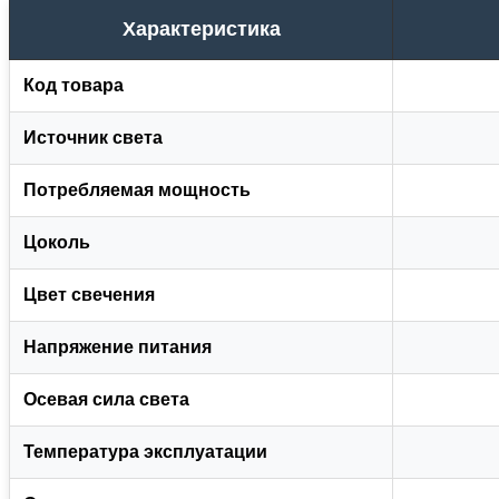
Характеристика
Код товара
Источник света
Потребляемая мощность
Цоколь
Цвет свечения
Напряжение питания
Осевая сила света
Температура эксплуатации