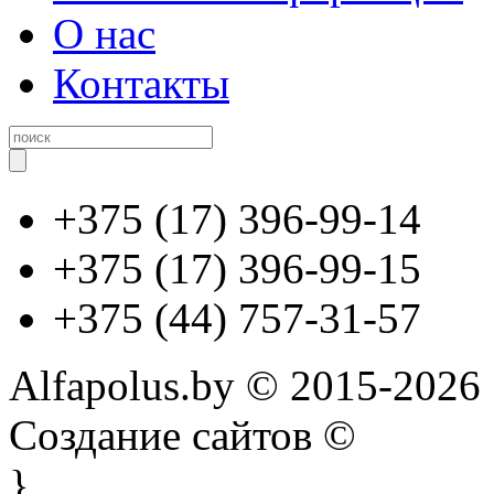
О нас
Контакты
+375 (17) 396-99-14
+375 (17) 396-99-15
+375 (44) 757-31-57
Alfapolus.by © 2015-2026
Создание сайтов ©
}