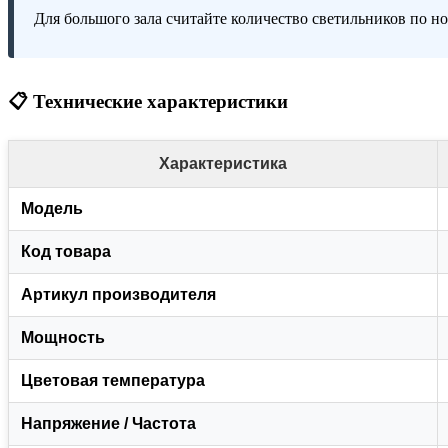
Для большого зала считайте количество светильников по но
📋 Технические характеристики
Характеристика
Модель
Код товара
Артикул производителя
Мощность
Цветовая температура
Напряжение / Частота