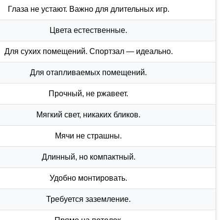
Глаза не устают. Важно для длительных игр.
Цвета естественные.
Для сухих помещений. Спортзал — идеально.
Для отапливаемых помещений.
Прочный, не ржавеет.
Мягкий свет, никаких бликов.
Мячи не страшны.
Длинный, но компактный.
Удобно монтировать.
Требуется заземление.