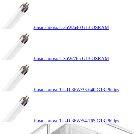
Лампа люм. L 36W/640 G13 OSRAM
Лампа люм. L 36W/765 G13 OSRAM
Лампа люм. TL-D 36W/33-640 G13 Philips
Лампа люм. TL-D 36W/54-765 G13 Philips