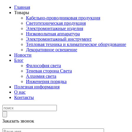
Главная
Товары
Кабельно-проводниковая продукция
Светотехническая продукция
Электромонтажные изделия
Низковольтная аппаратура
Электромонтажный инструмент
Тепловая техника и климатическое оборудование
Декоративное освещение
Новости
Блог
Философия света
Теневая сторона Света
Алхимия света
Инженерия порядка
Полезная информация
О нас
Контакты
Заказать звонок