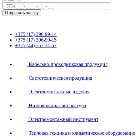
+375 (17) 396-99-14
+375 (17) 396-99-15
+375 (44) 757-31-57
Кабельно-проводниковая продукция
Светотехническая продукция
Электромонтажные изделия
Низковольтная аппаратура
Электромонтажный инструмент
Тепловая техника и климатическое оборудование