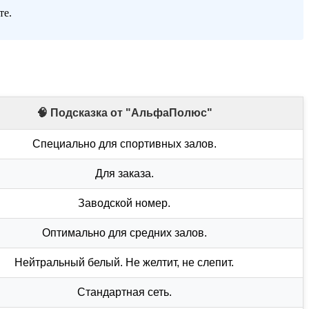
те.
🧠 Подсказка от "АльфаПолюс"
Специально для спортивных залов.
Для заказа.
Заводской номер.
Оптимально для средних залов.
Нейтральный белый. Не желтит, не слепит.
Стандартная сеть.