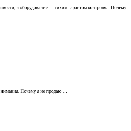
йчивости, а оборудование — тихим гарантом контроля. Почему
и внимания. Почему я не продаю …