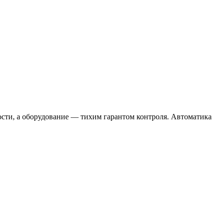
ости, а оборудование — тихим гарантом контроля. Автоматика