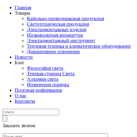
Главная
Товары
Кабельно-проводниковая продукция
Светотехническая продукция
Электромонтажные изделия
Низковольтная аппаратура
Электромонтажный инструмент
Тепловая техника и климатическое оборудование
Декоративное освещение
Новости
Блог
Философия света
Теневая сторона Света
Алхимия света
Инженерия порядка
Полезная информация
О нас
Контакты
Заказать звонок