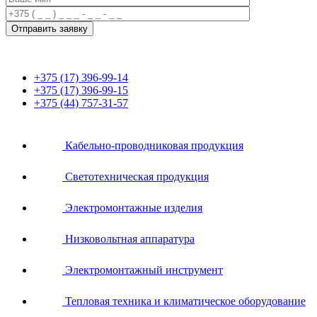
+375 (17) 396-99-14
+375 (17) 396-99-15
+375 (44) 757-31-57
Кабельно-проводниковая продукция
Светотехническая продукция
Электромонтажные изделия
Низковольтная аппаратура
Электромонтажный инструмент
Тепловая техника и климатическое оборудование