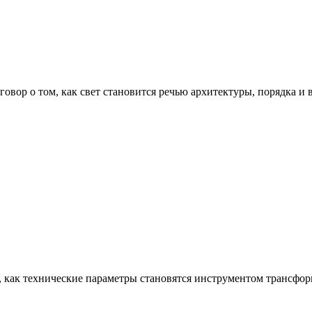
говор о том, как свет становится речью архитектуры, порядка и
м, как технические параметры становятся инструментом трансфо