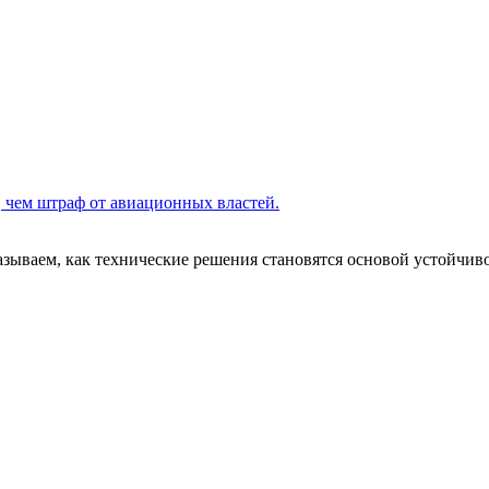
 чем штраф от авиационных властей.
азываем, как технические решения становятся основой устойчив