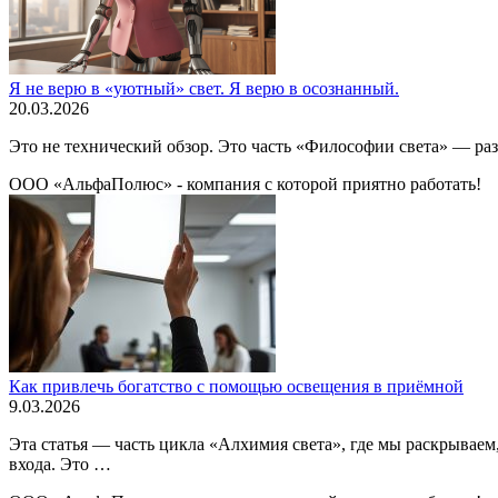
Я не верю в «уютный» свет. Я верю в осознанный.
20.03.2026
Это не технический обзор. Это часть «Философии света» — раз
ООО «АльфаПолюс» - компания с которой приятно работать!
Как привлечь богатство с помощью освещения в приёмной
9.03.2026
Эта статья — часть цикла «Алхимия света», где мы раскрывае
входа. Это …