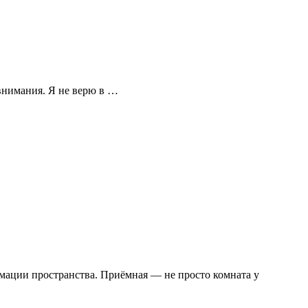
 внимания. Я не верю в …
рмации пространства. Приёмная — не просто комната у