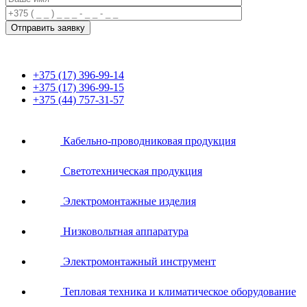
+375 (17) 396-99-14
+375 (17) 396-99-15
+375 (44) 757-31-57
Кабельно-проводниковая продукция
Светотехническая продукция
Электромонтажные изделия
Низковольтная аппаратура
Электромонтажный инструмент
Тепловая техника и климатическое оборудование