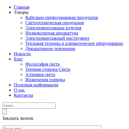
Главная
Товары
Кабельно-проводниковая продукция
Светотехническая продукция
Электромонтажные изделия
Низковольтная аппаратура
Электромонтажный инструмент
Тепловая техника и климатическое оборудование
Декоративное освещение
Новости
Блог
Философия света
Теневая сторона Света
Алхимия света
Инженерия порядка
Полезная информация
О нас
Контакты
Заказать звонок