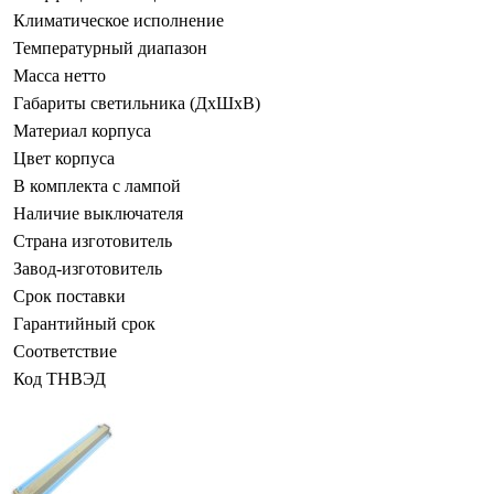
Климатическое исполнение
Температурный диапазон
Масса нетто
Габариты светильника (ДхШхВ)
Материал корпуса
Цвет корпуса
В комплекта с лампой
Наличие выключателя
Страна изготовитель
Завод-изготовитель
Срок поставки
Гарантийный срок
Соответствие
Код ТНВЭД