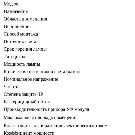
Модель
Назначение
Область применения
Исполнение
Способ монтажа
Источник света
Срок горения лампы
Тип цоколя
Мощность лампы
Количество источников света (ламп)
Номинальное напряжение
Частота
Степень защиты IP
Бактерицидный поток
Производительность прибора УФ модуля
Максимальная площадь помещения
Класс защиты от поражения электрическим током
Коэффициент мощности