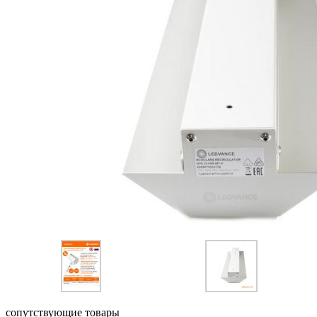
сопутствующие товары