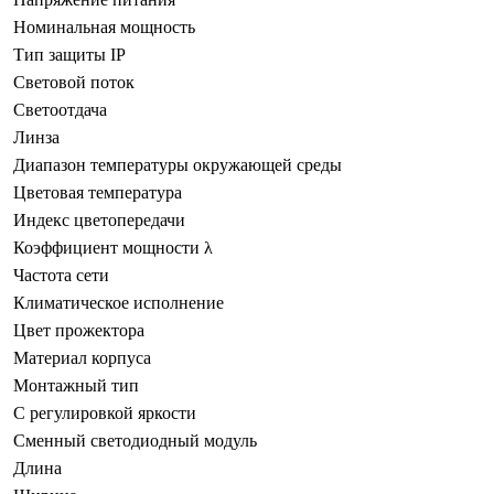
Номинальная мощность
Тип защиты IP
Световой поток
Светоотдача
Линза
Диапазон температуры окружающей среды
Цветовая температура
Индекс цветопередачи
Коэффициент мощности λ
Частота сети
Климатическое исполнение
Цвет прожектора
Материал корпуса
Монтажный тип
С регулировкой яркости
Сменный светодиодный модуль
Длина