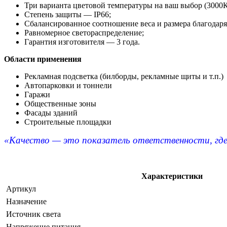
Три варианта цветовой температуры на ваш выбор (3000К
Степень защиты — IP66;
Сбалансированное соотношение веса и размера благодар
Равномерное светораспределение;
Гарантия изготовителя — 3 года.
Области применения
Рекламная подсветка (билборды, рекламные щиты и т.п.)
Автопарковки и тоннели
Гаражи
Общественные зоны
Фасады зданий
Строительные площадки
«Качество — это показатель ответственности, где
Характеристики
Артикул
Назначение
Источник света
Напряжение питания