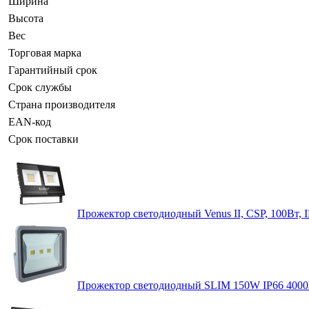
Ширина
Высота
Вес
Торговая марка
Гарантийный срок
Срок службы
Страна производителя
EAN-код
Срок поставки
Прожектор светодиодный Venus II, CSP, 100Вт, 
Прожектор светодиодный SLIM 150W IP66 400