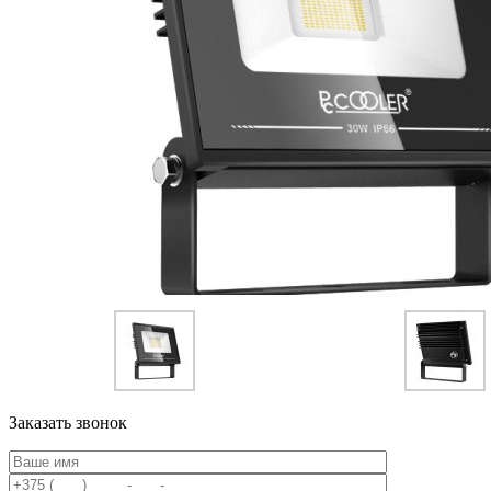
Заказать звонок