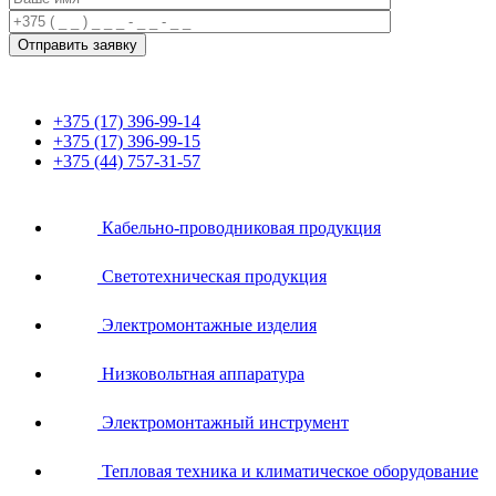
+375 (17) 396-99-14
+375 (17) 396-99-15
+375 (44) 757-31-57
Кабельно-проводниковая продукция
Светотехническая продукция
Электромонтажные изделия
Низковольтная аппаратура
Электромонтажный инструмент
Тепловая техника и климатическое оборудование