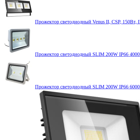
Прожектор светодиодный Venus II, CSP, 150Вт, 
Прожектор светодиодный SLIM 200W IP66 400
Прожектор светодиодный SLIM 200W IP66 600