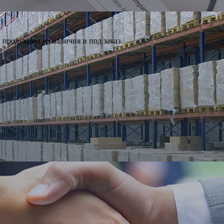
продукции из наличия и под заказ.