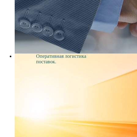
Оперативная логистика
поставок.