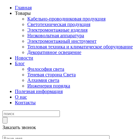
Главная
Товары
Кабельно-проводниковая продукция
Светотехническая продукция
Электромонтажные изделия
Низковольтная аппаратура
Электромонтажный инструмент
Тепловая техника и климатическое оборудование
Декоративное освещение
Новости
Блог
Философия света
Теневая сторона Света
Алхимия света
Инженерия порядка
Полезная информация
О нас
Контакты
Заказать звонок