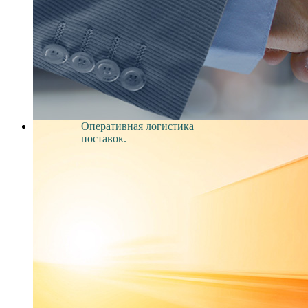
Оперативная логистика
поставок.