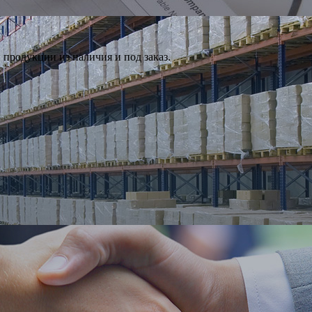
продукции из наличия и под заказ.