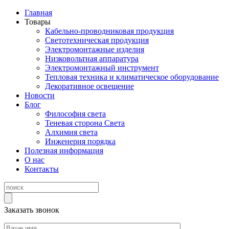
Главная
Товары
Кабельно-проводниковая продукция
Светотехническая продукция
Электромонтажные изделия
Низковольтная аппаратура
Электромонтажный инструмент
Тепловая техника и климатическое оборудование
Декоративное освещение
Новости
Блог
Философия света
Теневая сторона Света
Алхимия света
Инженерия порядка
Полезная информация
О нас
Контакты
Заказать звонок