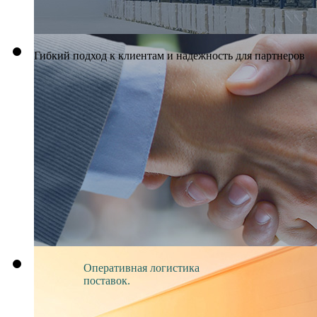
Гибкий подход к клиентам и надежность для партнеров
Оперативная логистика
поставок.