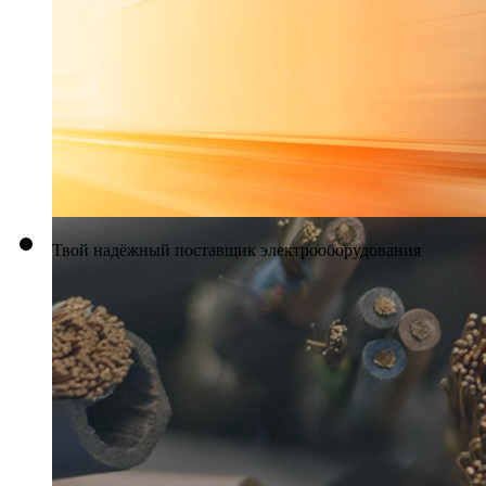
Твой надёжный поставщик электрооборудования