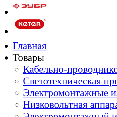
Главная
Товары
Кабельно-проводник
Светотехническая пр
Электромонтажные и
Низковольтная аппар
Электромонтажный и