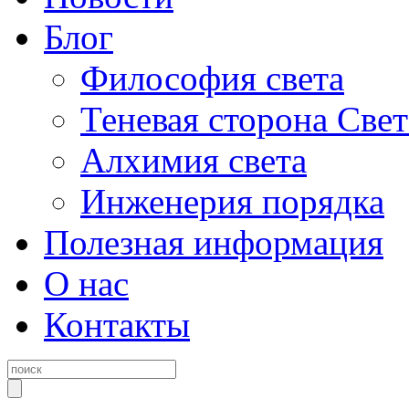
Блог
Философия света
Теневая сторона Свет
Алхимия света
Инженерия порядка
Полезная информация
О нас
Контакты