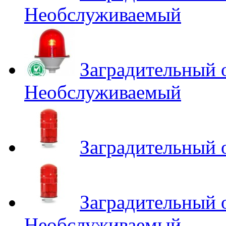
Необслуживаемый
Заградительный
Необслуживаемый
Заградительный
Заградительный
Необслуживаемый