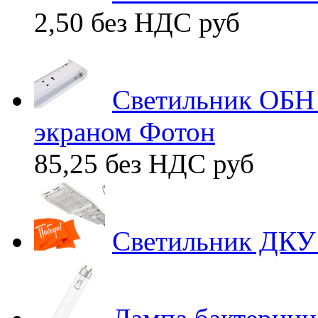
2,50 без НДС
руб
Светильник ОБН 
экраном Фотон
85,25 без НДС
руб
Светильник ДКУ