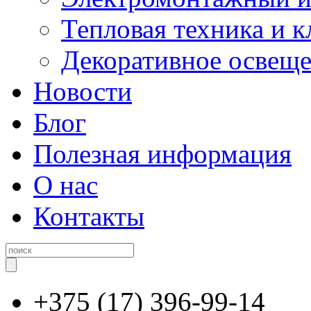
Тепловая техника и 
Декоративное освещ
Новости
Блог
Полезная информация
О нас
Контакты
+375 (17) 396-99-14