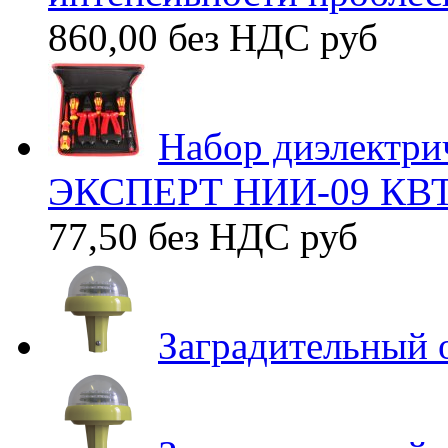
860,00 без НДС
руб
Набор диэлектри
ЭКСПЕРТ НИИ-09 КВТ
77,50 без НДС
руб
Заградительный