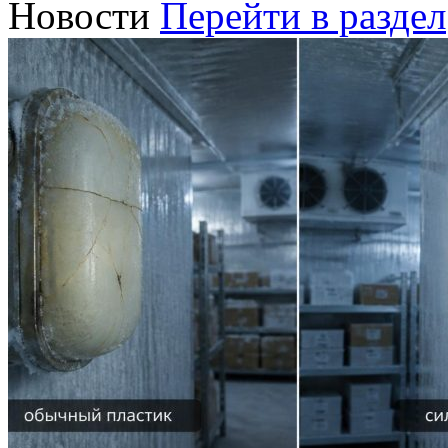
Новости
Перейти в раздел