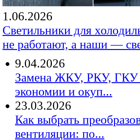
1.06.2026
Светильники для холодил
не работают, а наши — св
9.04.2026
Замена ЖКУ, РКУ, ГКУ 
экономии и окуп...
23.03.2026
Как выбрать преобразов
вентиляции: по...