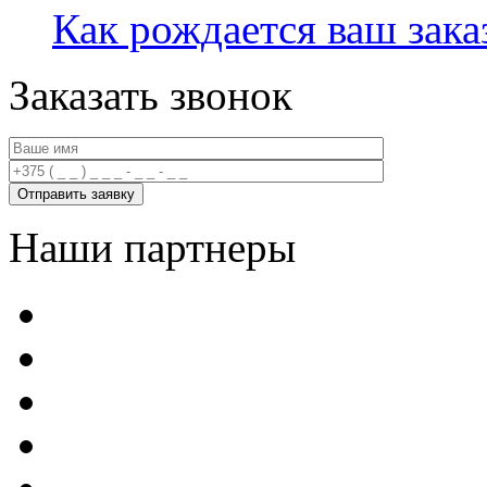
Как рождается ваш зака
Заказать звонок
Наши партнеры