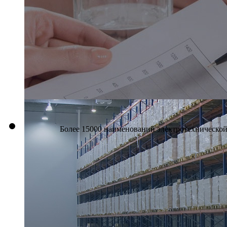
Более 15000 наименований электротехнической 