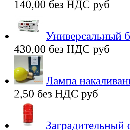
140,00 без НДС
руб
Универсальный б
430,00 без НДС
руб
Лампа накаливан
2,50 без НДС
руб
Заградительный 