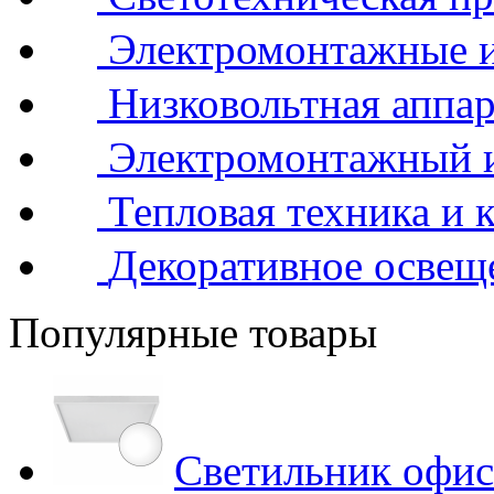
Электромонтажные и
Низковольтная аппар
Электромонтажный 
Тепловая техника и 
Декоративное освещ
Популярные товары
Светильник офис