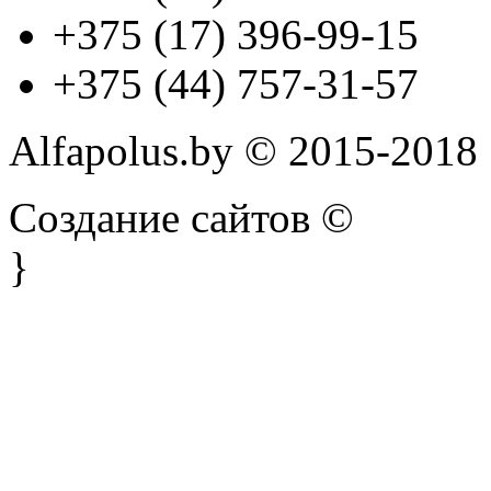
+375 (17) 396-99-15
+375 (44) 757-31-57
Alfapolus.by © 2015-2018
Создание сайтов ©
}