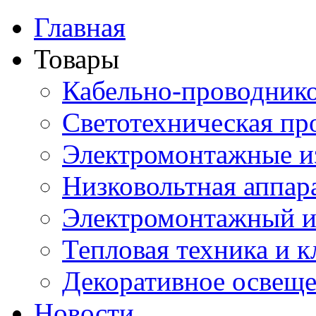
Главная
Товары
Кабельно-проводник
Светотехническая пр
Электромонтажные и
Низковольтная аппар
Электромонтажный и
Тепловая техника и 
Декоративное освещ
Новости