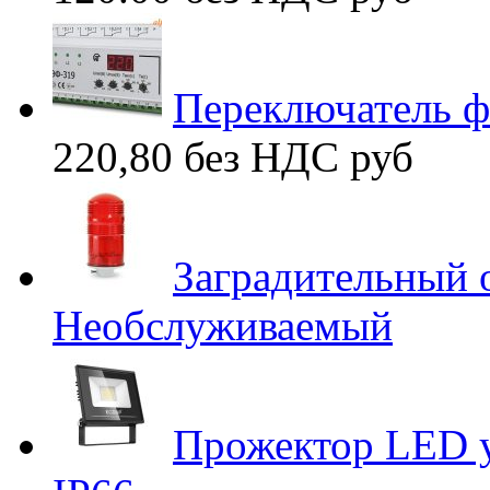
Переключатель 
220,80 без НДС
руб
Заградительный
Необслуживаемый
Прожектор LED у