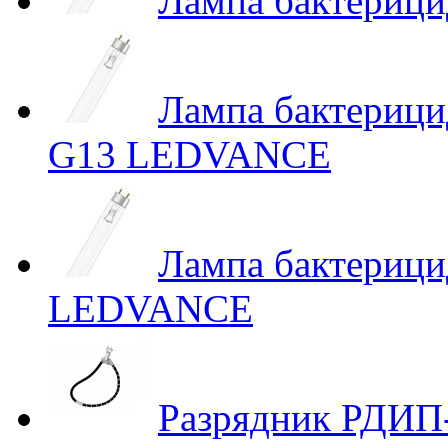
Лампа бактерици
Лампа бактериц
G13 LEDVANCE
Лампа бактериц
LEDVANCE
Разрядник РДИП