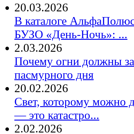
20.03.2026
В каталоге АльфаПолюс
БУЗО «День-Ночь»: ...
2.03.2026
Почему огни должны за
пасмурного дня
20.02.2026
Свет, которому можно д
— это катастро...
2.02.2026