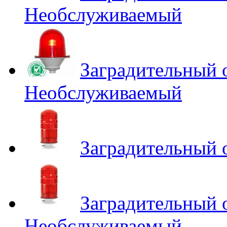
Необслуживаемый
Заградительный
Необслуживаемый
Заградительный
Заградительный
Необслуживаемый