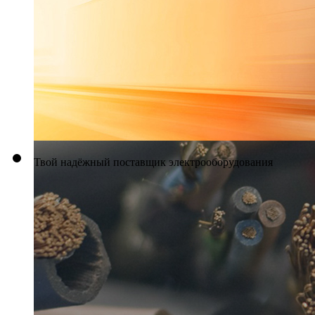
Твой надёжный поставщик электрооборудования