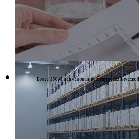
Более 15000 наименований электротехнической 