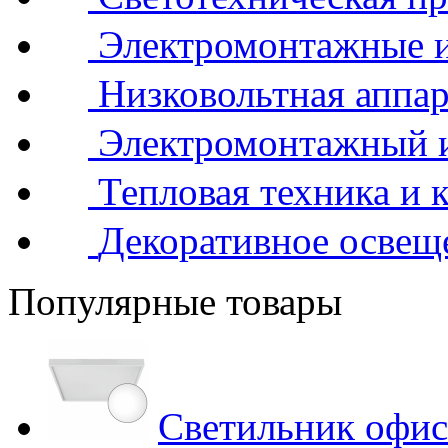
Электромонтажные и
Низковольтная аппар
Электромонтажный 
Тепловая техника и 
Декоративное освещ
Популярные товары
Светильник офис