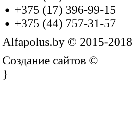
+375 (17) 396-99-15
+375 (44) 757-31-57
Alfapolus.by © 2015-2018
Создание сайтов ©
}