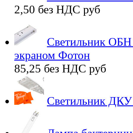
2,50 без НДС
руб
Светильник ОБН 
экраном Фотон
85,25 без НДС
руб
Светильник ДКУ