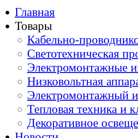
Главная
Товары
Кабельно-проводник
Светотехническая пр
Электромонтажные и
Низковольтная аппар
Электромонтажный и
Тепловая техника и 
Декоративное освещ
Новости