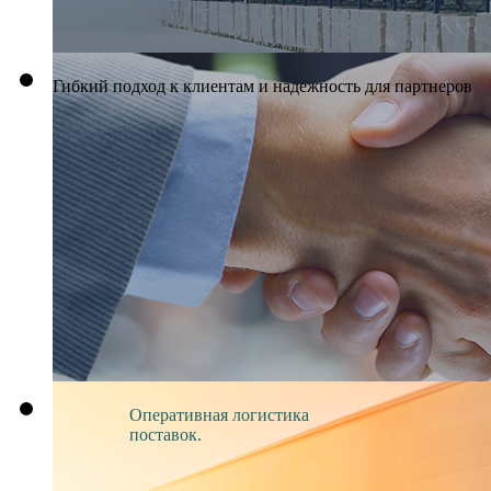
Гибкий подход к клиентам и надежность для партнеров
Оперативная логистика
поставок.