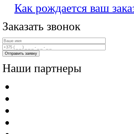
Как рождается ваш зака
Заказать звонок
Наши партнеры