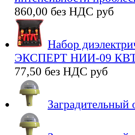
860,00 без НДС
руб
Набор диэлектри
ЭКСПЕРТ НИИ-09 КВТ
77,50 без НДС
руб
Заградительный