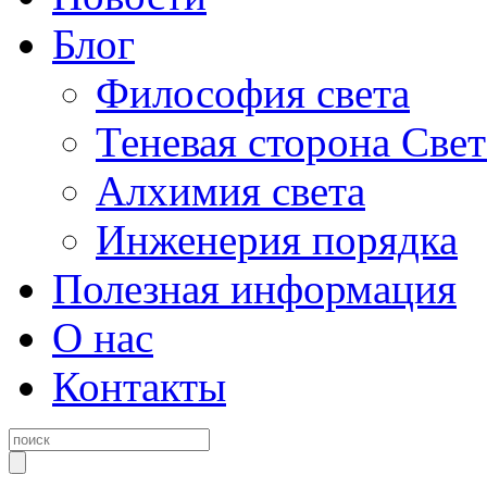
Блог
Философия света
Теневая сторона Свет
Алхимия света
Инженерия порядка
Полезная информация
О нас
Контакты