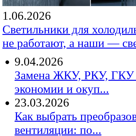
1.06.2026
Светильники для холодил
не работают, а наши — св
9.04.2026
Замена ЖКУ, РКУ, ГКУ 
экономии и окуп...
23.03.2026
Как выбрать преобразов
вентиляции: по...