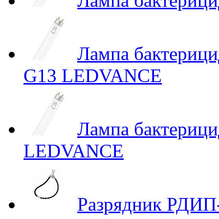
Лампа бактерици
Лампа бактериц
G13 LEDVANCE
Лампа бактериц
LEDVANCE
Разрядник РДИП