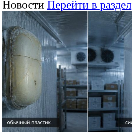
Новости
Перейти в раздел