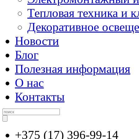
Тепловая техника и 
Декоративное освещ
Новости
Блог
Полезная информация
О нас
Контакты
+375 (17) 396-99-14