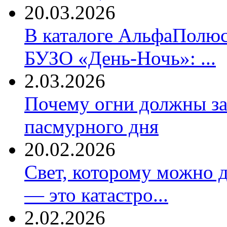
20.03.2026
В каталоге АльфаПолюс
БУЗО «День-Ночь»: ...
2.03.2026
Почему огни должны за
пасмурного дня
20.02.2026
Свет, которому можно д
— это катастро...
2.02.2026