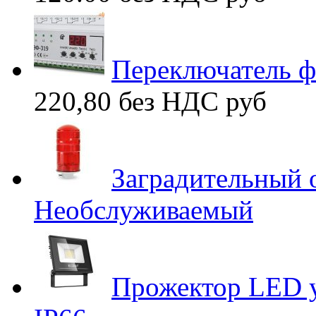
Переключатель 
220,80 без НДС
руб
Заградительный
Необслуживаемый
Прожектор LED у