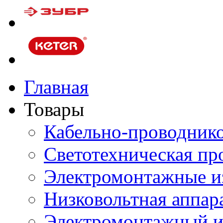
Главная
Товары
Кабельно-проводник
Светотехническая пр
Электромонтажные и
Низковольтная аппар
Электромонтажный и