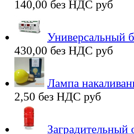
140,00 без НДС
руб
Универсальный б
430,00 без НДС
руб
Лампа накаливан
2,50 без НДС
руб
Заградительный 