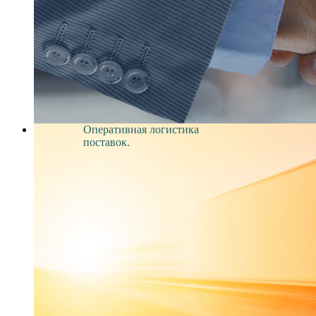
Оперативная логистика
поставок.