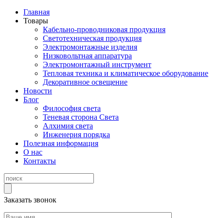
Главная
Товары
Кабельно-проводниковая продукция
Светотехническая продукция
Электромонтажные изделия
Низковольтная аппаратура
Электромонтажный инструмент
Тепловая техника и климатическое оборудование
Декоративное освещение
Новости
Блог
Философия света
Теневая сторона Света
Алхимия света
Инженерия порядка
Полезная информация
О нас
Контакты
Заказать звонок