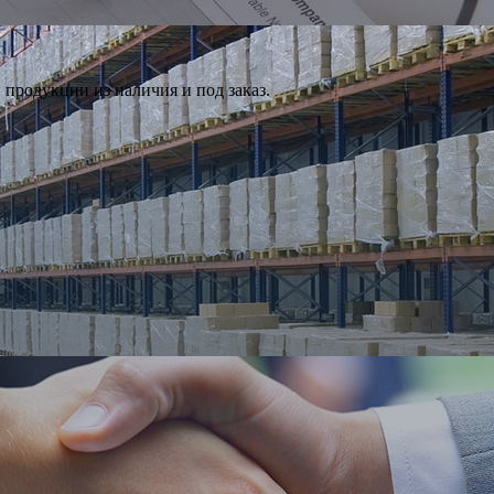
продукции из наличия и под заказ.