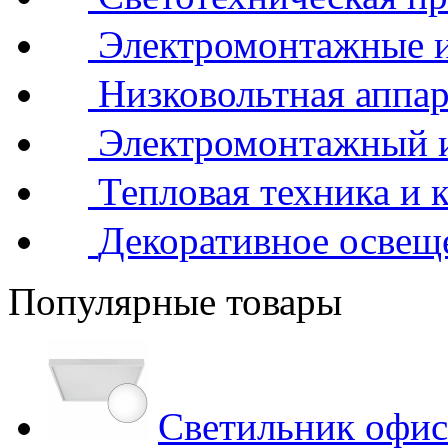
Электромонтажные и
Низковольтная аппар
Электромонтажный 
Тепловая техника и 
Декоративное освещ
Популярные товары
Светильник офис