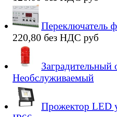
Переключатель 
220,80 без НДС
руб
Заградительный
Необслуживаемый
Прожектор LED у