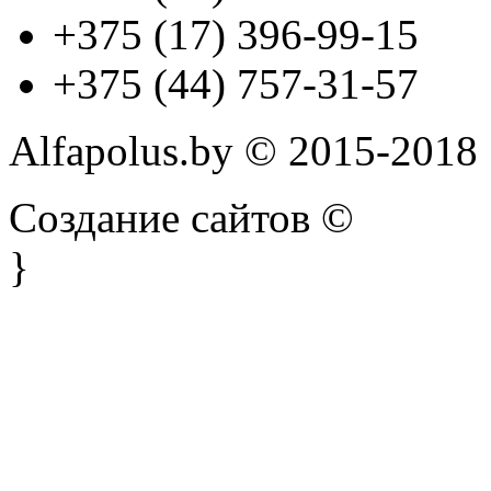
+375 (17) 396-99-15
+375 (44) 757-31-57
Alfapolus.by © 2015-2018
Создание сайтов ©
}