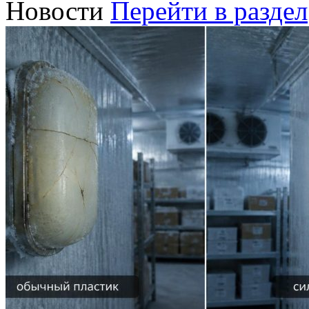
Новости
Перейти в раздел