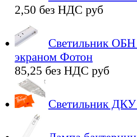
2,50 без НДС
руб
Светильник ОБН 
экраном Фотон
85,25 без НДС
руб
Светильник ДКУ