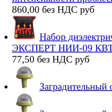
860,00 без НДС
руб
Набор диэлектри
ЭКСПЕРТ НИИ-09 КВТ
77,50 без НДС
руб
Заградительный