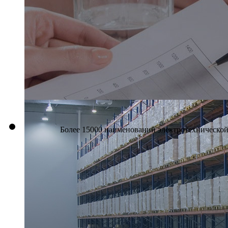
Более 15000 наименований электротехнической 