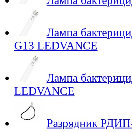
Лампа бактерици
Лампа бактериц
G13 LEDVANCE
Лампа бактериц
LEDVANCE
Разрядник РДИП