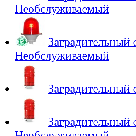
Необслуживаемый
Заградительный
Необслуживаемый
Заградительный
Заградительный
Необслуживаемый