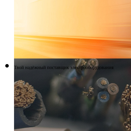
Твой надёжный поставщик электрооборудования