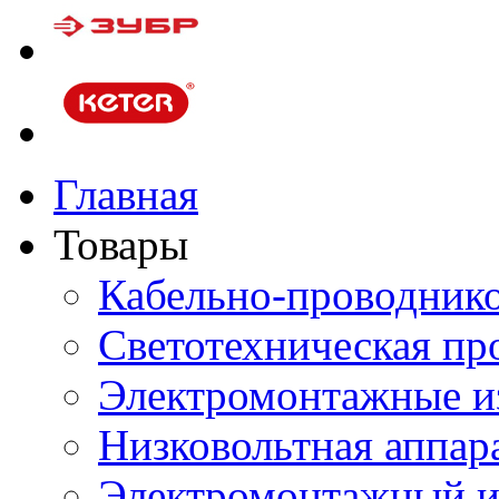
Главная
Товары
Кабельно-проводник
Светотехническая пр
Электромонтажные и
Низковольтная аппар
Электромонтажный и