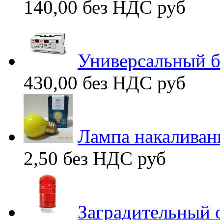
140,00 без НДС
руб
Универсальный б
430,00 без НДС
руб
Лампа накаливан
2,50 без НДС
руб
Заградительный 