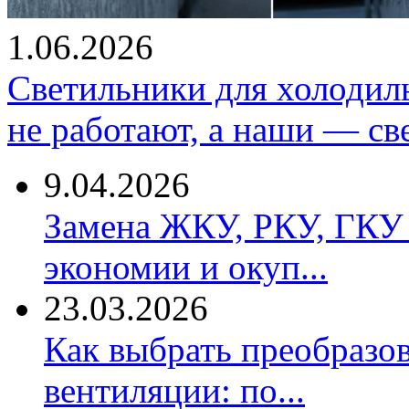
1.06.2026
Светильники для холодил
не работают, а наши — св
9.04.2026
Замена ЖКУ, РКУ, ГКУ 
экономии и окуп...
23.03.2026
Как выбрать преобразов
вентиляции: по...