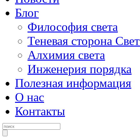
Блог
Философия света
Теневая сторона Свет
Алхимия света
Инженерия порядка
Полезная информация
О нас
Контакты