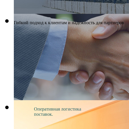
Гибкий подход к клиентам и надежность для партнеров
Оперативная логистика
поставок.