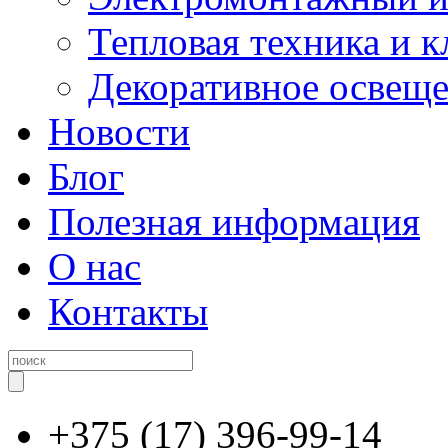
Тепловая техника и 
Декоративное освещ
Новости
Блог
Полезная информация
О нас
Контакты
+375 (17) 396-99-14