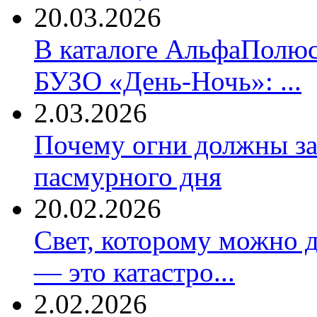
20.03.2026
В каталоге АльфаПолюс
БУЗО «День-Ночь»: ...
2.03.2026
Почему огни должны за
пасмурного дня
20.02.2026
Свет, которому можно д
— это катастро...
2.02.2026