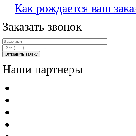
Как рождается ваш зака
Заказать звонок
Наши партнеры