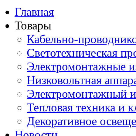
Главная
Товары
Кабельно-проводник
Светотехническая пр
Электромонтажные и
Низковольтная аппар
Электромонтажный и
Тепловая техника и 
Декоративное освещ
Новости