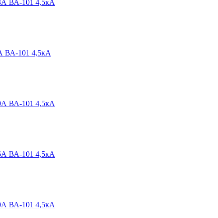
3А ВА-101 4,5кА
А ВА-101 4,5кА
0А ВА-101 4,5кА
6А ВА-101 4,5кА
0А ВА-101 4,5кА