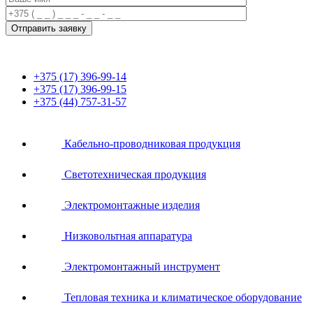
+375 (17) 396-99-14
+375 (17) 396-99-15
+375 (44) 757-31-57
Кабельно-проводниковая продукция
Светотехническая продукция
Электромонтажные изделия
Низковольтная аппаратура
Электромонтажный инструмент
Тепловая техника и климатическое оборудование