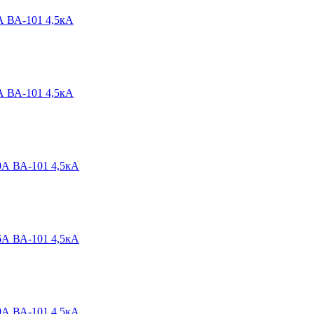
А ВА-101 4,5кА
А ВА-101 4,5кА
0А ВА-101 4,5кА
6А ВА-101 4,5кА
0А ВА-101 4,5кА