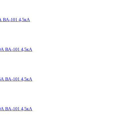
А ВА-101 4,5кА
0А ВА-101 4,5кА
6А ВА-101 4,5кА
0А ВА-101 4,5кА