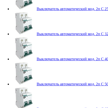
Выключатель автоматический мод. 2п C 2
Выключатель автоматический мод. 2п C 3
Выключатель автоматический мод. 2п C 4
Выключатель автоматический мод. 2п C 5