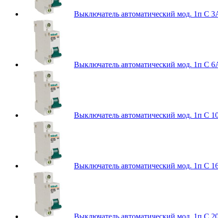
Выключатель автоматический мод. 1п C 3
Выключатель автоматический мод. 1п C 6
Выключатель автоматический мод. 1п C 1
Выключатель автоматический мод. 1п C 1
Выключатель автоматический мод. 1п C 2