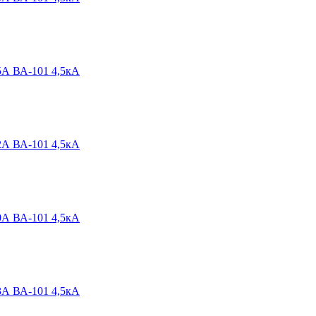
5А ВА-101 4,5кА
2А ВА-101 4,5кА
0А ВА-101 4,5кА
3А ВА-101 4,5кА