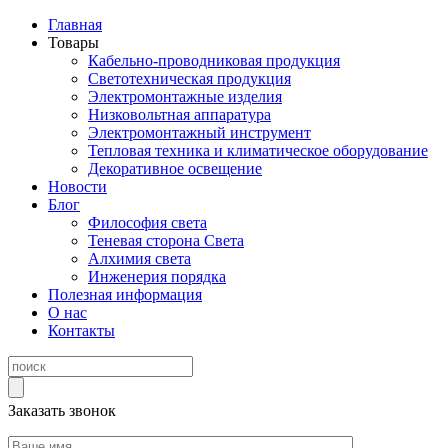
Главная
Товары
Кабельно-проводниковая продукция
Светотехническая продукция
Электромонтажные изделия
Низковольтная аппаратура
Электромонтажный инструмент
Тепловая техника и климатическое оборудование
Декоративное освещение
Новости
Блог
Философия света
Теневая сторона Света
Алхимия света
Инженерия порядка
Полезная информация
О нас
Контакты
Заказать звонок