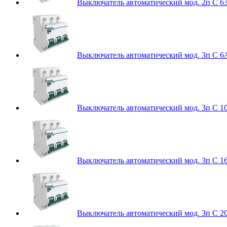
Выключатель автоматический мод. 2п C 6
Выключатель автоматический мод. 3п C 6
Выключатель автоматический мод. 3п C 1
Выключатель автоматический мод. 3п C 1
Выключатель автоматический мод. 3п C 2