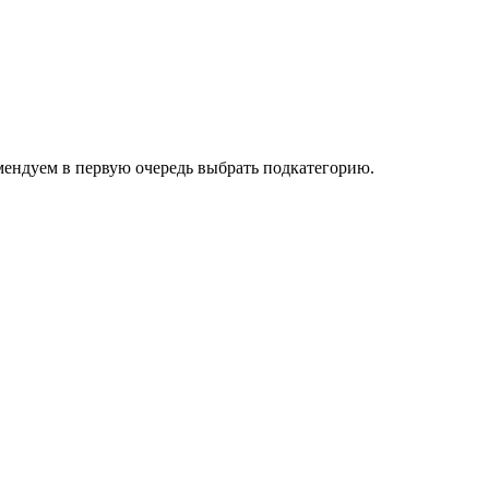
омендуем в первую очередь выбрать подкатегорию.