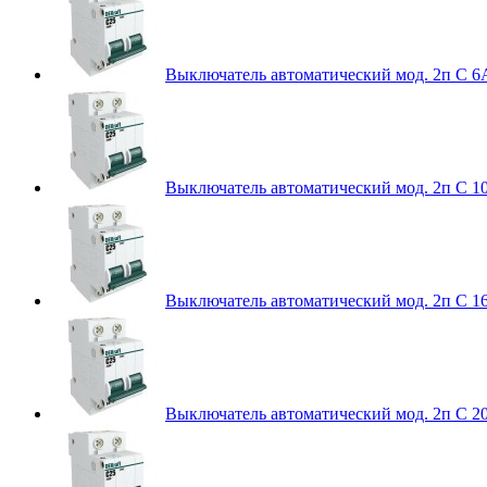
Выключатель автоматический мод. 2п C 6
Выключатель автоматический мод. 2п C 1
Выключатель автоматический мод. 2п C 1
Выключатель автоматический мод. 2п C 2