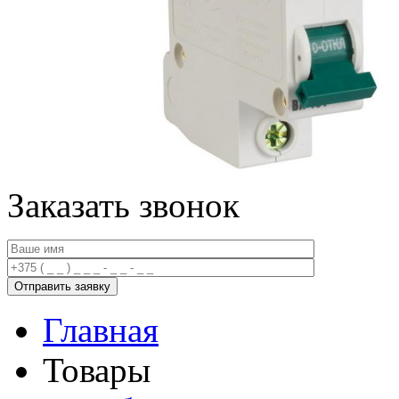
Заказать звонок
Главная
Товары