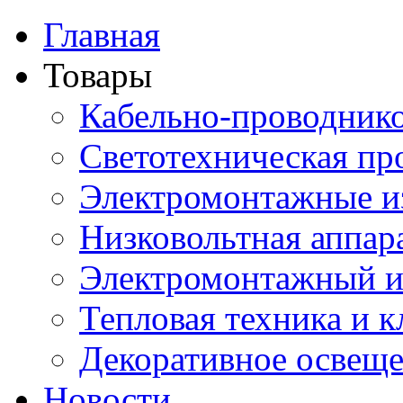
Главная
Товары
Кабельно-проводник
Светотехническая пр
Электромонтажные и
Низковольтная аппар
Электромонтажный и
Тепловая техника и 
Декоративное освещ
Новости