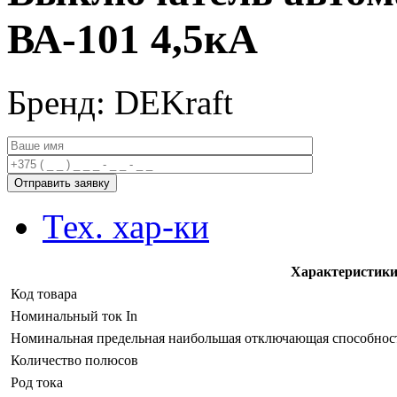
ВА-101 4,5кА
Бренд: DEKraft
Тех. хар-ки
Характеристик
Код товара
Номинальный ток In
Номинальная предельная наибольшая отключающая способность
Количество полюсов
Род тока