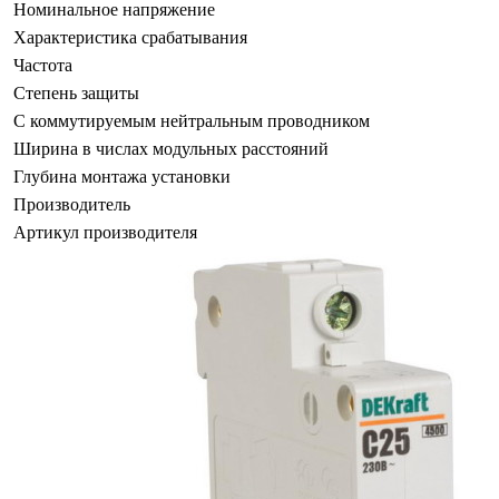
Номинальное напряжение
Характеристика срабатывания
Частота
Степень защиты
С коммутируемым нейтральным проводником
Ширина в числах модульных расстояний
Глубина монтажа установки
Производитель
Артикул производителя