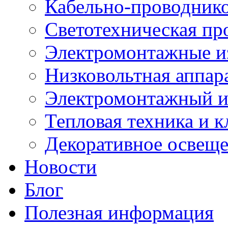
Кабельно-проводник
Светотехническая пр
Электромонтажные и
Низковольтная аппар
Электромонтажный и
Тепловая техника и 
Декоративное освещ
Новости
Блог
Полезная информация