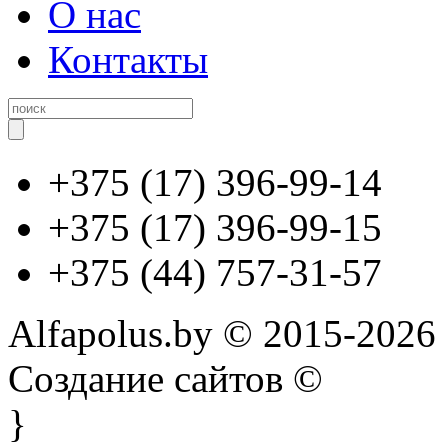
О нас
Контакты
+375 (17) 396-99-14
+375 (17) 396-99-15
+375 (44) 757-31-57
Alfapolus.by © 2015-2026
Создание сайтов ©
}