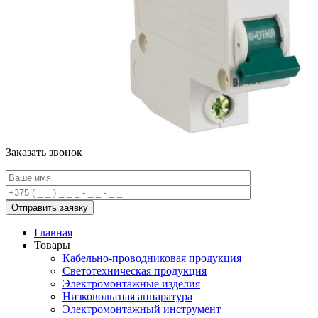
Заказать звонок
Главная
Товары
Кабельно-проводниковая продукция
Светотехническая продукция
Электромонтажные изделия
Низковольтная аппаратура
Электромонтажный инструмент