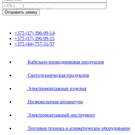
+375 (17) 396-99-14
+375 (17) 396-99-15
+375 (44) 757-31-57
Кабельно-проводниковая продукция
Светотехническая продукция
Электромонтажные изделия
Низковольтная аппаратура
Электромонтажный инструмент
Тепловая техника и климатическое оборудование