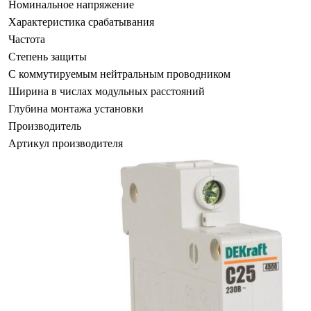
Номинальное напряжение
Характеристика срабатывания
Частота
Степень защиты
С коммутируемым нейтральным проводником
Ширина в числах модульных расстояний
Глубина монтажа установки
Производитель
Артикул производителя