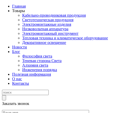
Главная
Товары
Кабельно-проводниковая продукция
Светотехническая продукция
Электромонтажные изделия
Низковольтная аппаратура
Электромонтажный инструмент
Тепловая техника и климатическое оборудование
Декоративное освещение
Новости
Блог
Философия света
Теневая сторона Света
Алхимия света
Инженерия порядка
Полезная информация
О нас
Контакты
Заказать звонок