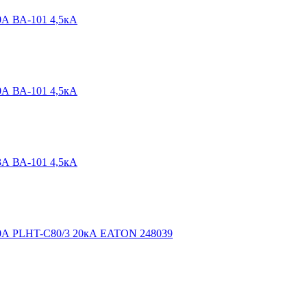
0А ВА-101 4,5кА
0А ВА-101 4,5кА
3А ВА-101 4,5кА
80А PLHT-C80/3 20кА EATON 248039