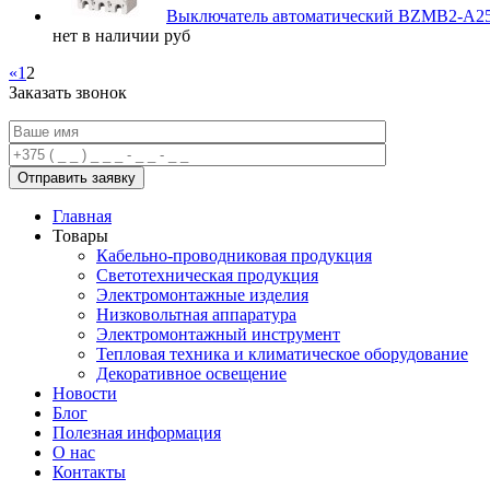
Выключатель автоматический BZMB2-A2
нет в наличии
руб
«
1
2
Заказать звонок
Главная
Товары
Кабельно-проводниковая продукция
Светотехническая продукция
Электромонтажные изделия
Низковольтная аппаратура
Электромонтажный инструмент
Тепловая техника и климатическое оборудование
Декоративное освещение
Новости
Блог
Полезная информация
О нас
Контакты