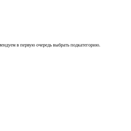
омендуем в первую очередь выбрать подкатегорию.