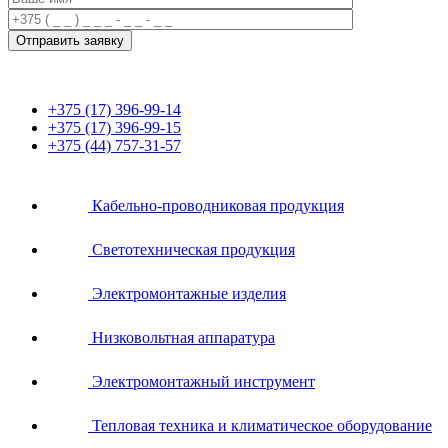
+375 (17) 396-99-14
+375 (17) 396-99-15
+375 (44) 757-31-57
Кабельно-проводниковая продукция
Светотехническая продукция
Электромонтажные изделия
Низковольтная аппаратура
Электромонтажный инструмент
Тепловая техника и климатическое оборудование