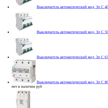
Выключатель автоматический мод. 3п C 4
Выключатель автоматический мод. 3п C 5
Выключатель автоматический мод. 3п C 6
Выключатель автоматический мод. 3п C 
нет в наличии
руб