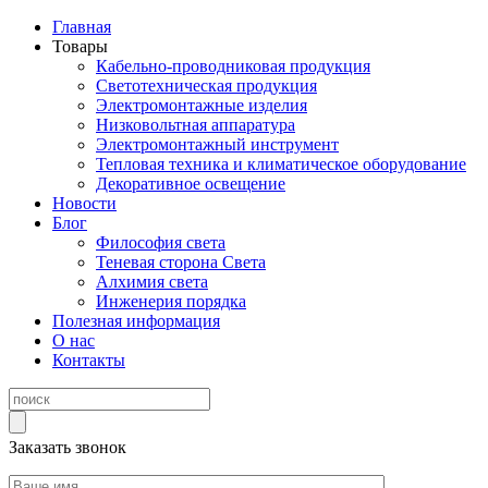
Главная
Товары
Кабельно-проводниковая продукция
Светотехническая продукция
Электромонтажные изделия
Низковольтная аппаратура
Электромонтажный инструмент
Тепловая техника и климатическое оборудование
Декоративное освещение
Новости
Блог
Философия света
Теневая сторона Света
Алхимия света
Инженерия порядка
Полезная информация
О нас
Контакты
Заказать звонок