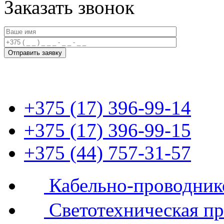
Заказать звонок
+375 (17) 396-99-14
+375 (17) 396-99-15
+375 (44) 757-31-57
Кабельно-проводник
Светотехническая п