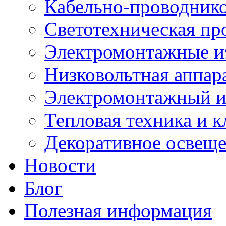
Кабельно-проводник
Светотехническая пр
Электромонтажные и
Низковольтная аппар
Электромонтажный и
Тепловая техника и 
Декоративное освещ
Новости
Блог
Полезная информация