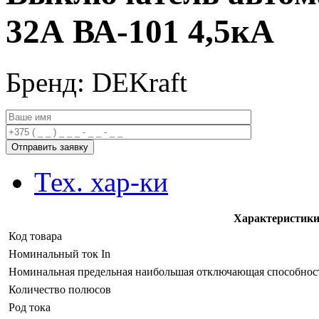
32А ВА-101 4,5кА
Бренд: DEKraft
Тех. хар-ки
Характеристик
Код товара
Номинальный ток In
Номинальная предельная наибольшая отключающая способность
Количество полюсов
Род тока