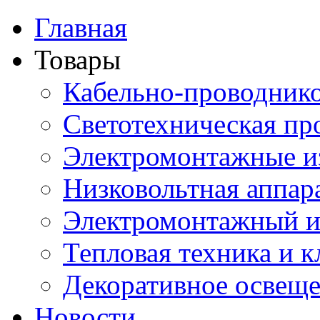
Главная
Товары
Кабельно-проводник
Светотехническая пр
Электромонтажные и
Низковольтная аппар
Электромонтажный и
Тепловая техника и 
Декоративное освещ
Новости