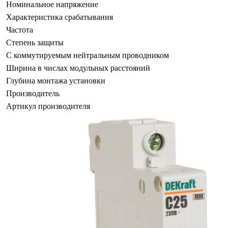
Номинальное напряжение
Характеристика срабатывания
Частота
Степень защиты
С коммутируемым нейтральным проводником
Ширина в числах модульных расстояний
Глубина монтажа установки
Производитель
Артикул производителя