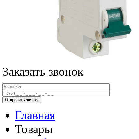
Заказать звонок
Главная
Товары