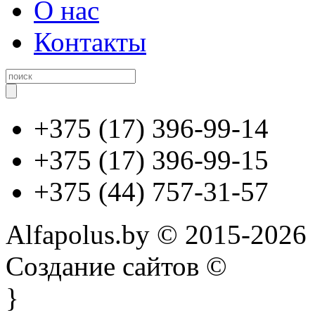
О нас
Контакты
+375 (17) 396-99-14
+375 (17) 396-99-15
+375 (44) 757-31-57
Alfapolus.by © 2015-2026
Создание сайтов ©
}