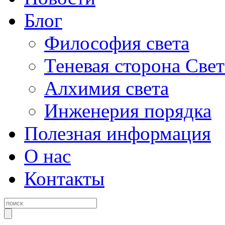
Блог
Философия света
Теневая сторона Свет
Алхимия света
Инженерия порядка
Полезная информация
О нас
Контакты