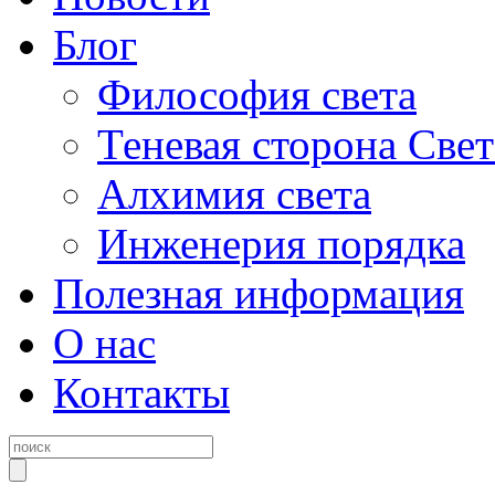
Блог
Философия света
Теневая сторона Свет
Алхимия света
Инженерия порядка
Полезная информация
О нас
Контакты