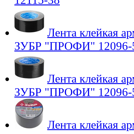
Лента клейкая ар
ЗУБР "ПРОФИ" 12096-
Лента клейкая ар
ЗУБР "ПРОФИ" 12096-
Лента клейкая ар