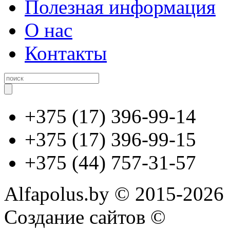
Полезная информация
О нас
Контакты
+375 (17) 396-99-14
+375 (17) 396-99-15
+375 (44) 757-31-57
Alfapolus.by © 2015-2026
Создание сайтов ©