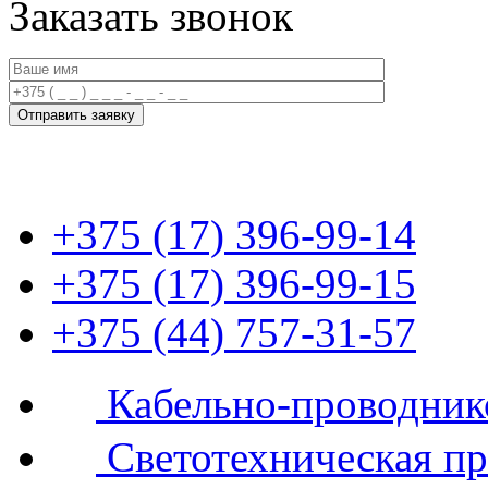
Заказать звонок
+375 (17) 396-99-14
+375 (17) 396-99-15
+375 (44) 757-31-57
Кабельно-проводник
Светотехническая п