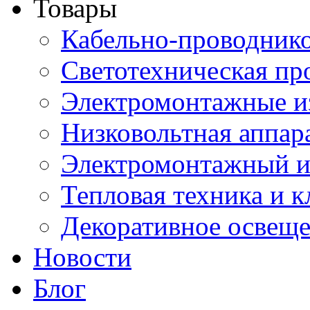
Товары
Кабельно-проводник
Светотехническая пр
Электромонтажные и
Низковольтная аппар
Электромонтажный и
Тепловая техника и 
Декоративное освещ
Новости
Блог