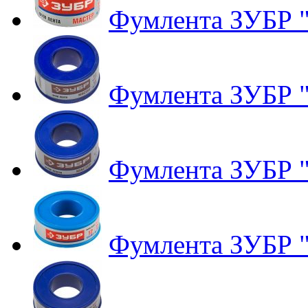
Фумлента ЗУБР "
Фумлента ЗУБР "
Фумлента ЗУБР "
Фумлента ЗУБР "