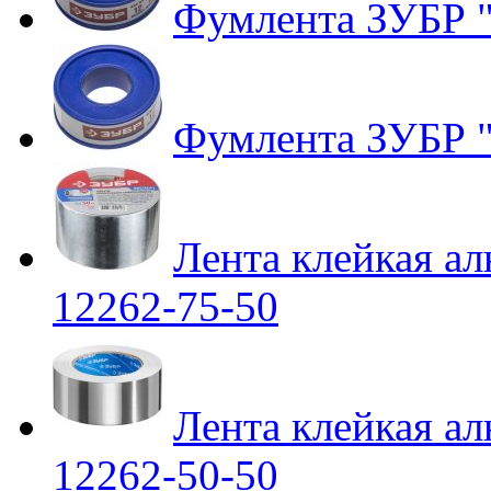
Фумлента ЗУБР "
Фумлента ЗУБР "
Лента клейкая 
12262-75-50
Лента клейкая 
12262-50-50