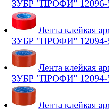
ЗУБР "ПРОФИ" 12096-
Лента клейкая ар
ЗУБР "ПРОФИ" 12094-
Лента клейкая ар
ЗУБР "ПРОФИ" 12094-
Лента клейкая ар