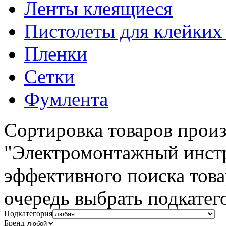
Ленты клеящиеся
Пистолеты для клейких
Пленки
Сетки
Фумлента
Сортировка товаров произ
"Электромонтажный инст
эффективного поиска тов
очередь выбрать подкатег
Подкатегория
Бренд