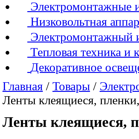
Электромонтажные и
Низковольтная аппар
Электромонтажный 
Тепловая техника и 
Декоративное освещ
Главная
/
Товары
/
Электр
Ленты клеящиеся, пленки,
Ленты клеящиеся, п