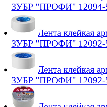
ЗУБР "ПРОФИ" 12094-
Лента клейкая ар
ЗУБР "ПРОФИ" 12092-
Лента клейкая ар
ЗУБР "ПРОФИ" 12092-
Лента клейкая ар