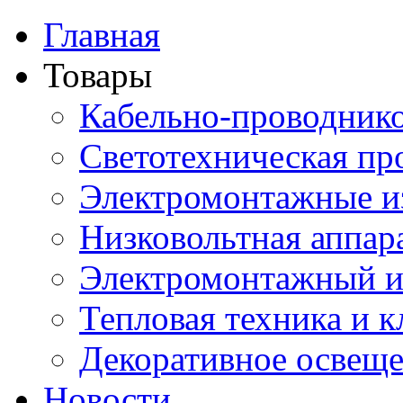
Главная
Товары
Кабельно-проводник
Светотехническая пр
Электромонтажные и
Низковольтная аппар
Электромонтажный и
Тепловая техника и 
Декоративное освещ
Новости