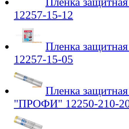
Пленка защитн
12257-15-12
Пленка защитн
12257-15-05
Пленка защитная
"ПРОФИ" 12250-210-2