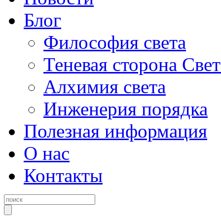
Блог
Философия света
Теневая сторона Свет
Алхимия света
Инженерия порядка
Полезная информация
О нас
Контакты