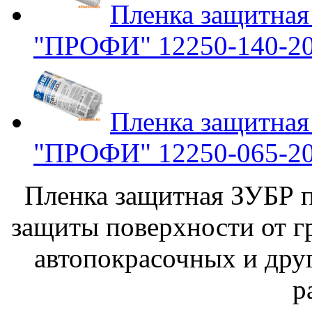
Пленка защитная
"ПРОФИ" 12250-140-2
Пленка защитная
"ПРОФИ" 12250-065-2
Пленка защитная ЗУБР 
защиты поверхности от гр
автопокрасочных и дру
р