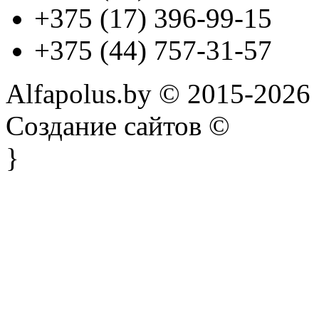
+375 (17) 396-99-15
+375 (44) 757-31-57
Alfapolus.by © 2015-2026
Создание сайтов ©
}