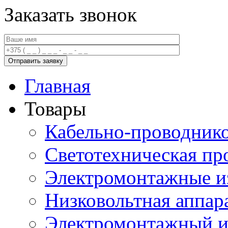
Заказать звонок
Главная
Товары
Кабельно-проводник
Светотехническая пр
Электромонтажные и
Низковольтная аппар
Электромонтажный и