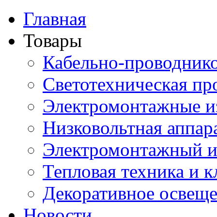
Главная
Товары
Кабельно-проводник
Светотехническая пр
Электромонтажные и
Низковольтная аппар
Электромонтажный и
Тепловая техника и 
Декоративное освещ
Новости