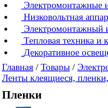
Электромонтажные и
Низковольтная аппар
Электромонтажный 
Тепловая техника и 
Декоративное освещ
Главная
/
Товары
/
Электр
Ленты клеящиеся, пленки,
Пленки