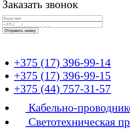
Заказать звонок
+375 (17) 396-99-14
+375 (17) 396-99-15
+375 (44) 757-31-57
Кабельно-проводник
Светотехническая п