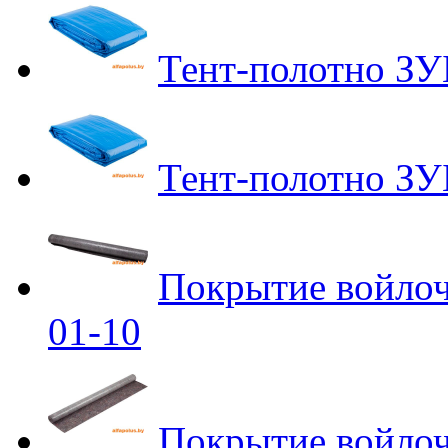
Тент-полотно ЗУ
Тент-полотно ЗУ
Покрытие войло
01-10
Покрытие войло