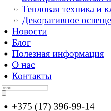
Тепловая техника и 
Декоративное освещ
Новости
Блог
Полезная информация
О нас
Контакты
+375 (17) 396-99-14