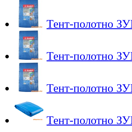
Тент-полотно ЗУ
Тент-полотно ЗУ
Тент-полотно ЗУ
Тент-полотно ЗУ