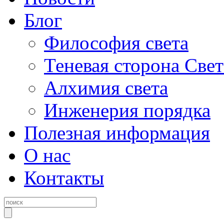
Блог
Философия света
Теневая сторона Свет
Алхимия света
Инженерия порядка
Полезная информация
О нас
Контакты