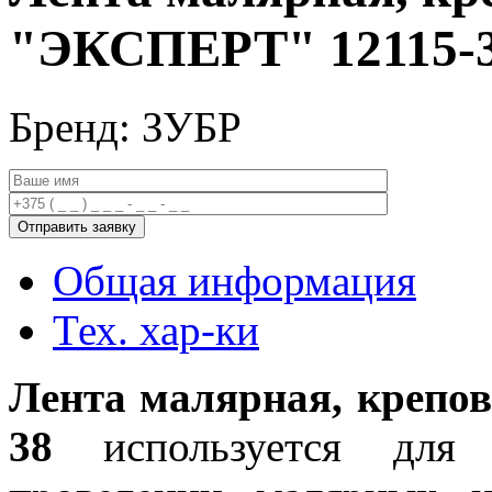
"ЭКСПЕРТ" 12115-
Бренд: ЗУБР
Общая информация
Тех. хар-ки
Лента малярная, крепо
38
используется для 