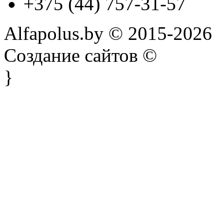
+375 (44) 757-31-57
Alfapolus.by © 2015-2026
Создание сайтов ©
}