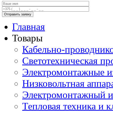
Главная
Товары
Кабельно-проводник
Светотехническая пр
Электромонтажные и
Низковольтная аппар
Электромонтажный и
Тепловая техника и 