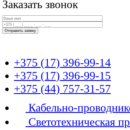
Заказать звонок
+375 (17) 396-99-14
+375 (17) 396-99-15
+375 (44) 757-31-57
Кабельно-проводник
Светотехническая п