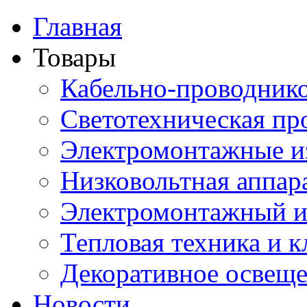
Главная
Товары
Кабельно-проводник
Светотехническая пр
Электромонтажные и
Низковольтная аппар
Электромонтажный и
Тепловая техника и 
Декоративное освещ
Новости