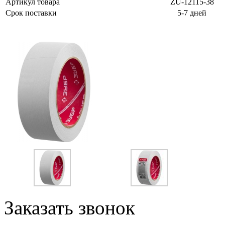
Артикул товара
ZU-12115-38
Срок поставки
5-7 дней
Заказать звонок