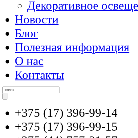
Декоративное освещ
Новости
Блог
Полезная информация
О нас
Контакты
+375 (17) 396-99-14
+375 (17) 396-99-15