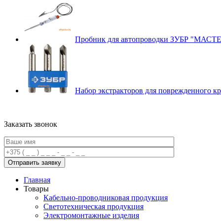
Пробник для автопроводки ЗУБР "МАСТЕ
Набор экстракторов для поврежденного 
Заказать звонок
Главная
Товары
Кабельно-проводниковая продукция
Светотехническая продукция
Электромонтажные изделия