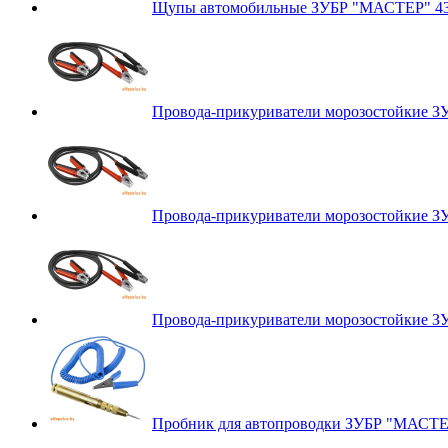
Щупы автомобильные ЗУБР "МАСТЕР" 43
Провода-прикуриватели морозостойкие З
Провода-прикуриватели морозостойкие З
Провода-прикуриватели морозостойкие З
Пробник для автопроводки ЗУБР "МАСТЕ