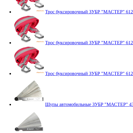
Трос буксировочный ЗУБР "МАСТЕР" 612
Трос буксировочный ЗУБР "МАСТЕР" 612
Трос буксировочный ЗУБР "МАСТЕР" 612
Щупы автомобильные ЗУБР "МАСТЕР" 43