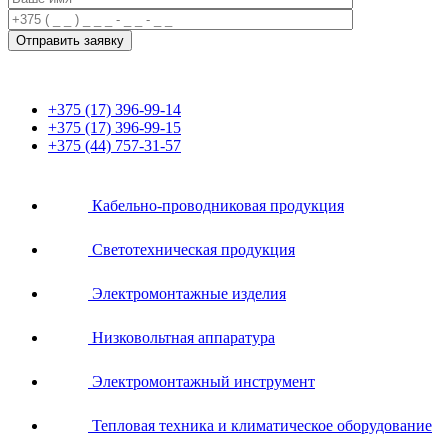
+375 (17) 396-99-14
+375 (17) 396-99-15
+375 (44) 757-31-57
Кабельно-проводниковая продукция
Светотехническая продукция
Электромонтажные изделия
Низковольтная аппаратура
Электромонтажный инструмент
Тепловая техника и климатическое оборудование