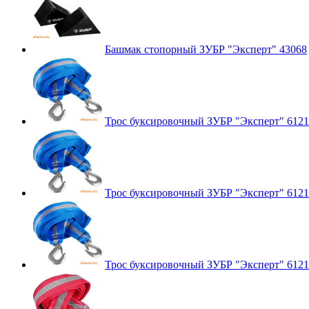
Башмак стопорный ЗУБР "Эксперт" 43068
Трос буксировочный ЗУБР "Эксперт" 6121
Трос буксировочный ЗУБР "Эксперт" 6121
Трос буксировочный ЗУБР "Эксперт" 6121