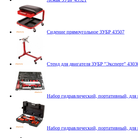
Сидение прямоугольное ЗУБР 43507
Стенд для двигателя ЗУБР "Эксперт" 4303
Набор гидравлический, портативный, для 
Набор гидравлический, портативный, для 