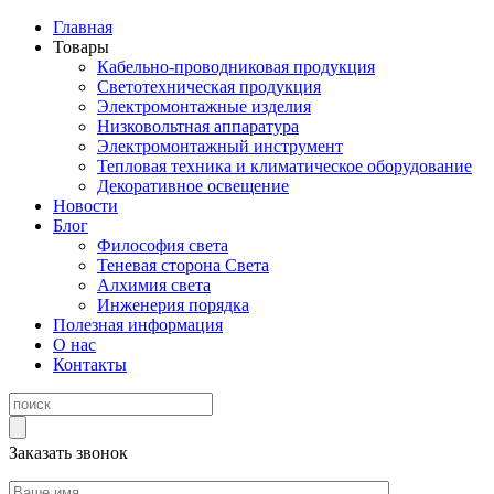
Главная
Товары
Кабельно-проводниковая продукция
Светотехническая продукция
Электромонтажные изделия
Низковольтная аппаратура
Электромонтажный инструмент
Тепловая техника и климатическое оборудование
Декоративное освещение
Новости
Блог
Философия света
Теневая сторона Света
Алхимия света
Инженерия порядка
Полезная информация
О нас
Контакты
Заказать звонок