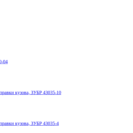
0-04
правки кузова, ЗУБР 43035-10
правки кузова, ЗУБР 43035-4