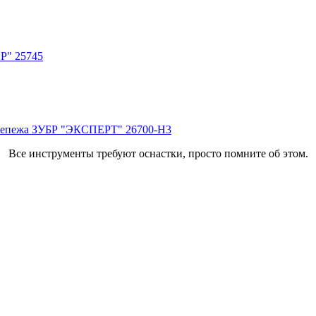
Р" 25745
крепежа ЗУБР "ЭКСПЕРТ" 26700-H3
Все инструменты требуют оснастки, просто помните об этом.