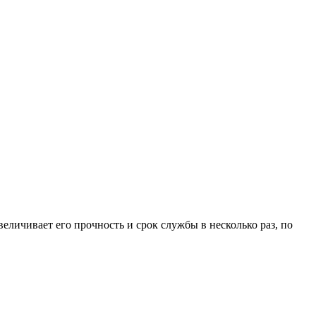
личивает его прочность и срок службы в несколько раз, по