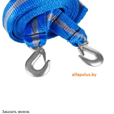
Заказать звонок