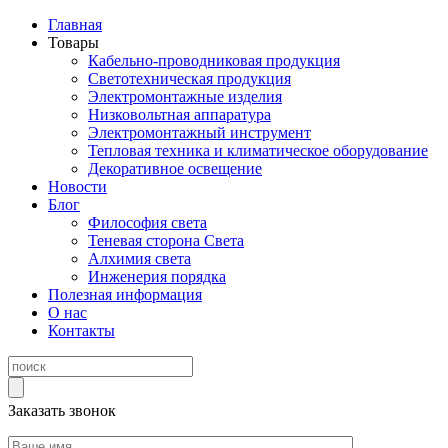
Главная
Товары
Кабельно-проводниковая продукция
Светотехническая продукция
Электромонтажные изделия
Низковольтная аппаратура
Электромонтажный инструмент
Тепловая техника и климатическое оборудование
Декоративное освещение
Новости
Блог
Философия света
Теневая сторона Света
Алхимия света
Инженерия порядка
Полезная информация
О нас
Контакты
Заказать звонок