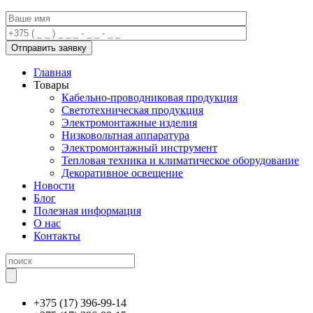
Главная
Товары
Кабельно-проводниковая продукция
Светотехническая продукция
Электромонтажные изделия
Низковольтная аппаратура
Электромонтажный инструмент
Тепловая техника и климатическое оборудование
Декоративное освещение
Новости
Блог
Полезная информация
О нас
Контакты
+375 (17) 396-99-14