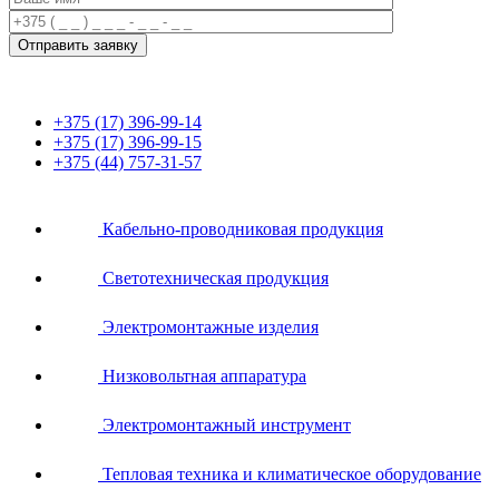
+375 (17) 396-99-14
+375 (17) 396-99-15
+375 (44) 757-31-57
Кабельно-проводниковая продукция
Светотехническая продукция
Электромонтажные изделия
Низковольтная аппаратура
Электромонтажный инструмент
Тепловая техника и климатическое оборудование