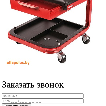
Заказать звонок