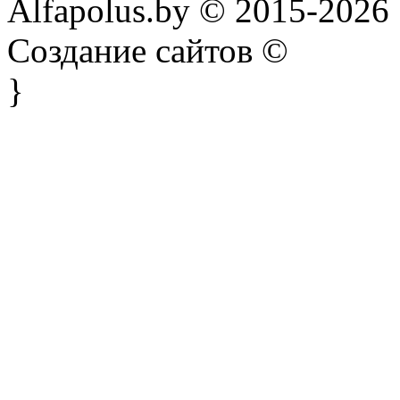
Alfapolus.by © 2015-2026
Создание сайтов ©
}