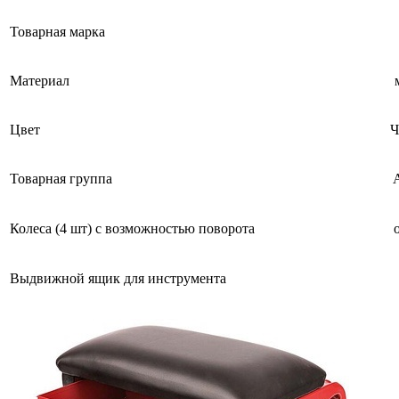
Товарная марка
Материал
Цвет
Ч
Товарная группа
Колеса (4 шт) с возможностью поворота
Выдвижной ящик для инструмента