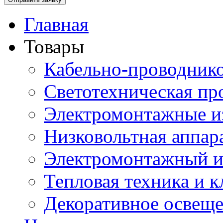
Главная
Товары
Кабельно-проводник
Светотехническая пр
Электромонтажные и
Низковольтная аппар
Электромонтажный и
Тепловая техника и 
Декоративное освещ