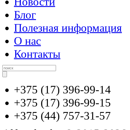
Новости
Блог
Полезная информация
О нас
Контакты
+375 (17) 396-99-14
+375 (17) 396-99-15
+375 (44) 757-31-57