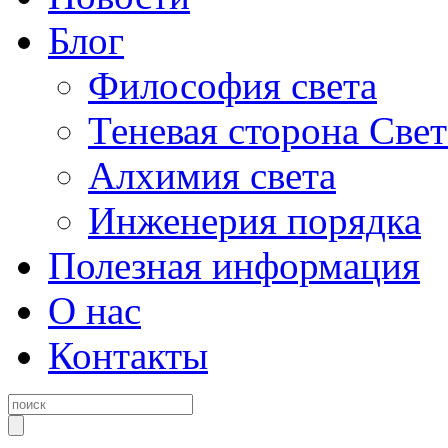
Блог
Философия света
Теневая сторона Свет
Алхимия света
Инженерия порядка
Полезная информация
О нас
Контакты