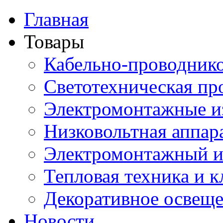
Главная
Товары
Кабельно-проводник
Светотехническая пр
Электромонтажные и
Низковольтная аппар
Электромонтажный и
Тепловая техника и 
Декоративное освещ
Новости