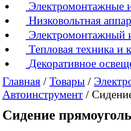
Электромонтажные и
Низковольтная аппар
Электромонтажный 
Тепловая техника и 
Декоративное освещ
Главная
/
Товары
/
Электр
Автоинструмент
/
Сидени
Сидение прямоуголь