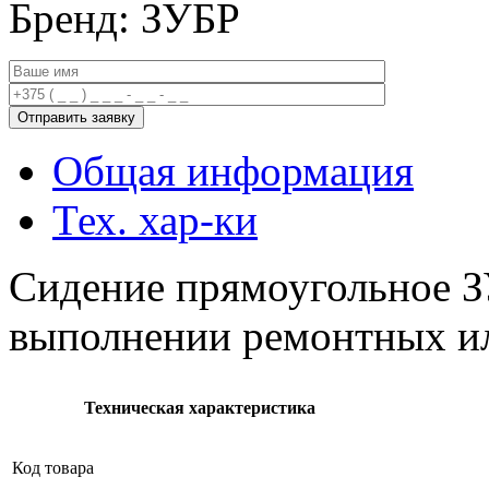
Бренд: ЗУБР
Общая информация
Тех. хар-ки
Сидение прямоугольное З
выполнении ремонтных ил
Техническая характеристика
Код товара