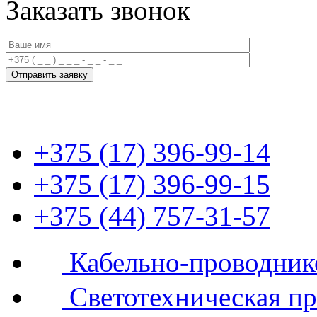
Заказать звонок
+375 (17) 396-99-14
+375 (17) 396-99-15
+375 (44) 757-31-57
Кабельно-проводник
Светотехническая п