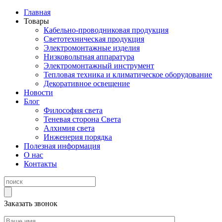
Главная
Товары
Кабельно-проводниковая продукция
Светотехническая продукция
Электромонтажные изделия
Низковольтная аппаратура
Электромонтажный инструмент
Тепловая техника и климатическое оборудование
Декоративное освещение
Новости
Блог
Философия света
Теневая сторона Света
Алхимия света
Инженерия порядка
Полезная информация
О нас
Контакты
Заказать звонок