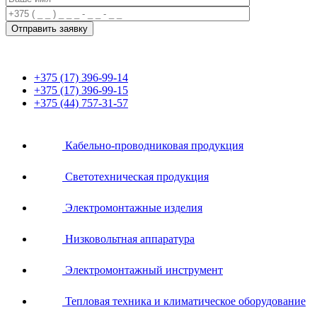
+375 (17) 396-99-14
+375 (17) 396-99-15
+375 (44) 757-31-57
Кабельно-проводниковая продукция
Светотехническая продукция
Электромонтажные изделия
Низковольтная аппаратура
Электромонтажный инструмент
Тепловая техника и климатическое оборудование