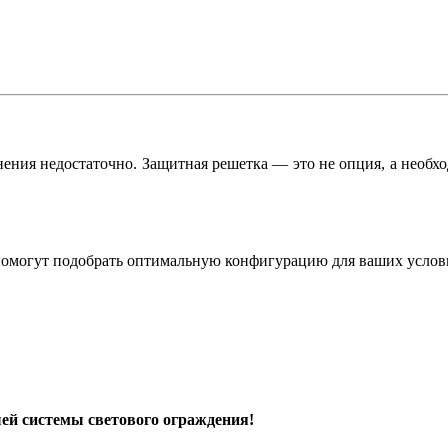
лнения недостаточно. Защитная решетка — это не опция, а необ
помогут подобрать оптимальную конфигурацию для ваших услов
ей системы светового ограждения!