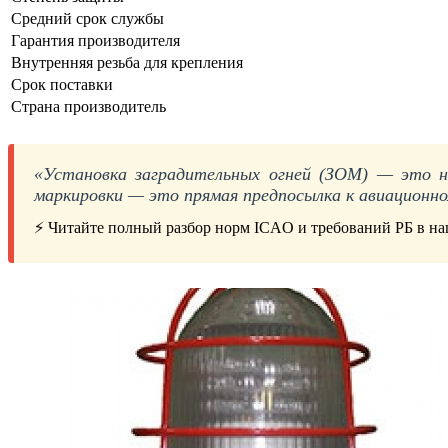
Средний срок службы
Гарантия производителя
Внутренняя резьба для крепления
Срок поставки
Страна производитель
«Установка заградительных огней (ЗОМ) — это н
маркировки — это прямая предпосылка к авиационн
⚡ Читайте полный разбор норм ICAO и требований РБ в на