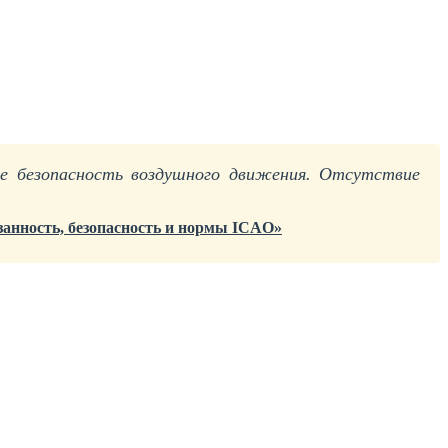
ее безопасность воздушного движения. Отсутствие
занность, безопасность и нормы ICAO»