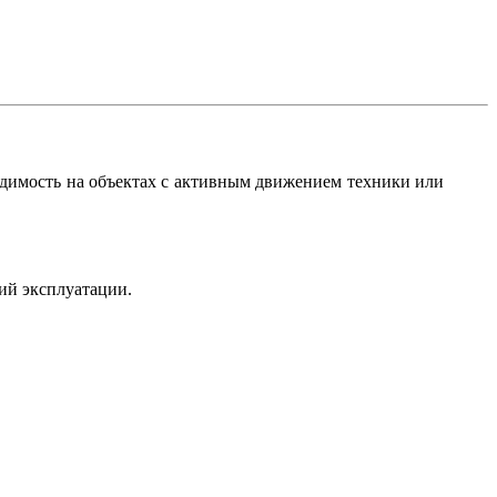
ходимость на объектах с активным движением техники или
ий эксплуатации.