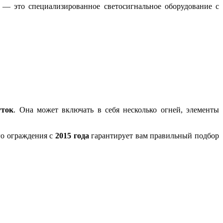
— это специализированное светосигнальное оборудование с
уток
. Она может включать в себя несколько огней, элементы
го ограждения с
2015 года
гарантирует вам правильный подбор