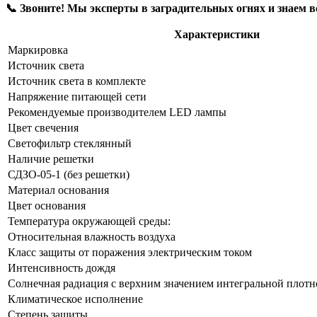
📞 Звоните! Мы эксперты в заградительных огнях и знаем 
Характеристики
Маркировка
Источник света
Источник света в комплекте
Напряжение питающей сети
Рекомендуемые производителем LED лампы
Цвет свечения
Светофильтр стеклянный
Наличие решетки
СДЗО-05-1 (без решетки)
Материал основания
Цвет основания
Температура окружающей среды:
Относительная влажность воздуха
Класс защиты от поражения электрическим током
Интенсивность дождя
Солнечная радиация с верхним значением интегральной плотн
Климатическое исполнение
Степень защиты