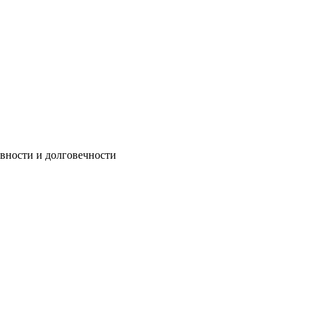
вности и долговечности