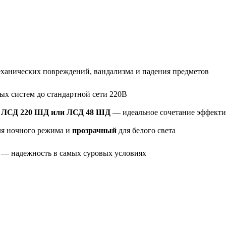
еханических повреждений, вандализма и падения предметов
ых систем до стандартной сети 220В
 ЛСД 220 ШД или ЛСД 48 ШД
— идеальное сочетание эффекти
я ночного режима и
прозрачный
для белого света
— надежность в самых суровых условиях