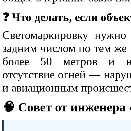
❓ Что делать, если объек
Светомаркировку нужно 
задним числом по тем же 
более 50 метров и на
отсутствие огней — нару
и авиационным происшес
🧠 Совет от инженер