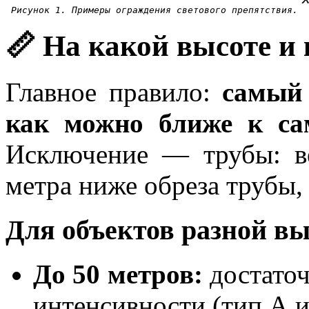
Рисунок 1. Примеры ограждения светового препятствия.
📏 На какой высоте и 
Главное правило:
самый
как можно ближе к са
Исключение — трубы: ве
метра ниже обреза трубы,
Для объектов разной в
До 50 метров:
достаточ
интенсивности (тип А и