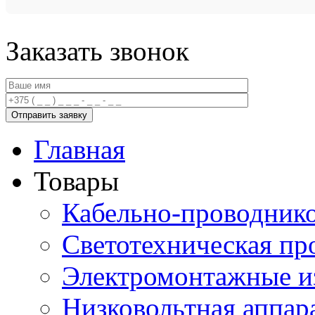
Заказать звонок
Главная
Товары
Кабельно-проводник
Светотехническая пр
Электромонтажные и
Низковольтная аппар