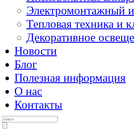
Электромонтажный и
Тепловая техника и 
Декоративное освещ
Новости
Блог
Полезная информация
О нас
Контакты