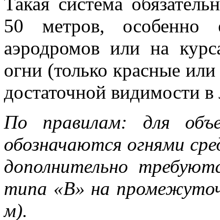
Такая система обязатель
50 метров, особенно 
аэродромов или на курс
огни (только красные или
достаточной видимости в 
По правилам: для объ
обозначаются огнями сре
дополнительно требуют
типа «В» на промежуточ
м).