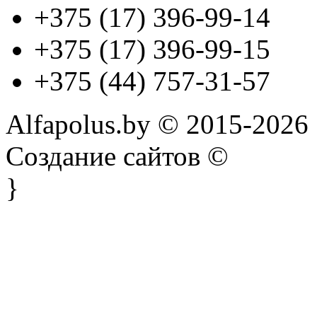
+375 (17) 396-99-14
+375 (17) 396-99-15
+375 (44) 757-31-57
Alfapolus.by © 2015-2026
Создание сайтов ©
}