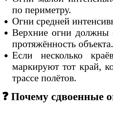
по периметру.
Огни средней интенсив
Верхние огни должны 
протяжённость объекта
Если несколько краё
маркируют тот край, к
трассе полётов.
❓ Почему сдвоенные о