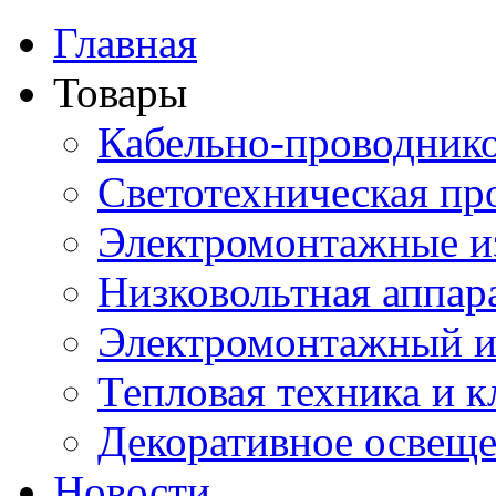
Главная
Товары
Кабельно-проводник
Светотехническая пр
Электромонтажные и
Низковольтная аппар
Электромонтажный и
Тепловая техника и 
Декоративное освещ
Новости