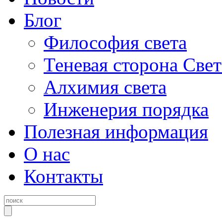
Блог
Философия света
Теневая сторона Свет
Алхимия света
Инженерия порядка
Полезная информация
О нас
Контакты