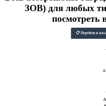
ЗОВ) для любых ти
посмотреть 
📋 Перейти в кат