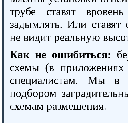
трубе ставят врове
задымлять. Или ставят 
не видит реальную высот
Как не ошибиться:
бе
схемы (в приложениях
специалистам. Мы в
подбором заградительн
схемам размещения.