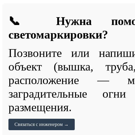
📞 Нужна помощ
светомаркировки?
Позвоните или напиши
объект (вышка, труба
расположение — м
заградительные ог
размещения.
Связаться с инженером →