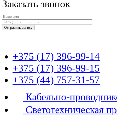
Заказать звонок
+375 (17) 396-99-14
+375 (17) 396-99-15
+375 (44) 757-31-57
Кабельно-проводник
Светотехническая п