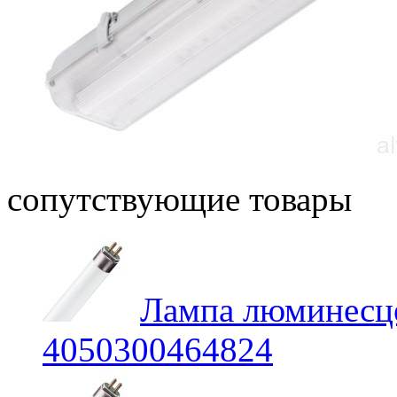
сопутствующие товары
Лампа люминесц
4050300464824