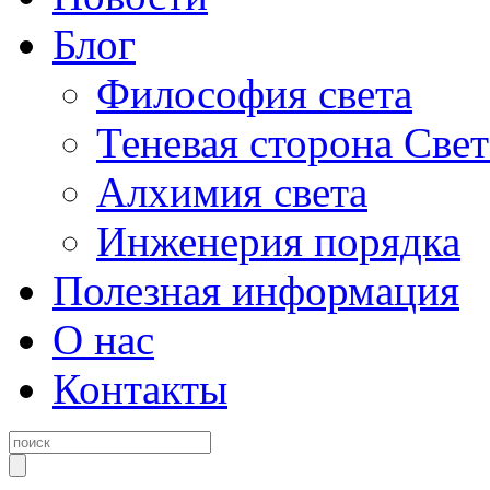
Блог
Философия света
Теневая сторона Свет
Алхимия света
Инженерия порядка
Полезная информация
О нас
Контакты