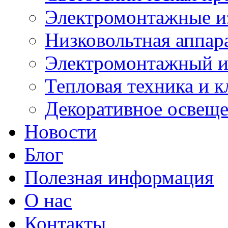
Электромонтажные и
Низковольтная аппар
Электромонтажный и
Тепловая техника и 
Декоративное освещ
Новости
Блог
Полезная информация
О нас
Контакты