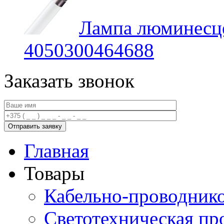
Лампа люминесц
4050300464688
Заказать звонок
Главная
Товары
Кабельно-проводник
Светотехническая пр