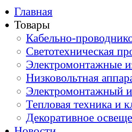
Главная
Товары
Кабельно-проводник
Светотехническая пр
Электромонтажные и
Низковольтная аппар
Электромонтажный и
Тепловая техника и 
Декоративное освещ
Новости