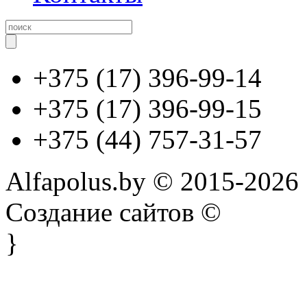
+375 (17) 396-99-14
+375 (17) 396-99-15
+375 (44) 757-31-57
Alfapolus.by © 2015-2026
Создание сайтов ©
}