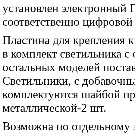
установлен электронный П
соответственно цифровой
Пластина для крепления к
в комплект светильника с
остальных моделей постав
Светильники, с добавочн
комплектуются шайбой пр
металлической-2 шт.
Возможна по отдельному 