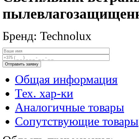
пылевлагозащищен
Бренд: Technolux
Общая информация
Тех. хар-ки
Аналогичные товары
Сопутствующие товары