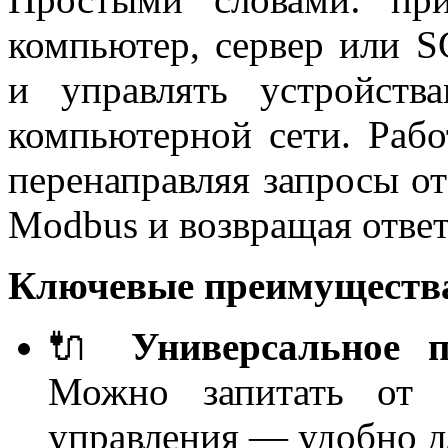
компьютер, сервер или 
и управлять устройст
компьютерной сети. Раб
перенаправляя запросы от
Modbus и возвращая отве
Ключевые преимущества
🔌
Универсальное п
Можно запитать от 
управления — удобно д