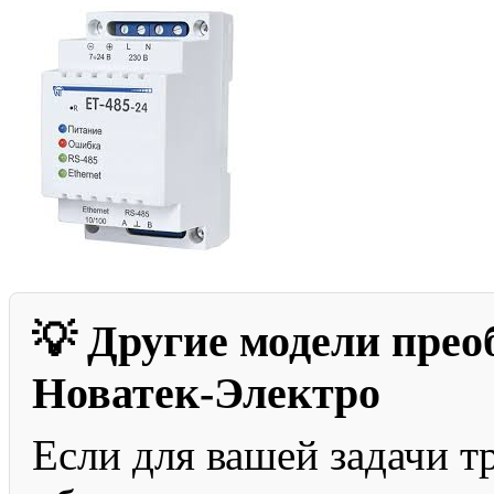
💡 Другие модели прео
Новатек-Электро
Если для вашей задачи т