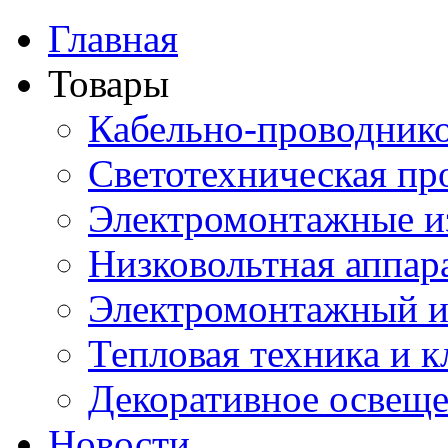
Главная
Товары
Кабельно-проводник
Светотехническая пр
Электромонтажные и
Низковольтная аппар
Электромонтажный и
Тепловая техника и 
Декоративное освещ
Новости