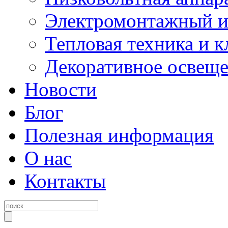
Электромонтажный и
Тепловая техника и 
Декоративное освещ
Новости
Блог
Полезная информация
О нас
Контакты