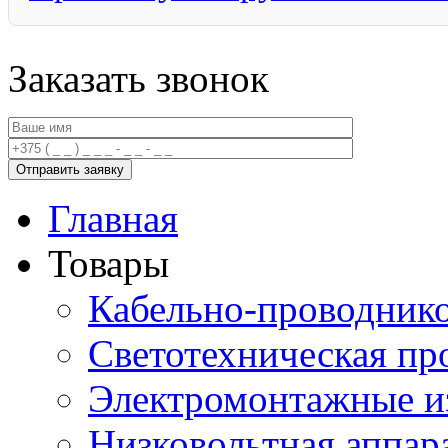
Заказать звонок
Главная
Товары
Кабельно-проводник
Светотехническая пр
Электромонтажные и
Низковольтная аппар