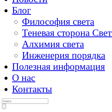
Блог
Философия света
Теневая сторона Свет
Алхимия света
Инженерия порядка
Полезная информация
О нас
Контакты