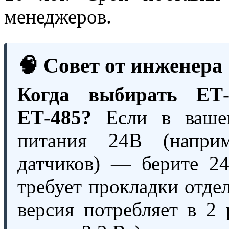
менеджеров.
🧠 Совет от инженер
Когда выбирать ЕТ-
ЕТ-485?
Если в вашем
питания 24В (напри
датчиков) — берите 2
требует прокладки отде
версия потребляет в 2 