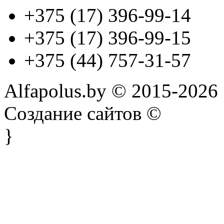
+375 (17) 396-99-14
+375 (17) 396-99-15
+375 (44) 757-31-57
Alfapolus.by © 2015-2026
Создание сайтов ©
}