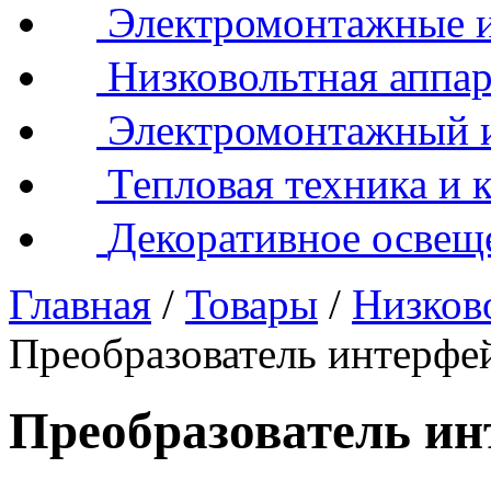
Электромонтажные и
Низковольтная аппар
Электромонтажный 
Тепловая техника и 
Декоративное освещ
Главная
/
Товары
/
Низков
Преобразователь интерфе
Преобразователь ин