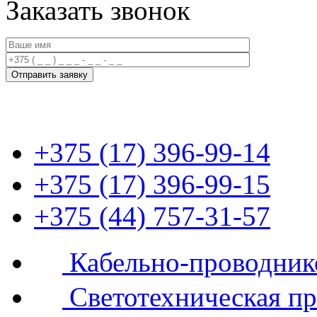
Заказать звонок
+375 (17) 396-99-14
+375 (17) 396-99-15
+375 (44) 757-31-57
Кабельно-проводник
Светотехническая п