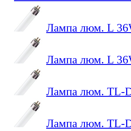
Лампа люм. L 3
Лампа люм. L 3
Лампа люм. TL-D
Лампа люм. TL-D