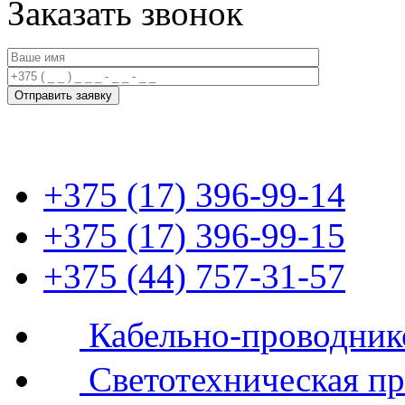
Заказать звонок
+375 (17) 396-99-14
+375 (17) 396-99-15
+375 (44) 757-31-57
Кабельно-проводник
Светотехническая п