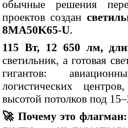
обычные решения пере
проектов создан
светил
8MA50K65-U
.
115 Вт, 12 650 лм, дли
светильник, а готовая све
гигантов: авиацион
логистических центров
высотой потолков под 15–
🚀 Почему это флагман: