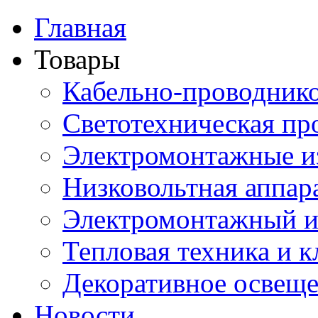
Главная
Товары
Кабельно-проводник
Светотехническая пр
Электромонтажные и
Низковольтная аппар
Электромонтажный и
Тепловая техника и 
Декоративное освещ
Новости