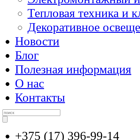
Тепловая техника и 
Декоративное освещ
Новости
Блог
Полезная информация
О нас
Контакты
+375 (17) 396-99-14