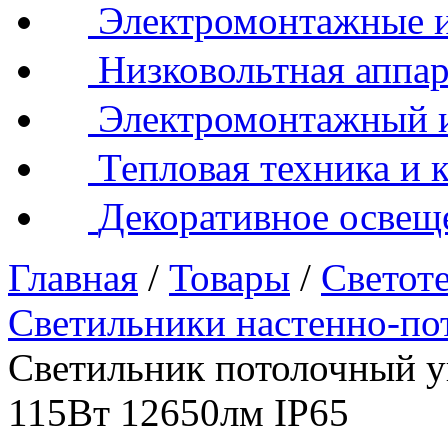
Электромонтажные и
Низковольтная аппар
Электромонтажный 
Тепловая техника и 
Декоративное освещ
Главная
/
Товары
/
Светот
Светильники настенно-по
Светильник потолочный 
115Вт 12650лм IP65