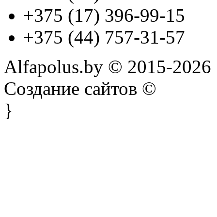
+375 (17) 396-99-15
+375 (44) 757-31-57
Alfapolus.by © 2015-2026
Создание сайтов ©
}