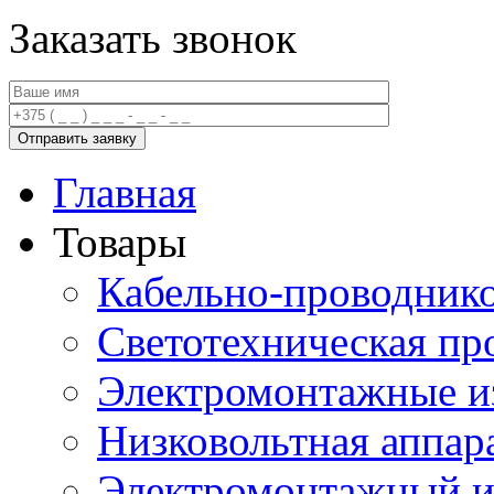
Заказать звонок
Главная
Товары
Кабельно-проводник
Светотехническая пр
Электромонтажные и
Низковольтная аппар
Электромонтажный и