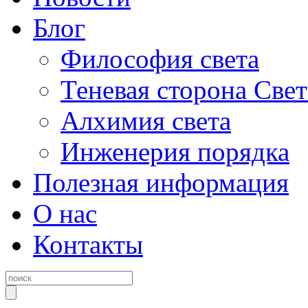
Блог
Философия света
Теневая сторона Свет
Алхимия света
Инженерия порядка
Полезная информация
О нас
Контакты