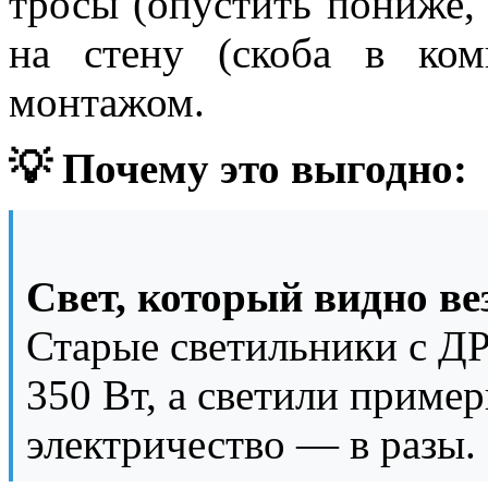
тросы (опустить пониже,
на стену (скоба в ком
монтажом.
💡 Почему это выгодно:
Свет, который видно ве
Старые светильники с Д
350 Вт, а светили пример
электричество — в разы.