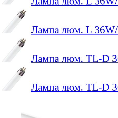
Лампа люм. L 36W
Лампа люм. L 36W
Лампа люм. TL-D 3
Лампа люм. TL-D 3