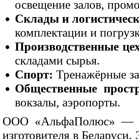
освещение залов, пром
Склады и логистическ
комплектации и погрузк
Производственные цех
складами сырья.
Спорт:
Тренажёрные за
Общественные простр
вокзалы, аэропорты.
ООО «АльфаПолюс» — о
изготовителя в Беларуси. 