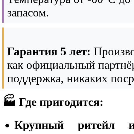
запасом.
Гарантия 5 лет:
Произво
как официальный партнёр
поддержка, никаких поср
🏭 Где пригодится:
Крупный ритейл и