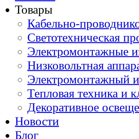
Товары
Кабельно-проводник
Светотехническая пр
Электромонтажные и
Низковольтная аппар
Электромонтажный и
Тепловая техника и 
Декоративное освещ
Новости
Блог