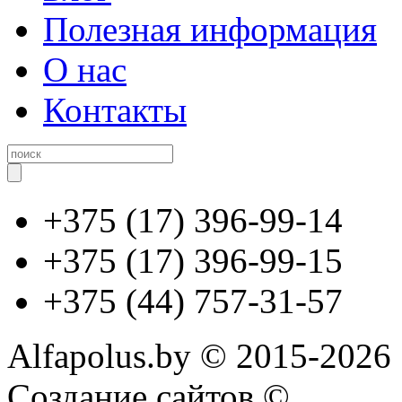
Полезная информация
О нас
Контакты
+375 (17) 396-99-14
+375 (17) 396-99-15
+375 (44) 757-31-57
Alfapolus.by © 2015-2026
Создание сайтов ©