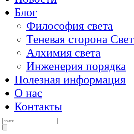
Блог
Философия света
Теневая сторона Свет
Алхимия света
Инженерия порядка
Полезная информация
О нас
Контакты