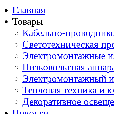
Главная
Товары
Кабельно-проводник
Светотехническая пр
Электромонтажные и
Низковольтная аппар
Электромонтажный и
Тепловая техника и 
Декоративное освещ
Новости