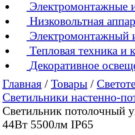
Электромонтажные и
Низковольтная аппар
Электромонтажный 
Тепловая техника и 
Декоративное освещ
Главная
/
Товары
/
Светот
Светильники настенно-по
Светильник потолочный 
44Вт 5500лм IP65