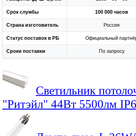
Срок службы
100 000 часов
Страна изготовитель
Россия
Статус поставок в РБ
Официальный партнё
Сроки поставки
По запросу
Светильник потол
"Ритэйл" 44Вт 5500лм IP