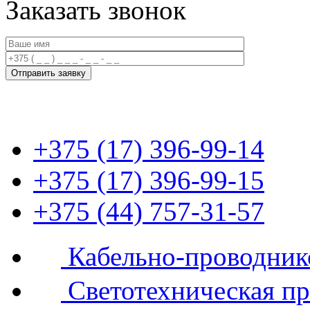
Заказать звонок
+375 (17) 396-99-14
+375 (17) 396-99-15
+375 (44) 757-31-57
Кабельно-проводник
Светотехническая п