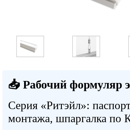
📥 Рабочий формуляр 
Серия «Ритэйл»: паспорт
монтажа, шпаргалка по 