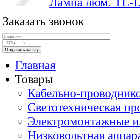
Лампа люм. TL-D
Заказать звонок
Главная
Товары
Кабельно-проводник
Светотехническая пр
Электромонтажные и
Низковольтная аппар