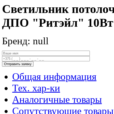
Светильник потоло
ДПО "Ритэйл" 10Вт 
Бренд: null
Общая информация
Тех. хар-ки
Аналогичные товары
Сопутствующие товары