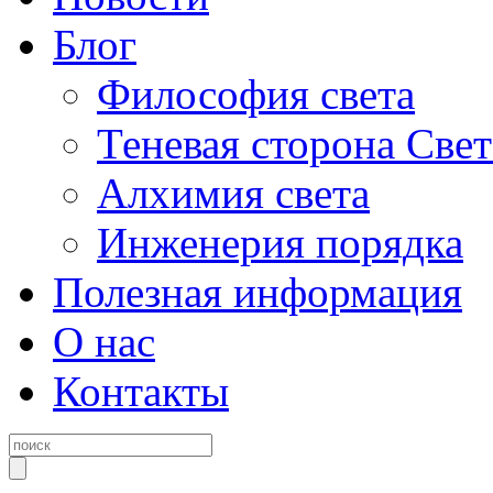
Блог
Философия света
Теневая сторона Свет
Алхимия света
Инженерия порядка
Полезная информация
О нас
Контакты