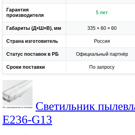
Гарантия
5 лет
производителя
Габариты (Д×Ш×В), мм
335 × 60 × 60
Страна изготовитель
Россия
Статус поставок в РБ
Официальный партнёр
Сроки поставки
По запросу
Светильник пылев
E236-G13