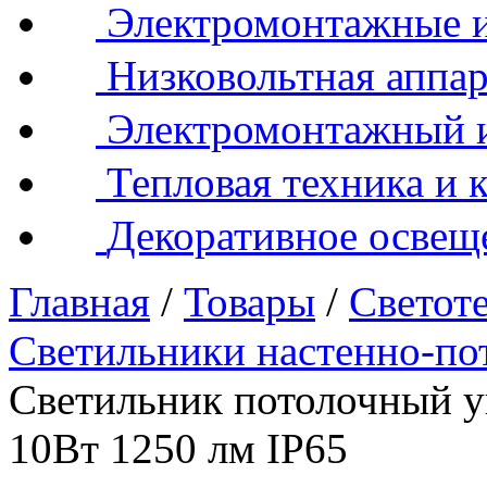
Электромонтажные и
Низковольтная аппар
Электромонтажный 
Тепловая техника и 
Декоративное освещ
Главная
/
Товары
/
Светот
Светильники настенно-по
Светильник потолочный 
10Вт 1250 лм IP65