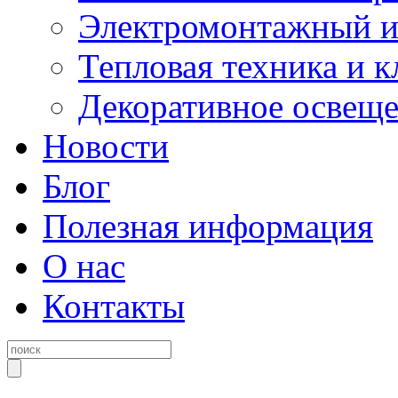
Электромонтажный и
Тепловая техника и 
Декоративное освещ
Новости
Блог
Полезная информация
О нас
Контакты