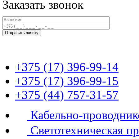
Заказать звонок
+375 (17) 396-99-14
+375 (17) 396-99-15
+375 (44) 757-31-57
Кабельно-проводник
Светотехническая п