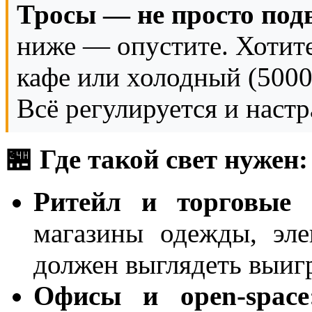
Тросы — не просто подв
ниже — опустите. Хотите
кафе или холодный (500
Всё регулируется и настр
🏪 Где такой свет нужен:
Ритейл и торговые 
магазины одежды, эле
должен выглядеть выи
Офисы и open-space