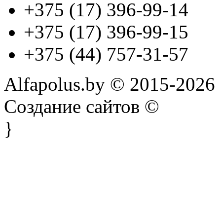
+375 (17) 396-99-14
+375 (17) 396-99-15
+375 (44) 757-31-57
Alfapolus.by © 2015-2026
Создание сайтов ©
}