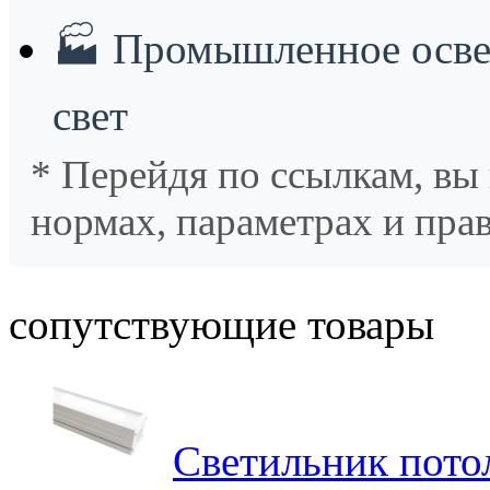
🏭
Промышленное осве
свет
* Перейдя по ссылкам, вы
нормах, параметрах и пра
сопутствующие товары
Светильник пот