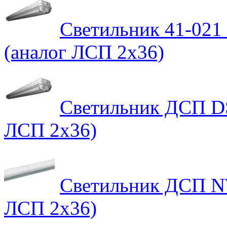
Светильник 41-021
(аналог ЛСП 2х36)
Светильник ДСП D
ЛСП 2х36)
Светильник ДСП N
ЛСП 2х36)