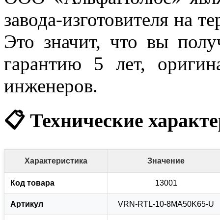
завода-изготовителя на т
Это значит, что вы полу
гарантию 5 лет, оригин
инженеров.
📋 Технические характ
Характеристика
Значение
Код товара
13001
Артикул
VRN-RTL-10-8MA50K65-U