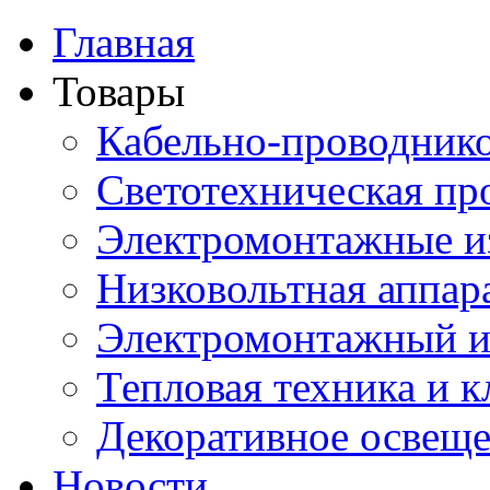
Главная
Товары
Кабельно-проводник
Светотехническая пр
Электромонтажные и
Низковольтная аппар
Электромонтажный и
Тепловая техника и 
Декоративное освещ
Новости