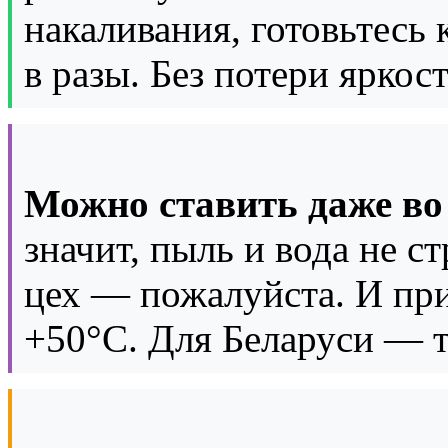
накаливания, готовьтесь к
в разы. Без потери яркост
Можно ставить даже во
значит, пыль и вода не с
цех — пожалуйста. И при
+50°C. Для Беларуси — т