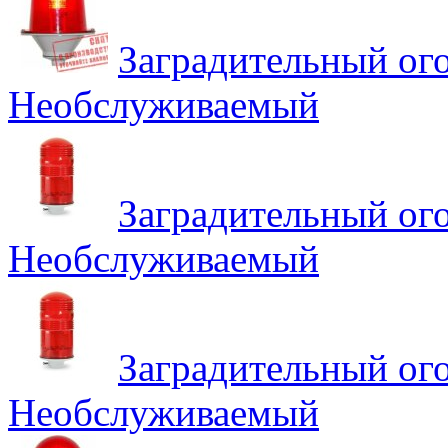
Заградительный о
Необслуживаемый
Заградительный ог
Необслуживаемый
Заградительный ог
Необслуживаемый