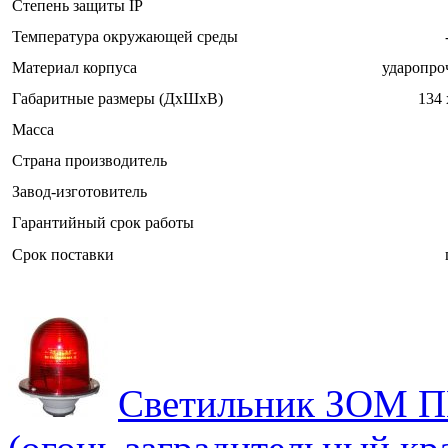
Степень защиты IP
Температура окружающей среды
Материал корпуса
ударопро
Габаритные размеры (ДxШxВ)
134 
Масса
Страна производитель
Завод-изготовитель
Гарантийный срок работы
Срок поставки
Светильник ЗОМ 