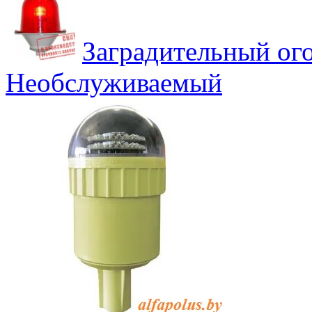
Заградительный о
Необслуживаемый