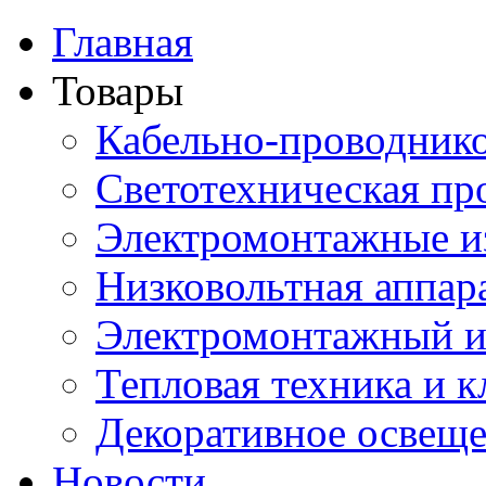
Главная
Товары
Кабельно-проводник
Светотехническая пр
Электромонтажные и
Низковольтная аппар
Электромонтажный и
Тепловая техника и 
Декоративное освещ
Новости