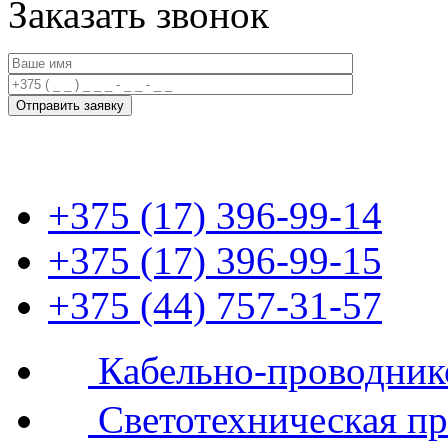
Заказать звонок
+375 (17) 396-99-14
+375 (17) 396-99-15
+375 (44) 757-31-57
Кабельно-проводник
Светотехническая п