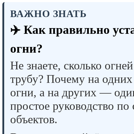
ВАЖНО ЗНАТЬ
✈️ Как правильно уст
огни?
Не знаете, сколько огне
трубу? Почему на одних
огни, а на других — од
простое руководство по
объектов.