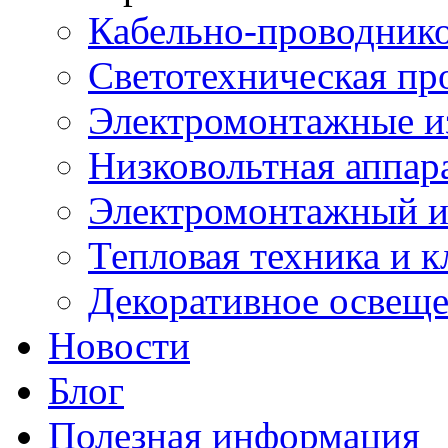
Кабельно-проводник
Светотехническая пр
Электромонтажные и
Низковольтная аппар
Электромонтажный и
Тепловая техника и 
Декоративное освещ
Новости
Блог
Полезная информация