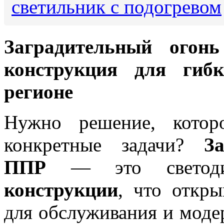
светильник с подогревом
Заградительный ого
конструкция для гиб
регионе
Нужно решение, котор
конкретные задачи?
З
ППР
— это светод
конструкции
, что откр
для обслуживания и моде