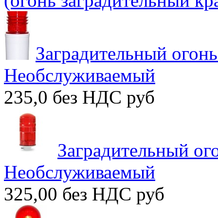
(огонь заградительный кр
Заградительный огон
Необслуживаемый
235,0 без НДС
руб
Заградительный о
Необслуживаемый
325,00 без НДС
руб