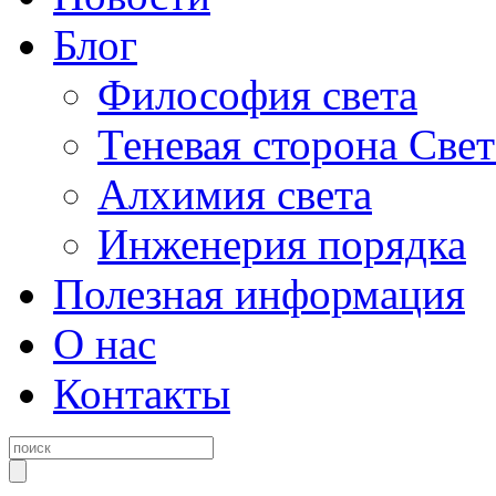
Блог
Философия света
Теневая сторона Свет
Алхимия света
Инженерия порядка
Полезная информация
О нас
Контакты