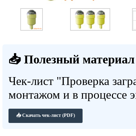
📥 Полезный материал
Чек-лист "Проверка загр
монтажом и в процессе 
📥 Скачать чек-лист (PDF)