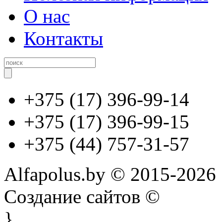
О нас
Контакты
+375 (17) 396-99-14
+375 (17) 396-99-15
+375 (44) 757-31-57
Alfapolus.by © 2015-2026
Создание сайтов ©
}