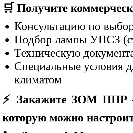
🛒 Получите коммерческ
Консультацию по выбор
Подбор лампы УПСЗ (ст
Техническую документа
Специальные условия д
климатом
⚡ Закажите ЗОМ ППР —
которую можно настроит