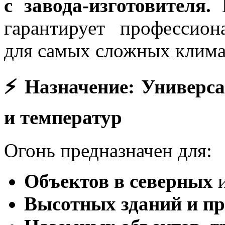
с завода-изготовителя.
Н
гарантирует профессио
для самых сложных клима
⚡ Назначение: Универс
и температур
Огонь предназначен для:
Объектов в северных
и
Высотных зданий и п