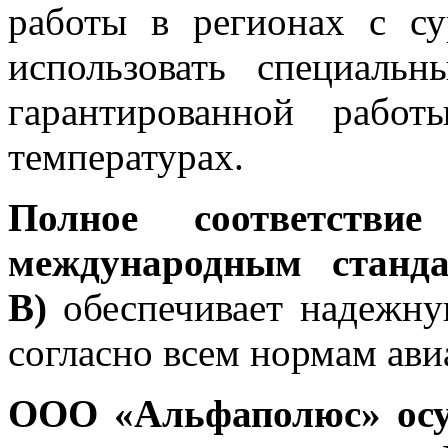
работы в регионах с с
использовать специаль
гарантированной рабо
температурах.
Полное соответстви
международным станд
В)
обеспечивает надежну
согласно всем нормам ави
ООО «Альфаполюс» осу