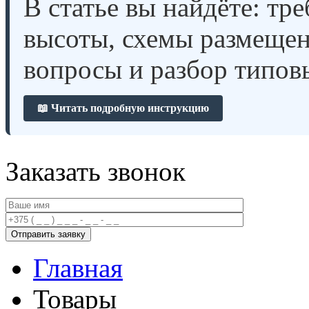
В статье вы найдёте: тр
высоты, схемы размещен
вопросы и разбор типов
📖 Читать подробную инструкцию
Заказать звонок
Главная
Товары