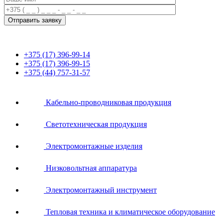
+375 (17) 396-99-14
+375 (17) 396-99-15
+375 (44) 757-31-57
Кабельно-проводниковая продукция
Светотехническая продукция
Электромонтажные изделия
Низковольтная аппаратура
Электромонтажный инструмент
Тепловая техника и климатическое оборудование