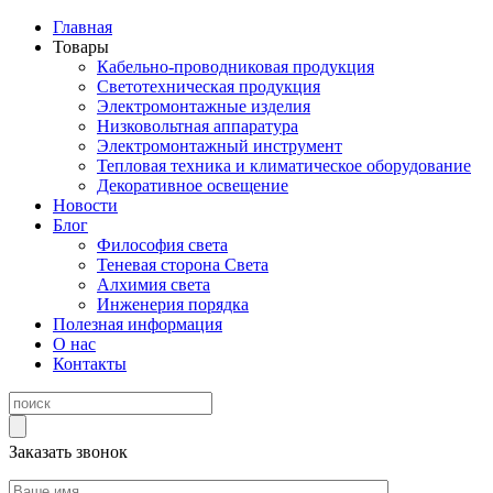
Главная
Товары
Кабельно-проводниковая продукция
Светотехническая продукция
Электромонтажные изделия
Низковольтная аппаратура
Электромонтажный инструмент
Тепловая техника и климатическое оборудование
Декоративное освещение
Новости
Блог
Философия света
Теневая сторона Света
Алхимия света
Инженерия порядка
Полезная информация
О нас
Контакты
Заказать звонок