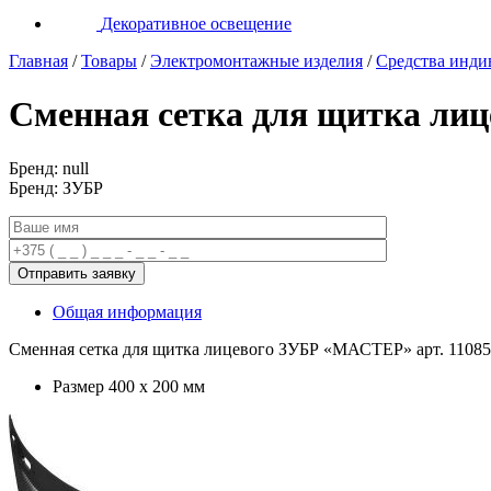
Декоративное освещение
Главная
/
Товары
/
Электромонтажные изделия
/
Средства инди
Сменная сетка для щитка ли
Бренд: null
Бренд: ЗУБР
Общая информация
Сменная сетка для щитка лицевого ЗУБР «МАСТЕР» арт. 11085
Размер 400 x 200 мм