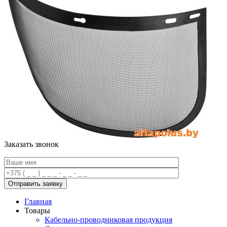
Заказать звонок
Главная
Товары
Кабельно-проводниковая продукция