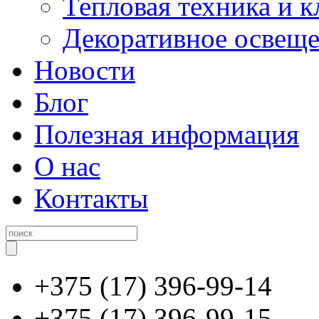
Тепловая техника и 
Декоративное освещ
Новости
Блог
Полезная информация
О нас
Контакты
+375 (17) 396-99-14
+375 (17) 396-99-15