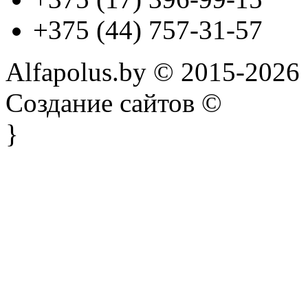
+375 (44) 757-31-57
Alfapolus.by © 2015-2026
Создание сайтов ©
}