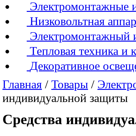
Электромонтажные и
Низковольтная аппар
Электромонтажный 
Тепловая техника и 
Декоративное освещ
Главная
/
Товары
/
Электр
индивидуальной защиты
Средства индивиду