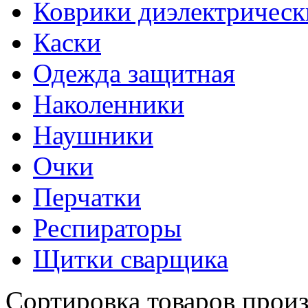
Коврики диэлектрическ
Каски
Одежда защитная
Наколенники
Наушники
Очки
Перчатки
Респираторы
Щитки сварщика
Сортировка товаров произ