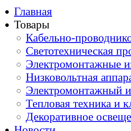
Главная
Товары
Кабельно-проводник
Светотехническая пр
Электромонтажные и
Низковольтная аппар
Электромонтажный и
Тепловая техника и 
Декоративное освещ
Новости