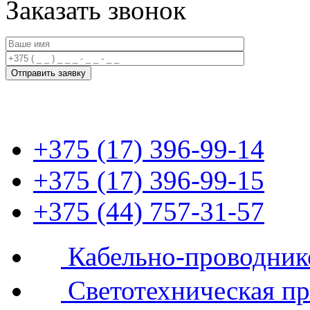
Заказать звонок
+375 (17) 396-99-14
+375 (17) 396-99-15
+375 (44) 757-31-57
Кабельно-проводник
Светотехническая п