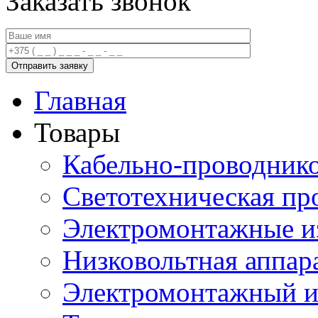
Заказать звонок
Главная
Товары
Кабельно-проводник
Светотехническая пр
Электромонтажные и
Низковольтная аппар
Электромонтажный и