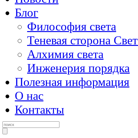
Блог
Философия света
Теневая сторона Свет
Алхимия света
Инженерия порядка
Полезная информация
О нас
Контакты