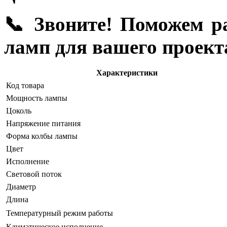
📞 Звоните! Поможем р
ламп для вашего проект
Характеристики
Код товара
Мощность лампы
Цоколь
Напряжение питания
Форма колбы лампы
Цвет
Исполнение
Световой поток
Диаметр
Длина
Температурный режим работы
Климатическое исполнение