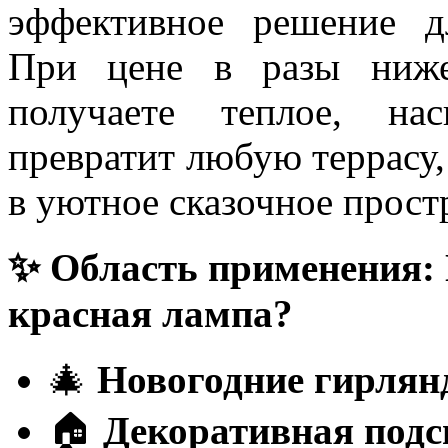
эффективное решение д
При цене в разы ниже
получаете теплое, на
превратит любую террасу
в уютное сказочное прост
✨ Область применения: 
красная лампа?
🎄
Новогодние гирля
🏠
Декоративная подс