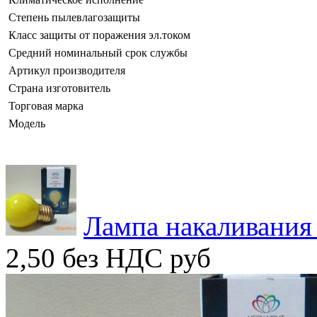
Степень пылевлагозащиты
Класс защиты от поражения эл.током
Средний номинальный срок службы
Артикул производителя
Страна изготовитель
Торговая марка
Модель
Лампа накаливания
2,50 без НДС
руб