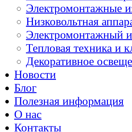
Электромонтажные и
Низковольтная аппар
Электромонтажный и
Тепловая техника и 
Декоративное освещ
Новости
Блог
Полезная информация
О нас
Контакты