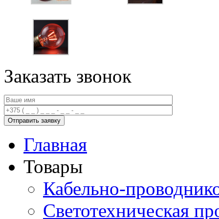
Заказать звонок
Главная
Товары
Кабельно-проводник
Светотехническая пр