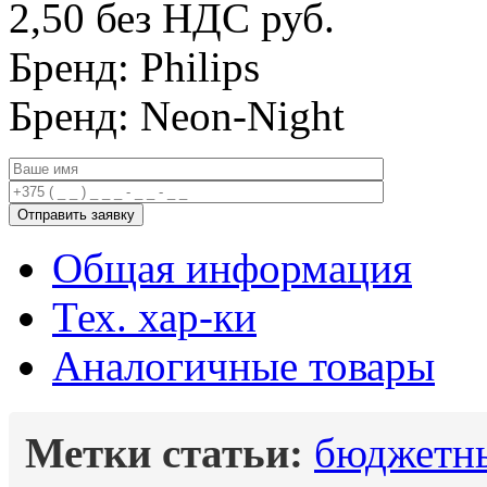
2,50 без НДС
руб.
Бренд: Philips
Бренд: Neon-Night
Общая информация
Тех. хар-ки
Аналогичные товары
Метки статьи:
бюджетны