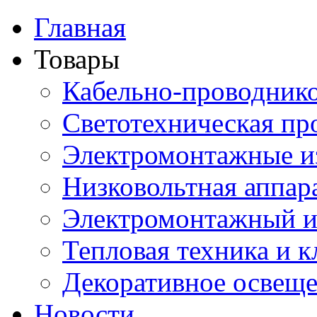
Главная
Товары
Кабельно-проводник
Светотехническая пр
Электромонтажные и
Низковольтная аппар
Электромонтажный и
Тепловая техника и 
Декоративное освещ
Новости