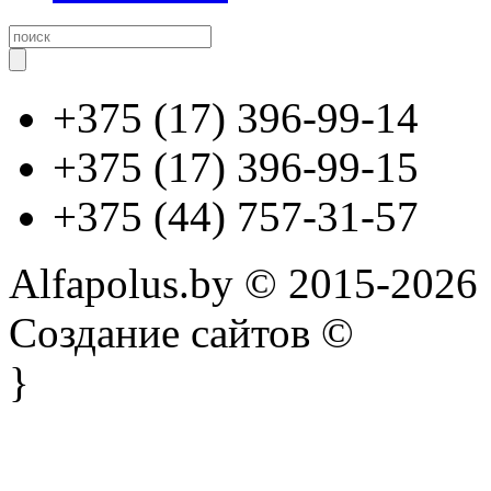
+375 (17) 396-99-14
+375 (17) 396-99-15
+375 (44) 757-31-57
Alfapolus.by © 2015-2026
Создание сайтов ©
}