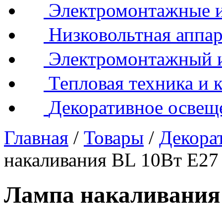
Электромонтажные и
Низковольтная аппар
Электромонтажный 
Тепловая техника и 
Декоративное освещ
Главная
/
Товары
/
Декора
накаливания BL 10Вт Е27
Лампа накаливания 