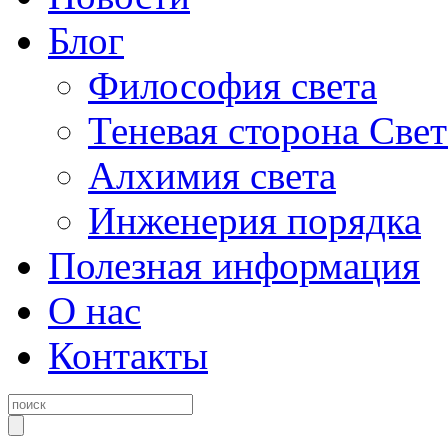
Блог
Философия света
Теневая сторона Свет
Алхимия света
Инженерия порядка
Полезная информация
О нас
Контакты