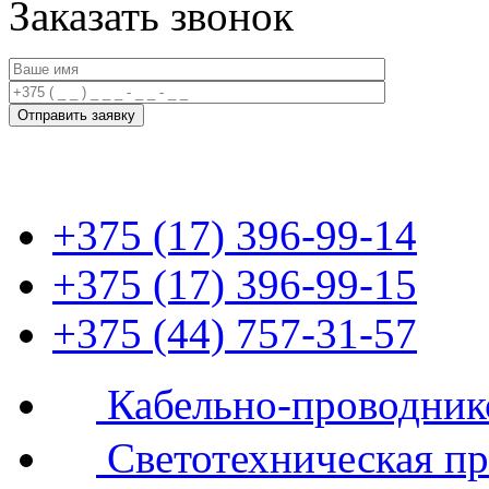
Заказать звонок
+375 (17) 396-99-14
+375 (17) 396-99-15
+375 (44) 757-31-57
Кабельно-проводник
Светотехническая п