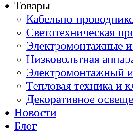
Товары
Кабельно-проводник
Светотехническая пр
Электромонтажные и
Низковольтная аппар
Электромонтажный и
Тепловая техника и 
Декоративное освещ
Новости
Блог