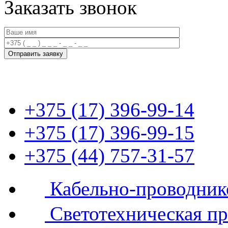
Заказать звонок
+375 (17) 396-99-14
+375 (17) 396-99-15
+375 (44) 757-31-57
Кабельно-проводник
Светотехническая п