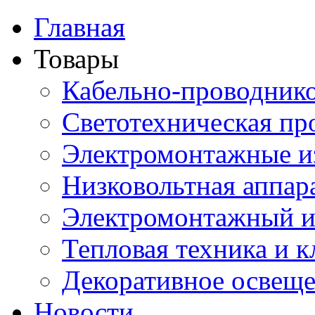
Главная
Товары
Кабельно-проводник
Светотехническая пр
Электромонтажные и
Низковольтная аппар
Электромонтажный и
Тепловая техника и 
Декоративное освещ
Новости