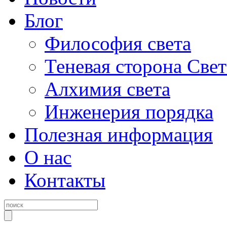
Блог
Философия света
Теневая сторона Свет
Алхимия света
Инженерия порядка
Полезная информация
О нас
Контакты