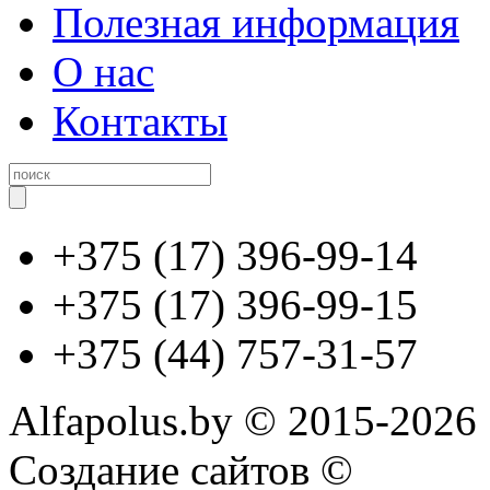
Полезная информация
О нас
Контакты
+375 (17) 396-99-14
+375 (17) 396-99-15
+375 (44) 757-31-57
Alfapolus.by © 2015-2026
Создание сайтов ©