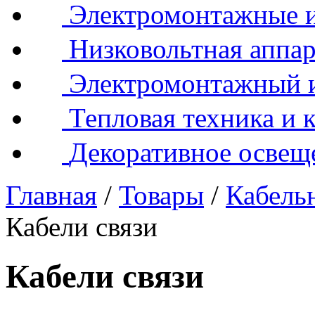
Электромонтажные и
Низковольтная аппар
Электромонтажный 
Тепловая техника и 
Декоративное освещ
Главная
/
Товары
/
Кабель
Кабели связи
Кабели связи