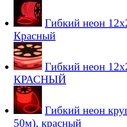
Гибкий неон 12х2
Красный
Гибкий неон 12х2
КРАСНЫЙ
Гибкий неон круг
50м), красный