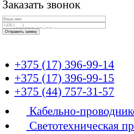
Заказать звонок
+375 (17) 396-99-14
+375 (17) 396-99-15
+375 (44) 757-31-57
Кабельно-проводник
Светотехническая п