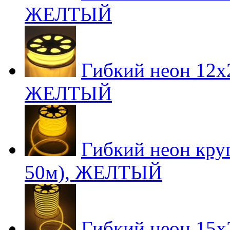
ЖЕЛТЫЙ
Гибкий неон 12х2
ЖЕЛТЫЙ
Гибкий неон круг
50м), ЖЕЛТЫЙ
Гибкий неон 15х2