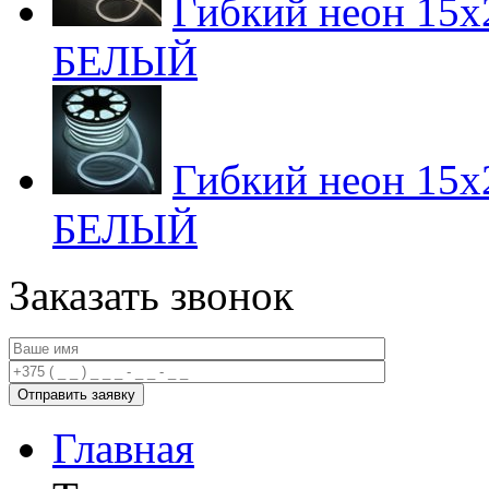
Гибкий неон 15х2
БЕЛЫЙ
Гибкий неон 15х2
БЕЛЫЙ
Заказать звонок
Главная