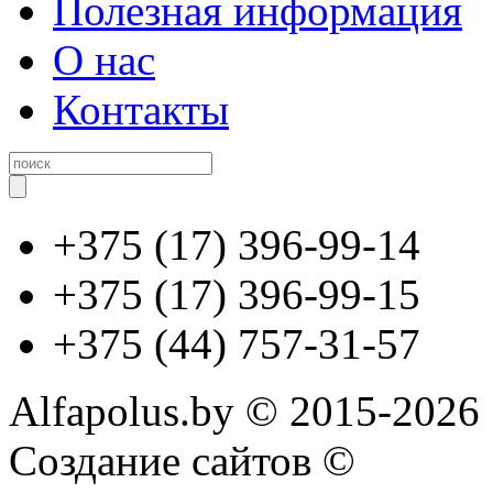
Полезная информация
О нас
Контакты
+375 (17) 396-99-14
+375 (17) 396-99-15
+375 (44) 757-31-57
Alfapolus.by © 2015-2026
Создание сайтов ©