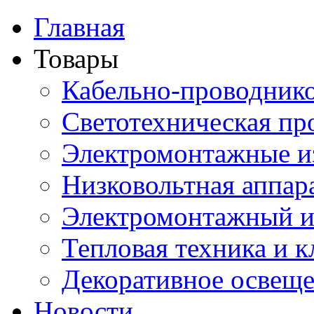
Главная
Товары
Кабельно-проводник
Светотехническая пр
Электромонтажные и
Низковольтная аппар
Электромонтажный и
Тепловая техника и 
Декоративное освещ
Новости