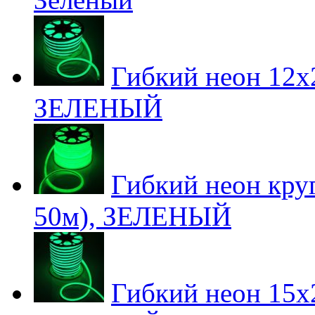
Гибкий неон 12х2
ЗЕЛЕНЫЙ
Гибкий неон круг
50м), ЗЕЛЕНЫЙ
Гибкий неон 15х2