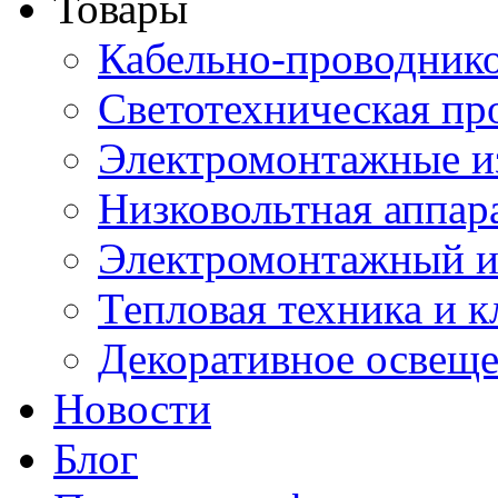
Товары
Кабельно-проводник
Светотехническая пр
Электромонтажные и
Низковольтная аппар
Электромонтажный и
Тепловая техника и 
Декоративное освещ
Новости
Блог