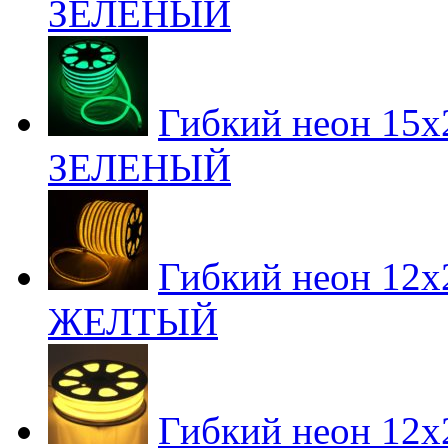
ЗЕЛЕНЫЙ
Гибкий неон 15х2
ЗЕЛЕНЫЙ
Гибкий неон 12х2
ЖЕЛТЫЙ
Гибкий неон 12х2