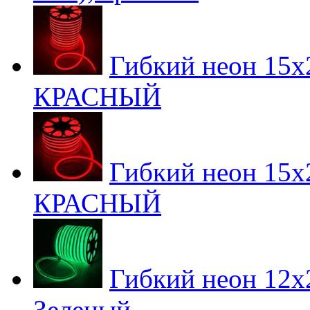
Гибкий неон 15х2
КРАСНЫЙ
Гибкий неон 15х2
КРАСНЫЙ
Гибкий неон 12х2
Зеленый