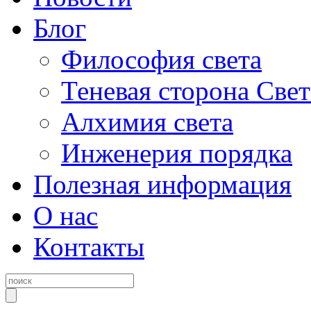
Блог
Философия света
Теневая сторона Свет
Алхимия света
Инженерия порядка
Полезная информация
О нас
Контакты