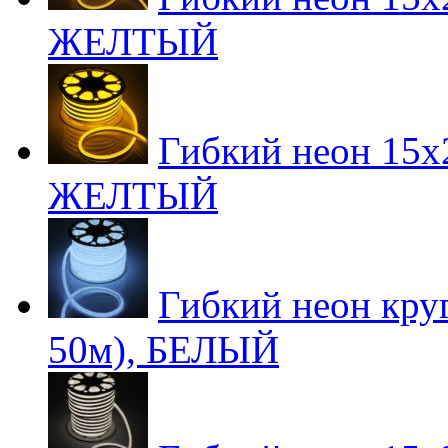
ЖЕЛТЫЙ
Гибкий неон 15х2
ЖЕЛТЫЙ
Гибкий неон круг
50м), БЕЛЫЙ