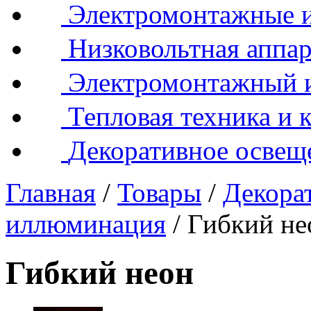
Электромонтажные и
Низковольтная аппар
Электромонтажный 
Тепловая техника и 
Декоративное освещ
Главная
/
Товары
/
Декора
иллюминация
/
Гибкий не
Гибкий неон