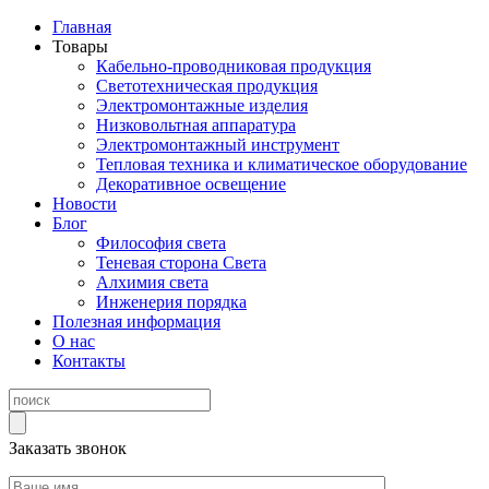
Главная
Товары
Кабельно-проводниковая продукция
Светотехническая продукция
Электромонтажные изделия
Низковольтная аппаратура
Электромонтажный инструмент
Тепловая техника и климатическое оборудование
Декоративное освещение
Новости
Блог
Философия света
Теневая сторона Света
Алхимия света
Инженерия порядка
Полезная информация
О нас
Контакты
Заказать звонок