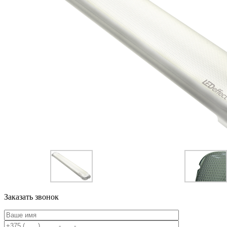
Заказать звонок