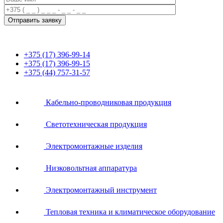
+375 (17) 396-99-14
+375 (17) 396-99-15
+375 (44) 757-31-57
Кабельно-проводниковая продукция
Светотехническая продукция
Электромонтажные изделия
Низковольтная аппаратура
Электромонтажный инструмент
Тепловая техника и климатическое оборудование