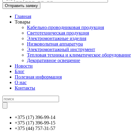
Главная
Товары
Кабельно-проводниковая продукция
Светотехническая продукция
Электромонтажные изделия
Низковольтная аппаратура
Электромонтажный инструмент
Тепловая техника и климатическое оборудование
Декоративное освещение
Новости
Блог
Полезная информация
О нас
Контакты
+375 (17) 396-99-14
+375 (17) 396-99-15
+375 (44) 757-31-57