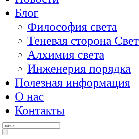
Блог
Философия света
Теневая сторона Свет
Алхимия света
Инженерия порядка
Полезная информация
О нас
Контакты