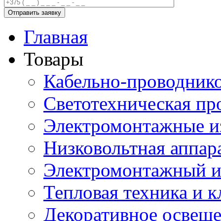
Главная
Товары
Кабельно-проводник
Светотехническая пр
Электромонтажные и
Низковольтная аппар
Электромонтажный и
Тепловая техника и 
Декоративное освещ