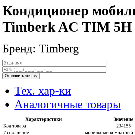
Кондиционер мобиль
Timberk AC TIM 5H
Бренд: Timberg
Тех. хар-ки
Аналогичные товары
Характеристики
Значение
Код товара
234155
Исполнение
мобильный комнатный 