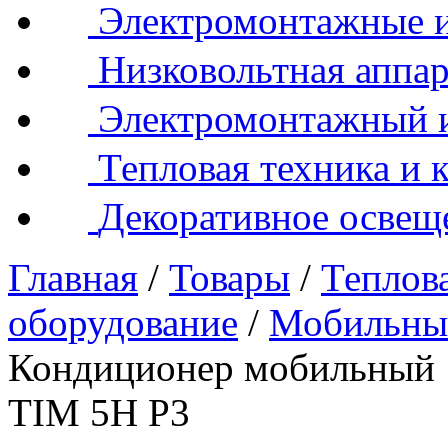
Электромонтажные и
Низковольтная аппар
Электромонтажный 
Тепловая техника и 
Декоративное освещ
Главная
/
Товары
/
Теплова
оборудование
/
Мобильны
Кондиционер мобильный 1
TIM 5H P3