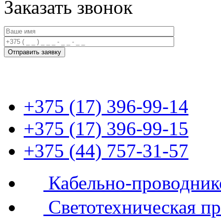
Заказать звонок
+375 (17) 396-99-14
+375 (17) 396-99-15
+375 (44) 757-31-57
Кабельно-проводник
Светотехническая п