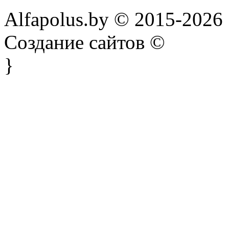
Alfapolus.by © 2015-2026
Создание сайтов ©
}