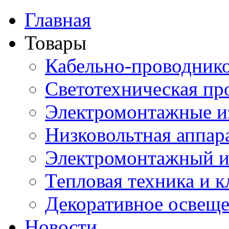
Главная
Товары
Кабельно-проводник
Светотехническая пр
Электромонтажные и
Низковольтная аппар
Электромонтажный и
Тепловая техника и 
Декоративное освещ
Новости