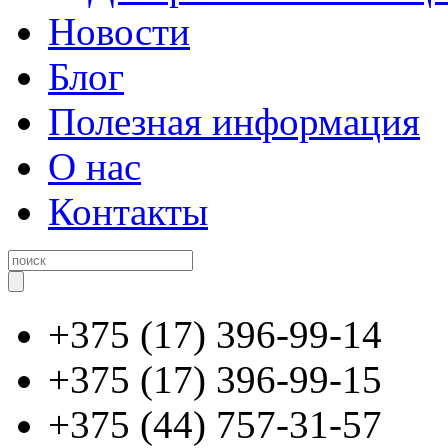
Новости
Блог
Полезная информация
О нас
Контакты
+375 (17) 396-99-14
+375 (17) 396-99-15
+375 (44) 757-31-57