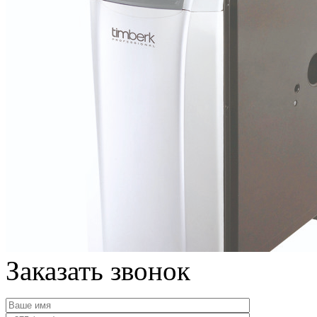
Заказать звонок