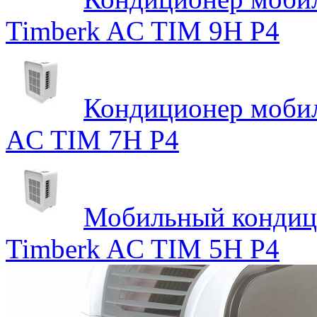
Timberk AC TIM 9H P4
Кондиционер мобил
AC TIM 7H P4
Мобильный кондици
Timberk AC TIM 5H P4