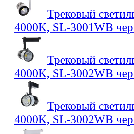
Трековый светил
4000K, SL-3001WB чер
Трековый светил
4000K, SL-3002WB чер
Трековый светил
4000K, SL-3002WB чер