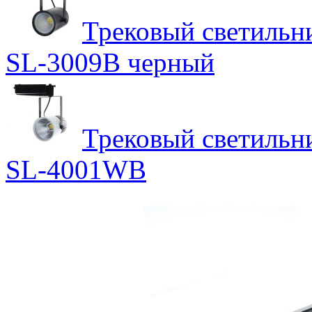
Трековый светильн
SL-3009B черный
Трековый светильн
SL-4001WB