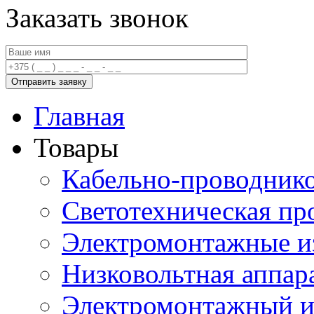
Заказать звонок
Главная
Товары
Кабельно-проводник
Светотехническая пр
Электромонтажные и
Низковольтная аппар
Электромонтажный и