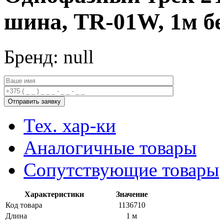
шина, TR-01W, 1м 
Бренд: null
Тех. хар-ки
Аналогичные товары
Сопутствующие товары
Характеристики
Значение
Код товара
1136710
Длина
1 м