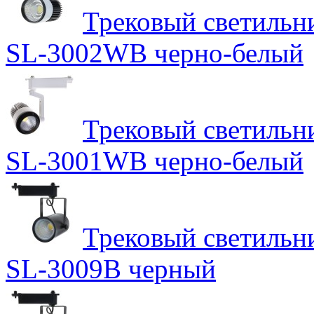
Трековый светильн
SL-3002WB черно-белый
Трековый светильн
SL-3001WB черно-белый
Трековый светильн
SL-3009B черный