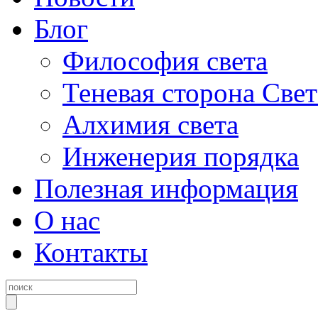
Блог
Философия света
Теневая сторона Свет
Алхимия света
Инженерия порядка
Полезная информация
О нас
Контакты