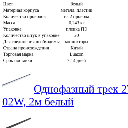
Цвет
белый
Материал корпуса
металл, пластик
Количество проводов
на 2 провода
Масса
0,243 кг
Упаковка
пленка ПЭ
Количество штук в упаковке
20
Для соединения необходимы
коннекторы
Страна происхождения
Китай
Торговая марка
Luazon
Срок поставки
7-14 дней
Однофазный трек 2
02W, 2м белый