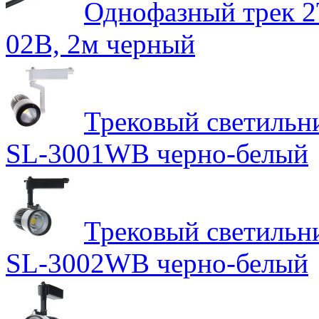
Однофазный трек 2
02В, 2м черный
Трековый светильн
SL-3001WB черно-белый
Трековый светильн
SL-3002WB черно-белый