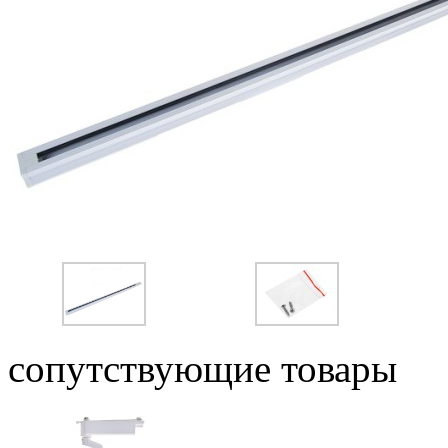
сопутствующие товары