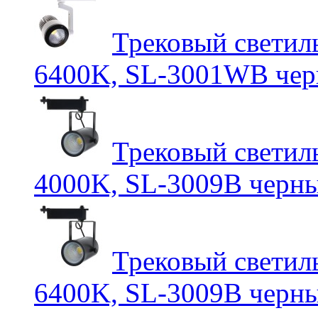
Трековый светил
6400K, SL-3001WB чер
Трековый светил
4000K, SL-3009B черн
Трековый светил
6400K, SL-3009B черн