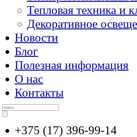
Тепловая техника и 
Декоративное освещ
Новости
Блог
Полезная информация
О нас
Контакты
+375 (17) 396-99-14