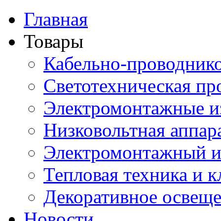
Главная
Товары
Кабельно-проводник
Светотехническая пр
Электромонтажные и
Низковольтная аппар
Электромонтажный и
Тепловая техника и 
Декоративное освещ
Новости