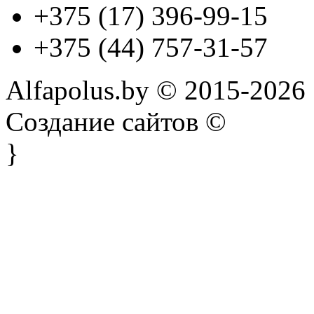
+375 (17) 396-99-15
+375 (44) 757-31-57
Alfapolus.by © 2015-2026
Создание сайтов ©
}