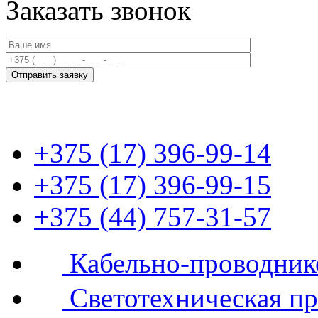
Заказать звонок
+375 (17) 396-99-14
+375 (17) 396-99-15
+375 (44) 757-31-57
Кабельно-проводник
Светотехническая п