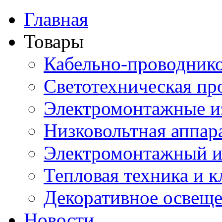
Главная
Товары
Кабельно-проводник
Светотехническая пр
Электромонтажные и
Низковольтная аппар
Электромонтажный и
Тепловая техника и 
Декоративное освещ
Новости