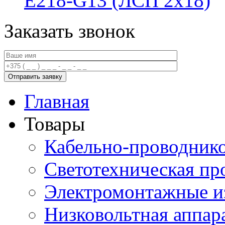
E218-G13 (ЛСП 2х18)
Заказать звонок
Главная
Товары
Кабельно-проводник
Светотехническая пр
Электромонтажные и
Низковольтная аппар