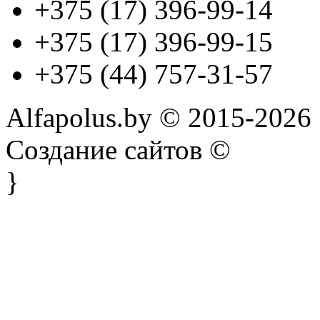
+375 (17) 396-99-14
+375 (17) 396-99-15
+375 (44) 757-31-57
Alfapolus.by © 2015-2026
Создание сайтов ©
}