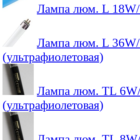
Лампа люм. L 18W/
Лампа люм. L 36W/7
(ультрафиолетовая)
Лампа люм. TL 6W/1
(ультрафиолетовая)
Лампа люм. TL 8W/1