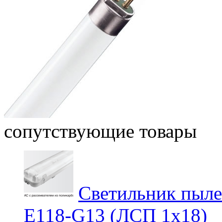
сопутствующие товары
Светильник пыл
E118-G13 (ЛСП 1х18)