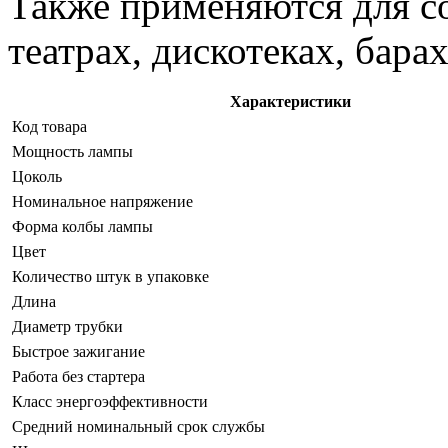
Также применяются для со
театрах, дискотеках, барах
Характеристики
Код товара
Мощность лампы
Цоколь
Номинальное напряжение
Форма колбы лампы
Цвет
Количество штук в упаковке
Длина
Диаметр трубки
Быстрое зажигание
Работа без стартера
Класс энергоэффективности
Средний номинальный срок службы