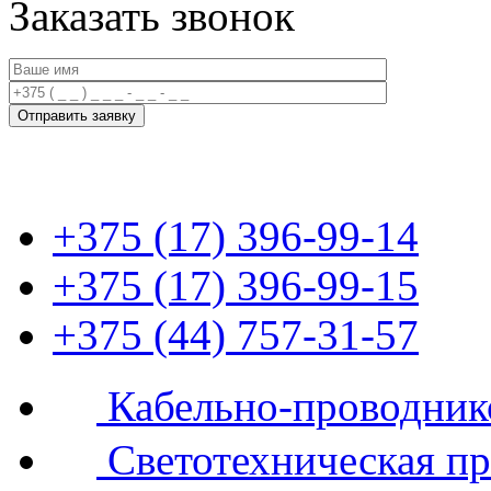
Заказать звонок
+375 (17) 396-99-14
+375 (17) 396-99-15
+375 (44) 757-31-57
Кабельно-проводник
Светотехническая п