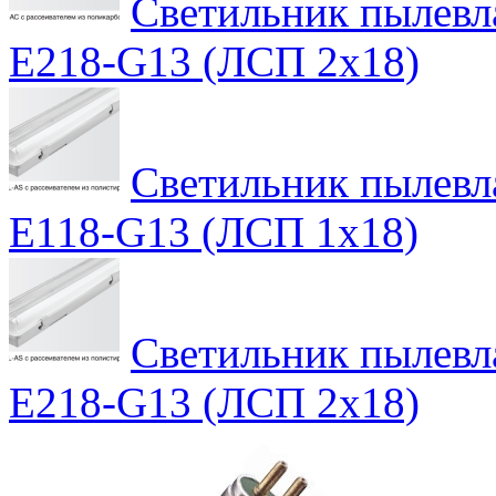
Светильник пылев
E218-G13 (ЛСП 2х18)
Светильник пылев
E118-G13 (ЛСП 1х18)
Светильник пылев
E218-G13 (ЛСП 2х18)