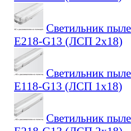
Светильник пыл
E218-G13 (ЛСП 2х18)
Светильник пыл
E118-G13 (ЛСП 1х18)
Светильник пыл