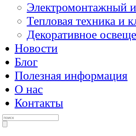
Электромонтажный и
Тепловая техника и 
Декоративное освещ
Новости
Блог
Полезная информация
О нас
Контакты