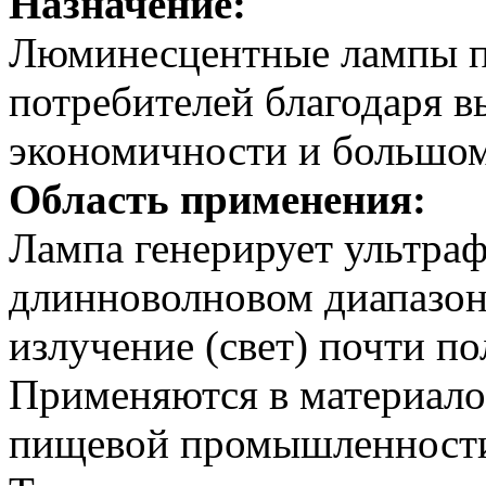
Назначение:
Люминесцентные лампы п
потребителей благодаря в
экономичности и большом
Область применения:
Лампа генерирует ультраф
длинноволновом диапазон
излучение (свет) почти п
Применяются в материало
пищевой промышленности,