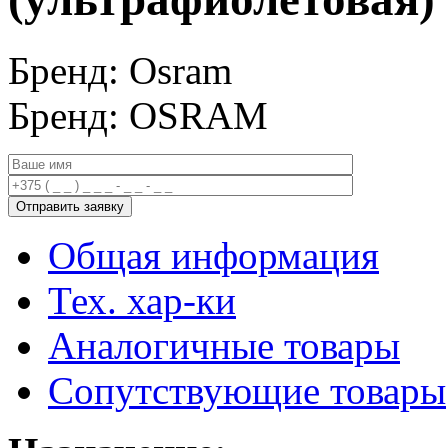
Бренд: Osram
Бренд: OSRAM
Общая информация
Тех. хар-ки
Аналогичные товары
Сопутствующие товары