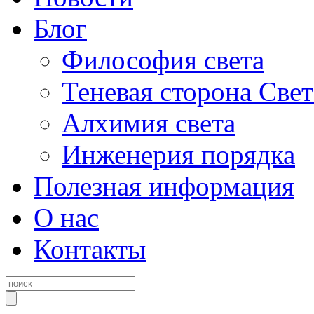
Блог
Философия света
Теневая сторона Свет
Алхимия света
Инженерия порядка
Полезная информация
О нас
Контакты