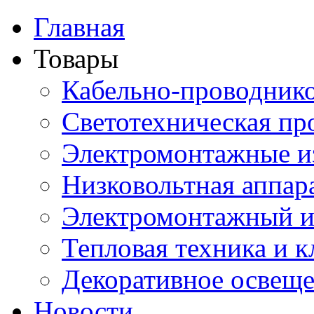
Главная
Товары
Кабельно-проводник
Светотехническая пр
Электромонтажные и
Низковольтная аппар
Электромонтажный и
Тепловая техника и 
Декоративное освещ
Новости