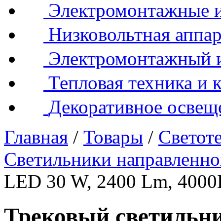
Электромонтажные и
Низковольтная аппар
Электромонтажный 
Тепловая техника и 
Декоративное освещ
Главная
/
Товары
/
Светот
Светильники направленно
LED 30 W, 2400 Lm, 400
Трековый светильни