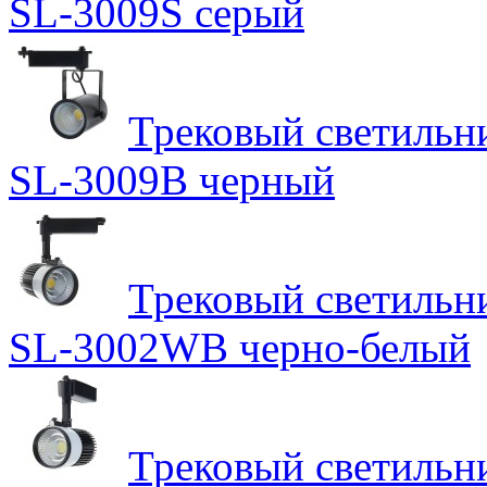
SL-3009S серый
Трековый светильн
SL-3009B черный
Трековый светильн
SL-3002WB черно-белый
Трековый светильн