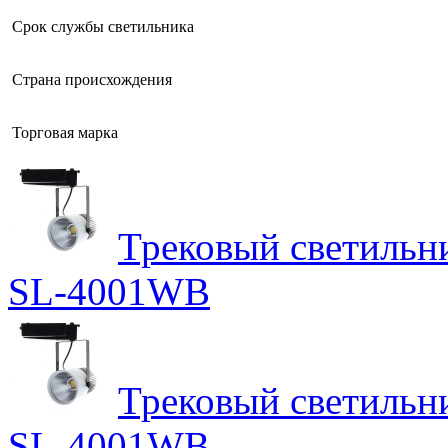
Срок службы светильника
Страна происхождения
Торговая марка
Трековый светильн
SL-4001WB
Трековый светильн
SL-4001WB