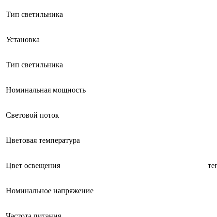
Тип светильника
Установка
Тип светильника
Номинальная мощность
Световой поток
Цветовая температура
Цвет освещения
те
Номинальное напряжение
Частота питания