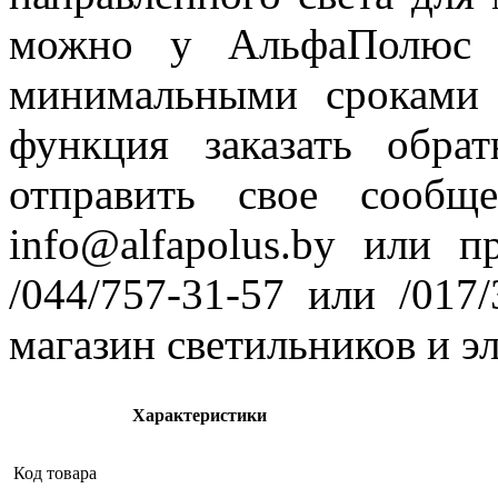
можно у АльфаПолюс 
минимальными сроками 
функция заказать обр
отправить свое сообщ
info@alfapolus.by или 
/044/757-31-57 или /017
магазин светильников и э
Характеристики
Код товара