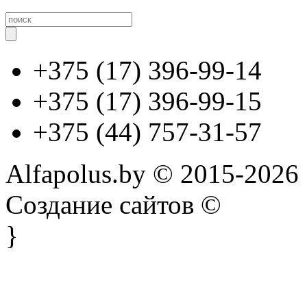
+375 (17) 396-99-14
+375 (17) 396-99-15
+375 (44) 757-31-57
Alfapolus.by © 2015-2026
Создание сайтов ©
}