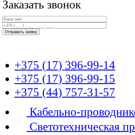
Заказать звонок
+375 (17) 396-99-14
+375 (17) 396-99-15
+375 (44) 757-31-57
Кабельно-проводник
Светотехническая п