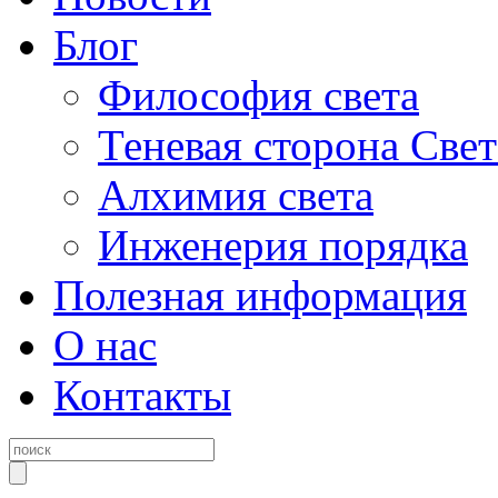
Блог
Философия света
Теневая сторона Свет
Алхимия света
Инженерия порядка
Полезная информация
О нас
Контакты