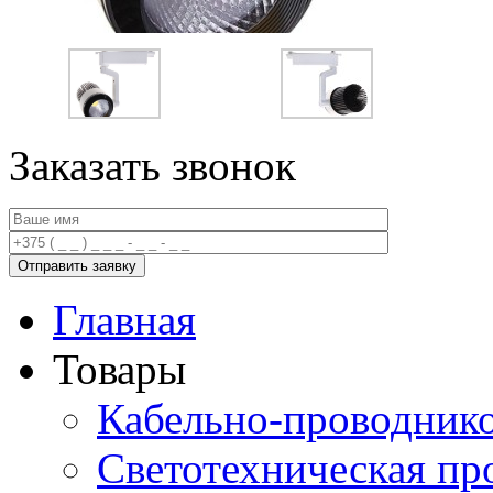
Заказать звонок
Главная
Товары
Кабельно-проводник
Светотехническая пр