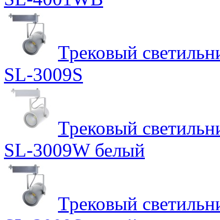
Трековый светильн
SL-3009S
Трековый светильн
SL-3009W белый
Трековый светильн