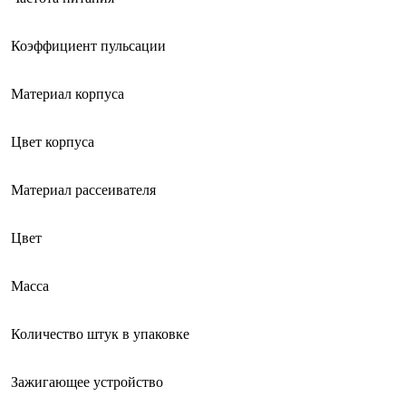
Коэффициент пульсации
Материал корпуса
Цвет корпуса
Материал рассеивателя
Цвет
Масса
Количество штук в упаковке
Зажигающее устройство