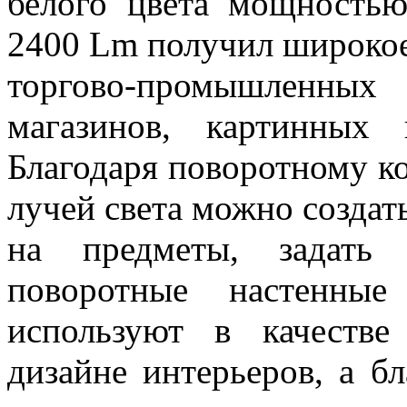
белого цвета мощность
2400 Lm получил широкое
торгово-промышленных 
магазинов, картинных 
Благодаря поворотному к
лучей света можно создат
на предметы, задать
поворотные настенные
используют в качестве
дизайне интерьеров, а б