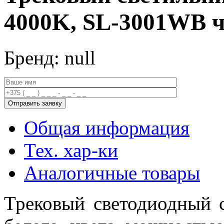
4000K, SL-3001WB 
Бренд: null
Общая информация
Тех. хар-ки
Аналогичные товары
Трековый светодиодный 