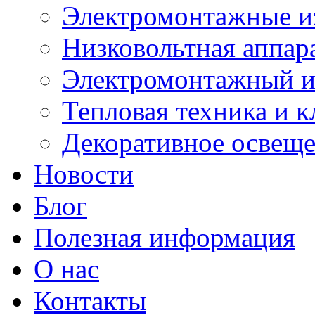
Электромонтажные и
Низковольтная аппар
Электромонтажный и
Тепловая техника и 
Декоративное освещ
Новости
Блог
Полезная информация
О нас
Контакты