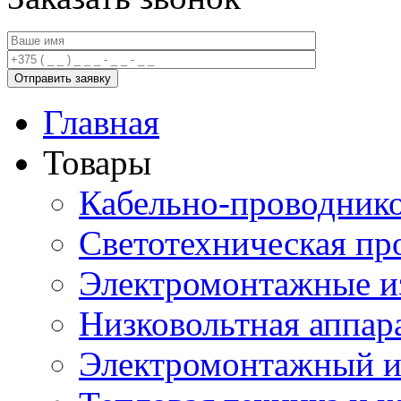
Главная
Товары
Кабельно-проводник
Светотехническая пр
Электромонтажные и
Низковольтная аппар
Электромонтажный и