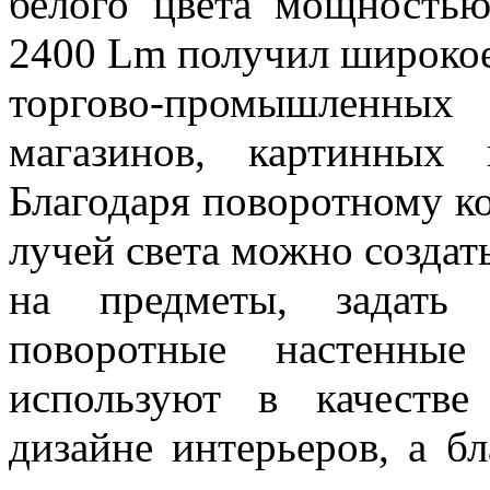
белого цвета мощность
2400 Lm получил широкое
торгово-промышленных 
магазинов, картинных 
Благодаря поворотному к
лучей света можно создат
на предметы, задать
поворотные настенные
используют в качестве
дизайне интерьеров, а б