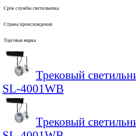
Срок службы светильника
Страна происхождения
Торговая марка
Трековый светильн
SL-4001WB
Трековый светильн
SL-4001WB