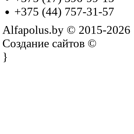
+375 (44) 757-31-57
Alfapolus.by © 2015-2026
Создание сайтов ©
}