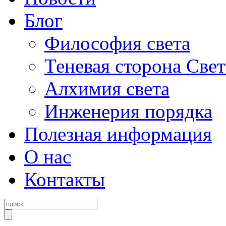
Блог
Философия света
Теневая сторона Свет
Алхимия света
Инженерия порядка
Полезная информация
О нас
Контакты