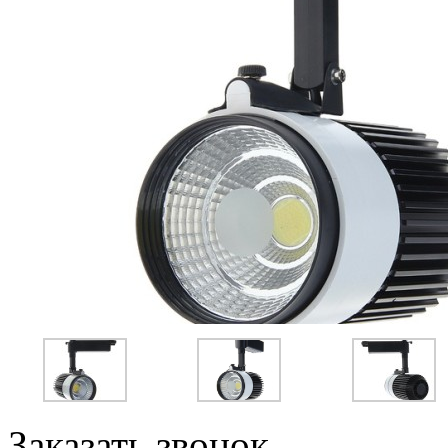
Заказать звонок