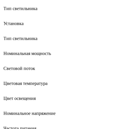
Тип светильника
Установка
Тип светильника
Номинальная мощность
Световой поток
Цветовая температура
Цвет освещения
Номинальное напряжение
Частота питания