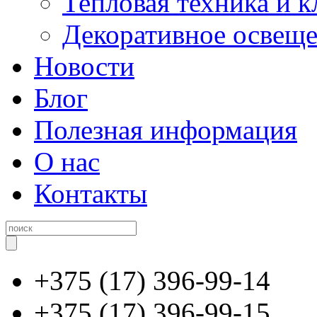
Тепловая техника и 
Декоративное освещ
Новости
Блог
Полезная информация
О нас
Контакты
+375 (17) 396-99-14
+375 (17) 396-99-15