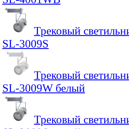
Трековый светильн
SL-3009S
Трековый светильн
SL-3009W белый
Трековый светильн