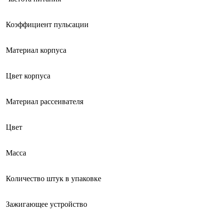
Коэффициент пульсации
Материал корпуса
Цвет корпуса
Материал рассеивателя
Цвет
Масса
Количество штук в упаковке
Зажигающее устройство