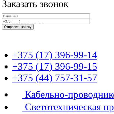
Заказать звонок
+375 (17) 396-99-14
+375 (17) 396-99-15
+375 (44) 757-31-57
Кабельно-проводник
Светотехническая п