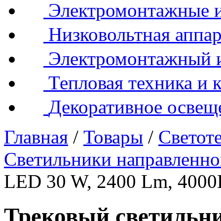
Электромонтажные и
Низковольтная аппар
Электромонтажный 
Тепловая техника и 
Декоративное освещ
Главная
/
Товары
/
Светот
Светильники направленно
LED 30 W, 2400 Lm, 400
Трековый светильни