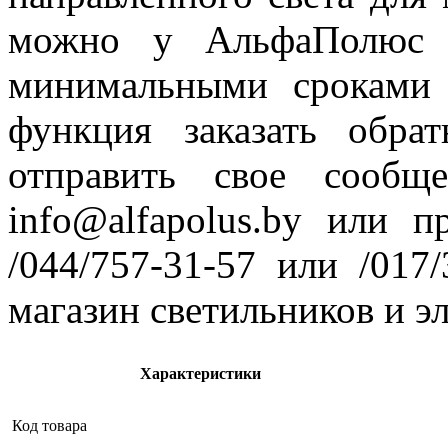
можно у АльфаПолюс 
минимальными сроками 
функция заказать обр
отправить свое сообщ
info@alfapolus.by или 
/044/757-31-57 или /017
магазин светильников и э
Характеристики
Код товара