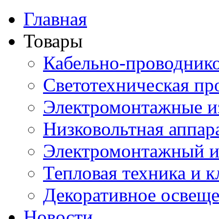
Главная
Товары
Кабельно-проводник
Светотехническая пр
Электромонтажные и
Низковольтная аппар
Электромонтажный и
Тепловая техника и 
Декоративное освещ
Новости