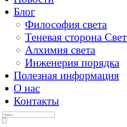
Блог
Философия света
Теневая сторона Свет
Алхимия света
Инженерия порядка
Полезная информация
О нас
Контакты