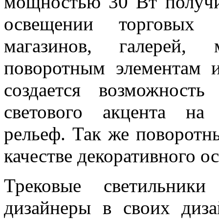
мощностью 30 Вт получи
освещении торговых з
магазинов, галерей, 
поворотным элементам и
создается возможность
светового акцента на
рельеф. Так же поворотн
качестве декоративного о
Трековые светильники
дизайнеры в своих диза