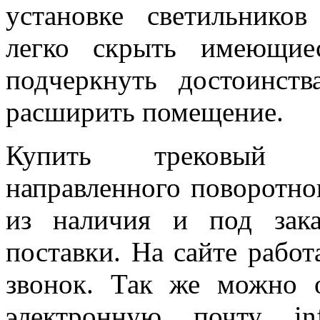
установке светильнико
легко скрыть имеющие
подчеркнуть достоинст
расширить помещение.
Купить трековый с
направленного поворотн
из наличия и под зак
поставки. На сайте работ
звонок. Так же можно 
электронную почту in