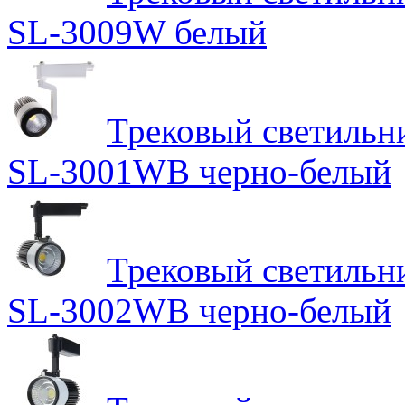
SL-3009W белый
Трековый светильн
SL-3001WB черно-белый
Трековый светильн
SL-3002WB черно-белый