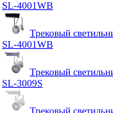
SL-4001WB
Трековый светильн
SL-4001WB
Трековый светильн
SL-3009S
Трековый светильн