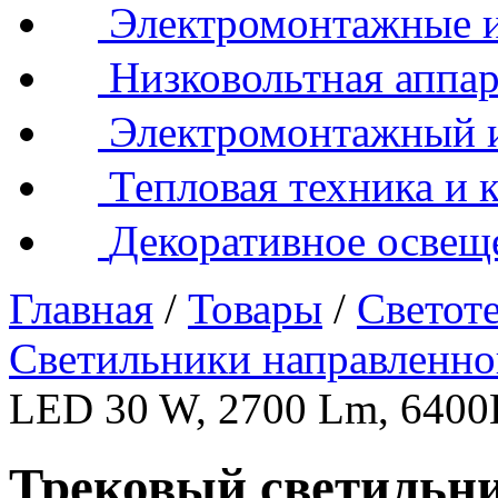
Электромонтажные и
Низковольтная аппар
Электромонтажный 
Тепловая техника и 
Декоративное освещ
Главная
/
Товары
/
Светот
Светильники направленно
LED 30 W, 2700 Lm, 6400
Трековый светильни