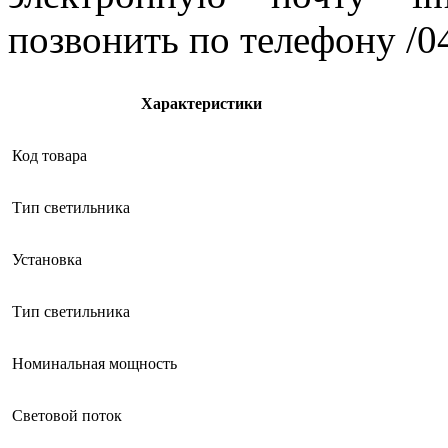
позвонить по телефону /0
Характеристики
Код товара
Тип светильника
Установка
Тип светильника
Номинальная мощность
Световой поток