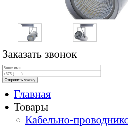
Заказать звонок
Главная
Товары
Кабельно-проводник