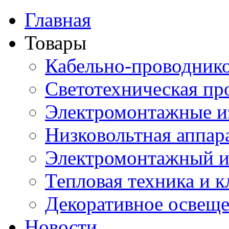
Главная
Товары
Кабельно-проводник
Светотехническая пр
Электромонтажные и
Низковольтная аппар
Электромонтажный и
Тепловая техника и 
Декоративное освещ
Новости