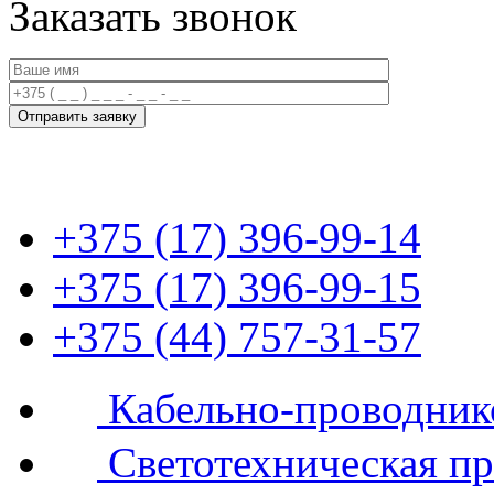
Заказать звонок
+375 (17) 396-99-14
+375 (17) 396-99-15
+375 (44) 757-31-57
Кабельно-проводник
Светотехническая п