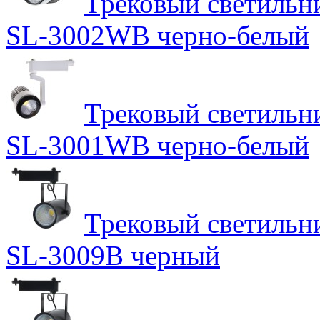
Трековый светильн
SL-3002WB черно-белый
Трековый светильн
SL-3001WB черно-белый
Трековый светильн
SL-3009B черный