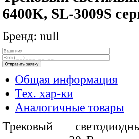
6400K, SL-3009S се
Бренд: null
Общая информация
Тех. хар-ки
Аналогичные товары
Трековый светодиод