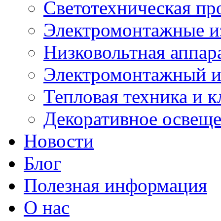
Светотехническая пр
Электромонтажные и
Низковольтная аппар
Электромонтажный и
Тепловая техника и 
Декоративное освещ
Новости
Блог
Полезная информация
О нас