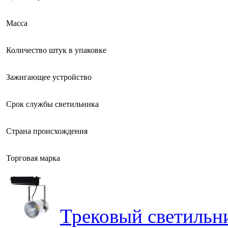
Масса
Количество штук в упаковке
Зажигающее устройство
Срок службы светильника
Страна происхождения
Торговая марка
Трековый светильн