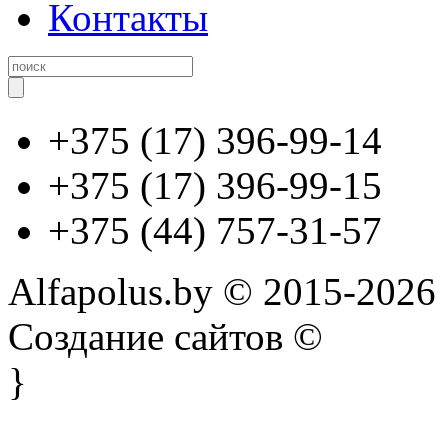
Контакты
+375 (17) 396-99-14
+375 (17) 396-99-15
+375 (44) 757-31-57
Alfapolus.by © 2015-2026
Создание сайтов ©
}