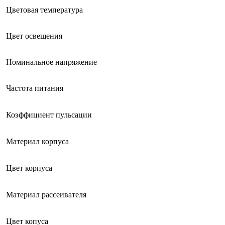
Цветовая температура
Цвет освещения
Номинальное напряжение
Частота питания
Коэффициент пульсации
Материал корпуса
Цвет корпуса
Материал рассеивателя
Цвет копуса